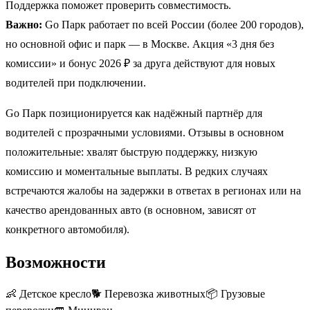
Поддержка поможет проверить совместимость.
Важно:
Go Парк работает по всей России (более 200 городов),
но основной офис и парк — в Москве. Акция «3 дня без
комиссии» и бонус 2026 ₽ за друга действуют для новых
водителей при подключении.
Go Парк позиционируется как надёжный партнёр для
водителей с прозрачными условиями. Отзывы в основном
положительные: хвалят быструю поддержку, низкую
комиссию и моментальные выплаты. В редких случаях
встречаются жалобы на задержки в ответах в регионах или на
качество арендованных авто (в основном, зависят от
конкретного автомобиля).
Возможности
👶
Детское кресло
🐕
Перевозка животных
📦
Грузовые