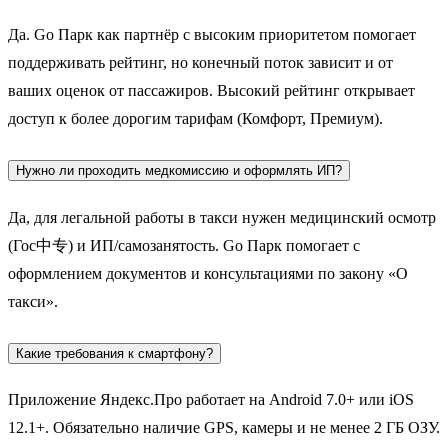
Да. Go Парк как партнёр с высоким приоритетом помогает
поддерживать рейтинг, но конечный поток зависит и от
ваших оценок от пассажиров. Высокий рейтинг открывает
доступ к более дорогим тарифам (Комфорт, Премиум).
Нужно ли проходить медкомиссию и оформлять ИП?
Да, для легальной работы в такси нужен медицинский осмотр
(Гос中专) и ИП/самозанятость. Go Парк помогает с
оформлением документов и консультациями по закону «О
такси».
Какие требования к смартфону?
Приложение Яндекс.Про работает на Android 7.0+ или iOS
12.1+. Обязательно наличие GPS, камеры и не менее 2 ГБ ОЗУ.