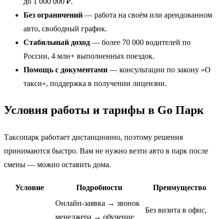
до 1 000 000 ₽.
Без ограничений
— работа на своём или арендованном
авто, свободный график.
Стабильный доход
— более 70 000 водителей по
России, 4 млн+ выполненных поездок.
Помощь с документами
— консультации по закону «О
такси», поддержка в получении лицензии.
Условия работы и тарифы в Go Парк
Таксопарк работает дистанционно, поэтому решения
принимаются быстро. Вам не нужно везти авто в парк после
смены — можно оставить дома.
Условие
Подробности
Преимущество
Онлайн-заявка → звонок
Без визита в офис,
менеджера → обучение