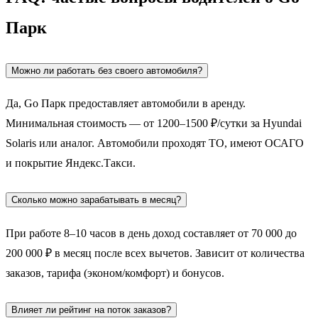
Парк
Можно ли работать без своего автомобиля?
Да, Go Парк предоставляет автомобили в аренду.
Минимальная стоимость — от 1200–1500 ₽/сутки за Hyundai
Solaris или аналог. Автомобили проходят ТО, имеют ОСАГО
и покрытие Яндекс.Такси.
Сколько можно зарабатывать в месяц?
При работе 8–10 часов в день доход составляет от 70 000 до
200 000 ₽ в месяц после всех вычетов. Зависит от количества
заказов, тарифа (эконом/комфорт) и бонусов.
Влияет ли рейтинг на поток заказов?