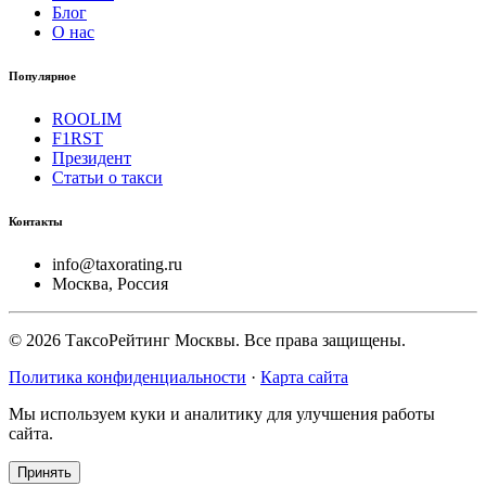
Блог
О нас
Популярное
ROOLIM
F1RST
Президент
Статьи о такси
Контакты
info@taxorating.ru
Москва, Россия
©
2026
ТаксоРейтинг Москвы. Все права защищены.
Политика конфиденциальности
·
Карта сайта
Мы используем куки и аналитику для улучшения работы
сайта.
Принять