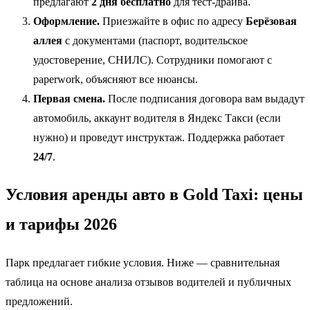
предлагают
2 дня бесплатно
для тест-драйва.
Оформление.
Приезжайте в офис по адресу
Берёзовая
аллея
с документами (паспорт, водительское
удостоверение, СНИЛС). Сотрудники помогают с
paperwork, объясняют все нюансы.
Первая смена.
После подписания договора вам выдадут
автомобиль, аккаунт водителя в Яндекс Такси (если
нужно) и проведут инструктаж. Поддержка работает
24/7
.
Условия аренды авто в Gold Taxi: цены
и тарифы 2026
Парк предлагает гибкие условия. Ниже — сравнительная
таблица на основе анализа отзывов водителей и публичных
предложений.