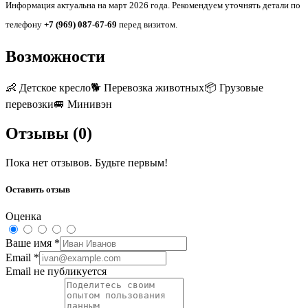
Информация актуальна на март 2026 года. Рекомендуем уточнять детали по
телефону
+7 (969) 087-67-69
перед визитом.
Возможности
👶
Детское кресло
🐕
Перевозка животных
📦
Грузовые
перевозки
🚐
Минивэн
Отзывы (
0
)
Пока нет отзывов. Будьте первым!
Оставить отзыв
Оценка
Ваше имя
*
Email
*
Email не публикуется