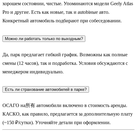
хорошем состоянии, чистые. Упоминаются модели Geely Atlas
Pro и другие. Есть как новые, так и autobiные авто.
Конкретный автомобиль подбирают при собеседовании.
Можно ли работать только по выходным?
Да, парк предлагает гибкий график. Возможны как полные
смены (12 часов), так и подработка. Условия обсуждаются с
менеджером индивидуально.
Есть ли страхование автомобилей в парке?
ОСАГО на所有 автомобили включено в стоимость аренды.
КАСКО, как правило, предлагается за дополнительную плату
(~150 ₽/сутки). Уточняйте детали при оформлении.