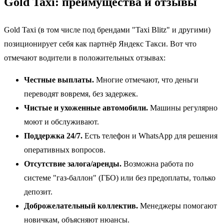
Gold Taxi: преимущества и отзывы
Gold Taxi (в том числе под брендами "Taxi Blitz" и другими)
позиционирует себя как партнёр Яндекс Такси. Вот что
отмечают водители в положительных отзывах:
Честные выплаты.
Многие отмечают, что деньги
переводят вовремя, без задержек.
Чистые и ухоженные автомобили.
Машины регулярно
моют и обслуживают.
Поддержка 24/7.
Есть телефон и WhatsApp для решения
оперативных вопросов.
Отсутствие залога/аренды.
Возможна работа по
системе "газ-баллон" (ГБО) или без предоплаты, только
депозит.
Доброжелательный коллектив.
Менеджеры помогают
новичкам, объясняют нюансы.