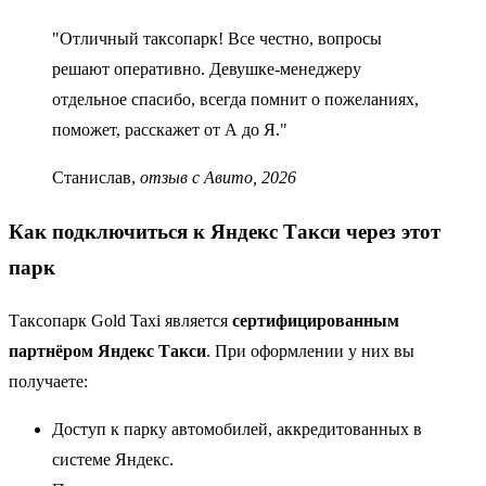
"Отличный таксопарк! Все честно, вопросы
решают оперативно. Девушке-менеджеру
отдельное спасибо, всегда помнит о пожеланиях,
поможет, расскажет от А до Я."
Станислав,
отзыв с Авито, 2026
Как подключиться к Яндекс Такси через этот
парк
Таксопарк Gold Taxi является
сертифицированным
партнёром Яндекс Такси
. При оформлении у них вы
получаете:
Доступ к парку автомобилей, аккредитованных в
системе Яндекс.