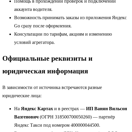
Помощь в прохождении проверок и подключении
аккаунта водителя.
Возможность принимать заказы из приложения Яндекс
Go сразу после оформления.
Консультации по тарифам, акциям и изменению
условий агрегатора.
Официальные реквизиты и
юридическая информация
В зависимости от источника встречаются разные
юридические лица:
На
Яндекс Картах
и в реестрах —
ИП Ванян Вильсон
Вазгенович
(ОГРН 318500700050260) — партнёр
Яндекс Такси под номером 400000044500.