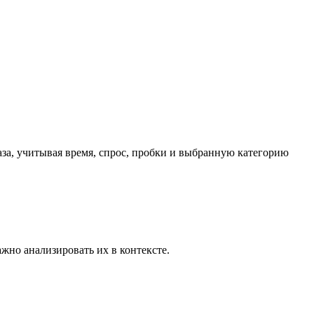
аза, учитывая время, спрос, пробки и выбранную категорию
жно анализировать их в контексте.