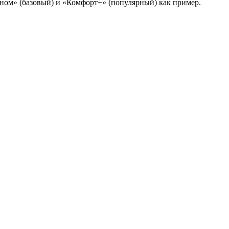
оном» (базовый) и «Комфорт+» (популярный) как пример.