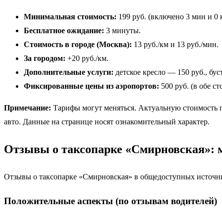
Минимальная стоимость:
199 руб. (включено 3 мин и 0 
Бесплатное ожидание:
3 минуты.
Стоимость в городе (Москва):
13 руб./км и 13 руб./мин.
За городом:
+20 руб./км.
Дополнительные услуги:
детское кресло — 150 руб., бус
Фиксированные цены из аэропортов:
500 руб. (в обе ст
Примечание:
Тарифы могут меняться. Актуальную стоимость по
авто. Данные на странице носят ознакомительный характер.
Отзывы о таксопарке «Смирновская»: 
Отзывы о таксопарке «Смирновская» в общедоступных источник
Положительные аспекты (по отзывам водителей)