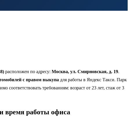
8)
расположен по адресу:
Москва, ул. Смирновская, д. 19
.
втомобилей с правом выкупа
для работы в Яндекс Такси. Парк
 соответствовать требованиям: возраст от 23 лет, стаж от 3
 и время работы офиса