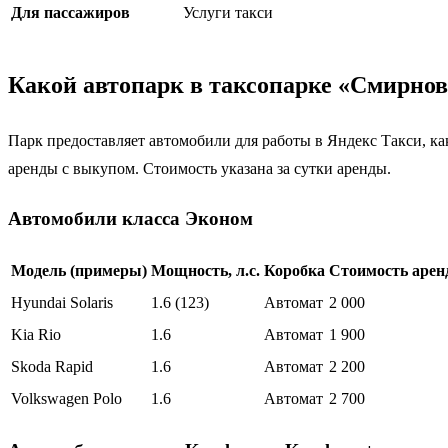
Для пассажиров
Услуги такси
Какой автопарк в таксопарке «Смирновс
Парк предоставляет автомобили для работы в Яндекс Такси, ка
аренды с выкупом. Стоимость указана за сутки аренды.
Автомобили класса Эконом
Модель (примеры)
Мощность, л.с.
Коробка
Стоимость аренд
Hyundai Solaris
1.6 (123)
Автомат
2 000
Kia Rio
1.6
Автомат
1 900
Skoda Rapid
1.6
Автомат
2 200
Volkswagen Polo
1.6
Автомат
2 700