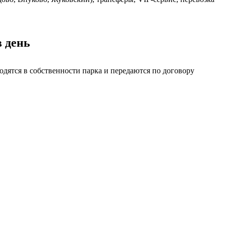
в день
одятся в собственности парка и передаются по договору