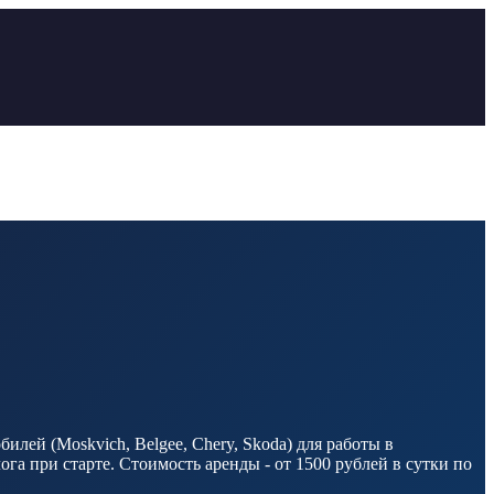
лей (Moskvich, Belgee, Chery, Skoda) для работы в
а при старте. Стоимость аренды - от 1500 рублей в сутки по