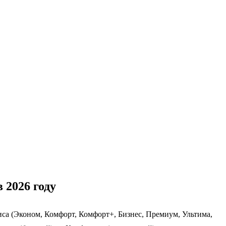
 2026 году
са (Эконом, Комфорт, Комфорт+, Бизнес, Премиум, Ультима,