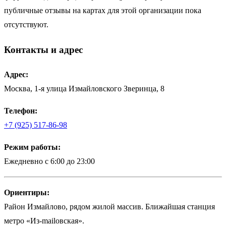
публичные отзывы на картах для этой организации пока
отсутствуют.
Контакты и адрес
Адрес:
Москва, 1-я улица Измайловского Зверинца, 8
Телефон:
+7 (925) 517-86-98
Режим работы:
Ежедневно с 6:00 до 23:00
Ориентиры:
Район Измайлово, рядом жилой массив. Ближайшая станция
метро «Из-mailовская».