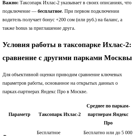
Важно:
Таксопарк Ихлас-2 указывает в своих описаниях, что
подключение —
бесплатное
. При первом подключении
водитель получает бонус +200 сом (или руб.) на баланс, а
также bonus за приглашение друга.
Условия работы в таксопарке Ихлас-2:
сравнение с другими парками Москвы
Для объективной оценки приводим сравнение ключевых
параметров работы, основанное на открытых данных о
парках-партнерах Яндекс Про в Москве.
Среднее по паркам-
Параметр
Таксопарк Ихлас-2
партнерам Яндекс
Про
Бесплатное
Бесплатно или до 5 000