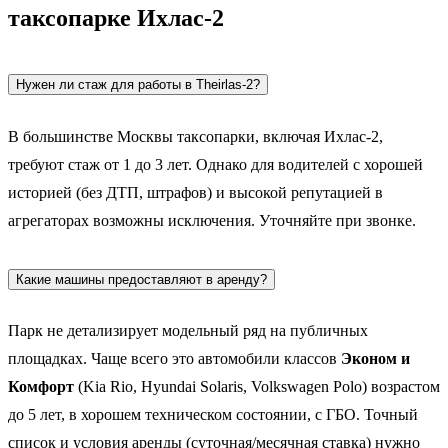
таксопарке Ихлас-2
Нужен ли стаж для работы в Theirlas-2?
В большинстве Москвы таксопарки, включая Ихлас-2,
требуют стаж от 1 до 3 лет. Однако для водителей с хорошей
историей (без ДТП, штрафов) и высокой репутацией в
агрегаторах возможны исключения. Уточняйте при звонке.
Какие машины предоставляют в аренду?
Парк не детализирует модельный ряд на публичных
площадках. Чаще всего это автомобили классов
Эконом и
Комфорт
(Kia Rio, Hyundai Solaris, Volkswagen Polo) возрастом
до 5 лет, в хорошем техническом состоянии, с ГБО. Точный
список и условия аренды (суточная/месячная ставка) нужно