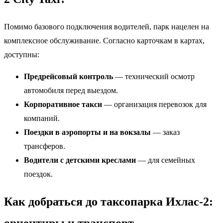
Помимо базового подключения водителей, парк нацелен на
комплексное обслуживание. Согласно карточкам в картах,
доступны:
Предрейсовый контроль
— технический осмотр
автомобиля перед выездом.
Корпоративное такси
— организация перевозок для
компаний.
Поездки в аэропорты и на вокзалы
— заказ
трансферов.
Водители с детскими креслами
— для семейных
поездок.
Как добраться до таксопарка Ихлас-2: