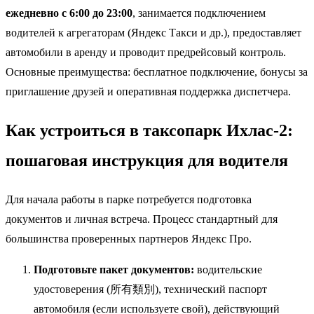
ежедневно с 6:00 до 23:00
, занимается подключением
водителей к агрегаторам (Яндекс Такси и др.), предоставляет
автомобили в аренду и проводит предрейсовый контроль.
Основные преимущества: бесплатное подключение, бонусы за
приглашение друзей и оперативная поддержка диспетчера.
Как устроиться в таксопарк Ихлас-2:
пошаговая инструкция для водителя
Для начала работы в парке потребуется подготовка
документов и личная встреча. Процесс стандартный для
большинства проверенных партнеров Яндекс Про.
Подготовьте пакет документов:
водительские
удостоверения (所有類別), технический паспорт
автомобиля (если используете свой), действующий