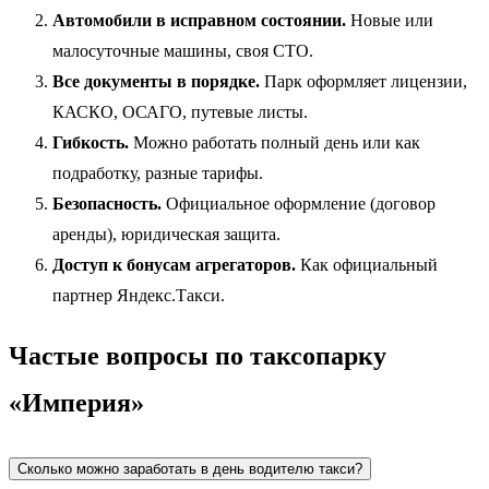
Автомобили в исправном состоянии.
Новые или
малосуточные машины, своя СТО.
Все документы в порядке.
Парк оформляет лицензии,
КАСКО, ОСАГО, путевые листы.
Гибкость.
Можно работать полный день или как
подработку, разные тарифы.
Безопасность.
Официальное оформление (договор
аренды), юридическая защита.
Доступ к бонусам агрегаторов.
Как официальный
партнер Яндекс.Такси.
Частые вопросы по таксопарку
«Империя»
Сколько можно заработать в день водителю такси?