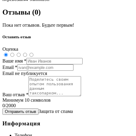
Отзывы (
0
)
Пока нет отзывов. Будьте первым!
Оставить отзыв
Оценка
Ваше имя
*
Email
*
Email не публикуется
Ваш отзыв
*
Минимум 10 символов
0
/2000
Защита от спама
Отправить отзыв
Информация
Телефон