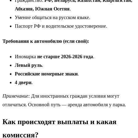
Гражданство:
РФ, Беларусь, Казахстан, Кыргызстан,
Абхазия, Южная Осетия
.
Умение общаться на русском языке.
Паспорт РФ и водительское удостоверение.
Требования к автомобилю (если свой):
Иномарка
не старше 2026-2026 года
.
Левый руль
.
Российские номерные знаки
.
4 двери
.
Примечание:
Для иностранных граждан условия могут
отличаться. Основной путь — аренда автомобиля у парка.
Как происходят выплаты и какая
комиссия?