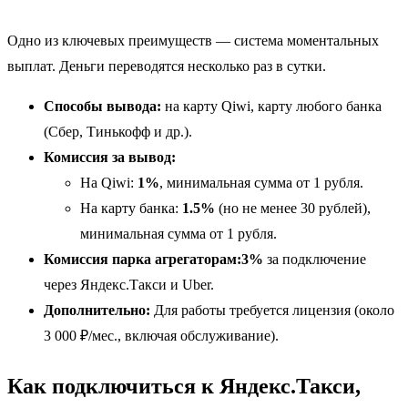
Одно из ключевых преимуществ — система моментальных
выплат. Деньги переводятся несколько раз в сутки.
Способы вывода:
на карту Qiwi, карту любого банка
(Сбер, Тинькофф и др.).
Комиссия за вывод:
На Qiwi:
1%
, минимальная сумма от 1 рубля.
На карту банка:
1.5%
(но не менее 30 рублей),
минимальная сумма от 1 рубля.
Комиссия парка агрегаторам:
3%
за подключение
через Яндекс.Такси и Uber.
Дополнительно:
Для работы требуется лицензия (около
3 000 ₽/мес., включая обслуживание).
Как подключиться к Яндекс.Такси,