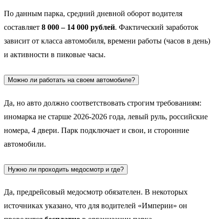
По данным парка, средний дневной оборот водителя
составляет
8 000 – 14 000 рублей
. Фактический заработок
зависит от класса автомобиля, времени работы (часов в день)
и активности в пиковые часы.
Можно ли работать на своем автомобиле?
Да, но авто должно соответствовать строгим требованиям:
иномарка не старше 2026-2026 года, левый руль, российские
номера, 4 двери. Парк подключает и свои, и сторонние
автомобили.
Нужно ли проходить медосмотр и где?
Да, предрейсовый медосмотр обязателен. В некоторых
источниках указано, что для водителей «Империи» он