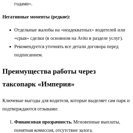
годами».
Негативные моменты (редкие):
Отдельные жалобы на «неадекватных» водителей или
«срыв» сделки (в основном на Avito в разделе услуг).
Рекомендуется уточнять все детали договора перед
подписанием.
Преимущества работы через
таксопарк «Империя»
Ключевые выгоды для водителя, которые выделяет сам парк и
подтверждаются отзывами:
Финансовая прозрачность.
Мгновенные выплаты,
понятная комиссия, отсутствие залога.