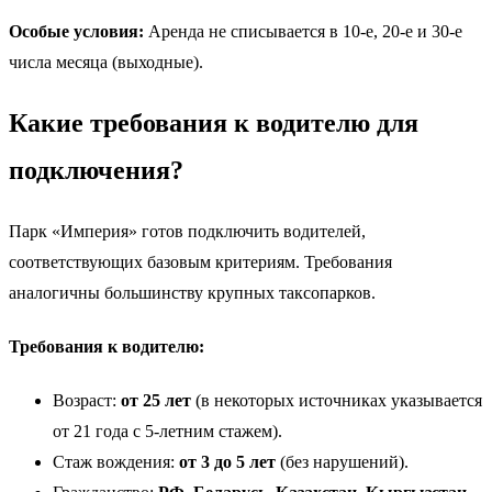
Особые условия:
Аренда не списывается в 10-е, 20-е и 30-е
числа месяца (выходные).
Какие требования к водителю для
подключения?
Парк «Империя» готов подключить водителей,
соответствующих базовым критериям. Требования
аналогичны большинству крупных таксопарков.
Требования к водителю:
Возраст:
от 25 лет
(в некоторых источниках указывается
от 21 года с 5-летним стажем).
Стаж вождения:
от 3 до 5 лет
(без нарушений).