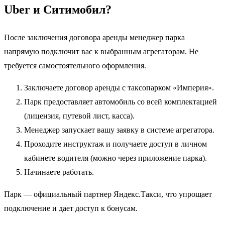
Uber и Ситимобил?
После заключения договора аренды менеджер парка
напрямую подключит вас к выбранным агрегаторам. Не
требуется самостоятельного оформления.
Заключаете договор аренды с таксопарком «Империя».
Парк предоставляет автомобиль со всей комплектацией
(лицензия, путевой лист, касса).
Менеджер запускает вашу заявку в системе агрегатора.
Проходите инструктаж и получаете доступ в личном
кабинете водителя (можно через приложение парка).
Начинаете работать.
Парк — официальный партнер Яндекс.Такси, что упрощает
подключение и дает доступ к бонусам.