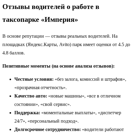
Отзывы водителей о работе в
таксопарке «Империя»
В основе репутации — отзывы реальных водителей. На
площадках (Яндекс.Карты, Avito) парк имеет оценки от 4.5 до
4.8 баллов.
Позитивные моменты (на основе анализа отзывов):
Честные условия:
«без залога, комиссий и штрафов»,
«прозрачная отчетность».
Качество авто:
«новые машины», «все в отличном
состоянии», «свой сервис».
Поддержка:
«моментальные выплаты», «диспетчер
24/7», «персональный подход».
Долгосрочное сотрудничество:
«водители работают