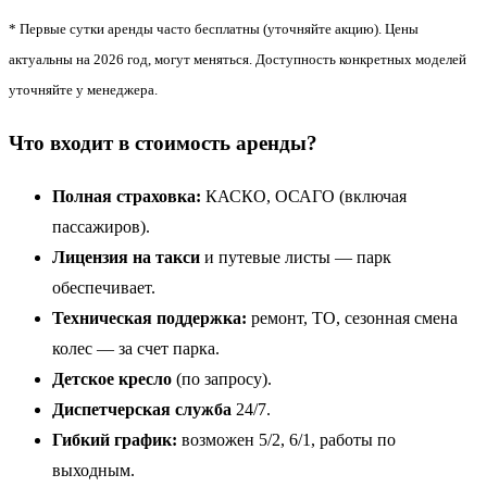
* Первые сутки аренды часто бесплатны (уточняйте акцию). Цены
актуальны на 2026 год, могут меняться. Доступность конкретных моделей
уточняйте у менеджера.
Что входит в стоимость аренды?
Полная страховка:
КАСКО, ОСАГО (включая
пассажиров).
Лицензия на такси
и путевые листы — парк
обеспечивает.
Техническая поддержка:
ремонт, ТО, сезонная смена
колес — за счет парка.
Детское кресло
(по запросу).
Диспетчерская служба
24/7.
Гибкий график:
возможен 5/2, 6/1, работы по
выходным.