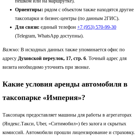
пешком или на маршрутке).
Ориентиры:
рядом с объектом также находятся другие
таксопарки и бизнес-центры (по данным 2ГИС).
Для связи:
единый телефон
+7 (953) 570-99-30
(Telegram, WhatsApp доступны).
Важно:
В исходных данных также упоминается офис по
адресу
Духовской переулок, 17, стр. 6
. Точный адрес для
визита необходимо уточнять при звонке.
Какие условия аренды автомобиля в
таксопарке «Империя»?
Таксопарк предоставляет машины для работы в агрегаторах
(Яндекс.Такси, Uber, «Ситимобил») без залога и скрытых
комиссий. Автомобили прошли лицензирование и страховку.