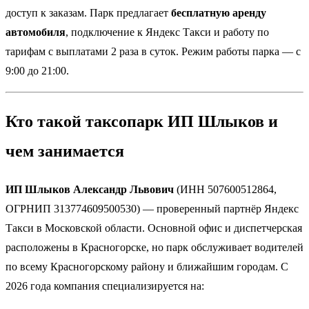
доступ к заказам. Парк предлагает
бесплатную аренду
автомобиля
, подключение к Яндекс Такси и работу по
тарифам с выплатами 2 раза в суток. Режим работы парка — с
9:00 до 21:00.
Кто такой таксопарк ИП Шлыков и
чем занимается
ИП Шлыков Александр Львович
(ИНН 507600512864,
ОГРНИП 313774609500530) — проверенный партнёр Яндекс
Такси в Московской области. Основной офис и диспетчерская
расположены в Красногорске, но парк обслуживает водителей
по всему Красногорскому району и ближайшим городам. С
2026 года компания специализируется на: