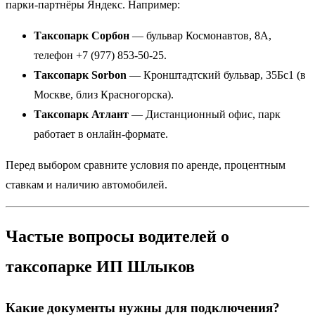
парки-партнёры Яндекс. Например:
Таксопарк Сорбон
— бульвар Космонавтов, 8А,
телефон +7 (977) 853-50-25.
Таксопарк Sorbon
— Кронштадтский бульвар, 35Бс1 (в
Москве, близ Красногорска).
Таксопарк Атлант
— Дистанционный офис, парк
работает в онлайн-формате.
Перед выбором сравните условия по аренде, процентным
ставкам и наличию автомобилей.
Частые вопросы водителей о
таксопарке ИП Шлыков
Какие документы нужны для подключения?