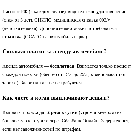
Паспорт РФ (в каждом случае), водительское удостоверение
(стаж от 3 лет), СНИЛС, медицинская справка 003/у
(действительная). Дополнительно может потребоваться
страховка (ОСАГО на автомобиль парка).
Сколько платят за аренду автомобиля?
Аренда автомобиля —
бесплатная
. Взимается только процент
с каждой поездки (обычно от 15% до 25%, в зависимости от
тарифа). Залог или аванс не требуются.
Как часто и когда выплачивают деньги?
Выплаты происходят
2 раза в сутки
(утром и вечером) на
банковскую карту или через Сбербанк Онлайн. Задержек нет,
если нет задолженностей по штрафам.