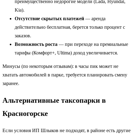
преимущественно недорогие модели (Lada, Hyundai,
Kia).
Отсутствие скрытых платежей
— аренда
действительно бесплатная, берется только процент с
заказов.
Возможность роста
— при переходе на премиальные
тарифы (Комфорт+, Ultima) доход увеличивается.
Минусы (по некоторым отзывам): в часы пик может не
хватать автомобилей в парке, требуется планировать смену
заранее.
Альтернативные таксопарки в
Красногорске
Если условия ИП Шлыков не подходят, в районе есть другие