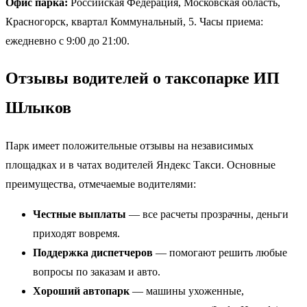
Офис парка:
Российская Федерация, Московская область,
Красногорск, квартал Коммунальный, 5. Часы приема:
ежедневно с 9:00 до 21:00.
Отзывы водителей о таксопарке ИП
Шлыков
Парк имеет положительные отзывы на независимых
площадках и в чатах водителей Яндекс Такси. Основные
преимущества, отмечаемые водителями:
Честные выплаты
— все расчеты прозрачны, деньги
приходят вовремя.
Поддержка диспетчеров
— помогают решить любые
вопросы по заказам и авто.
Хороший автопарк
— машины ухоженные,