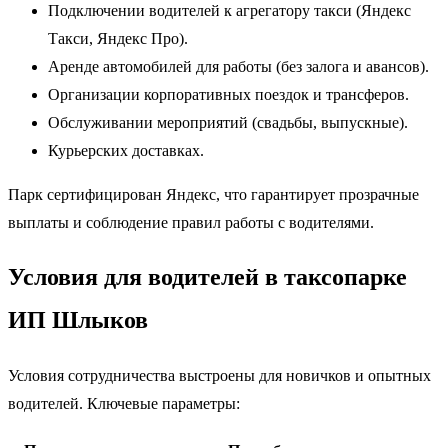
Подключении водителей к агрегатору такси (Яндекс
Такси, Яндекс Про).
Аренде автомобилей для работы (без залога и авансов).
Организации корпоративных поездок и трансферов.
Обслуживании мероприятий (свадьбы, выпускные).
Курьерских доставках.
Парк сертифицирован Яндекс, что гарантирует прозрачные
выплаты и соблюдение правил работы с водителями.
Условия для водителей в таксопарке
ИП Шлыков
Условия сотрудничества выстроены для новичков и опытных
водителей. Ключевые параметры: