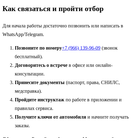
Как связаться и пройти отбор
Для начала работы достаточно позвонить или написать в
WhatsApp/Telegram.
Позвоните по номеру
+7 (966) 139-96-09
(звонок
бесплатный).
Договоритесь о встрече
в офисе или онлайн-
консультации.
Принесите документы
(паспорт, права, СНИЛС,
медсправка).
Пройдите инструктаж
по работе в приложении и
правилах сервиса.
Получите ключи от автомобиля
и начните получать
заказы.