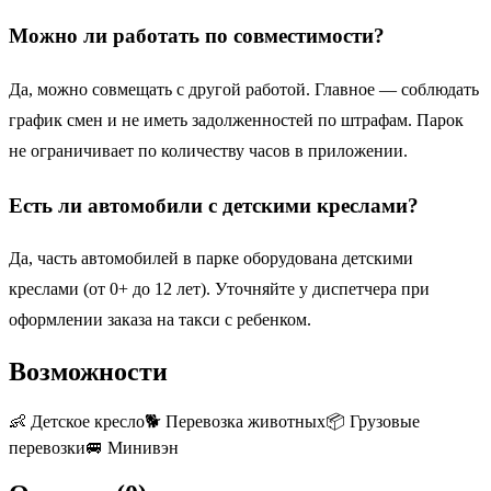
Можно ли работать по совместимости?
Да, можно совмещать с другой работой. Главное — соблюдать
график смен и не иметь задолженностей по штрафам. Парок
не ограничивает по количеству часов в приложении.
Есть ли автомобили с детскими креслами?
Да, часть автомобилей в парке оборудована детскими
креслами (от 0+ до 12 лет). Уточняйте у диспетчера при
оформлении заказа на такси с ребенком.
Возможности
👶
Детское кресло
🐕
Перевозка животных
📦
Грузовые
перевозки
🚐
Минивэн