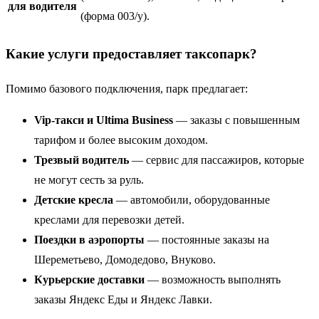
для водителя
(форма 003/у).
Какие услуги предоставляет таксопарк?
Помимо базового подключения, парк предлагает:
Vip-такси и Ultima Business
— заказы с повышенным
тарифом и более высоким доходом.
Трезвый водитель
— сервис для пассажиров, которые
не могут сесть за руль.
Детские кресла
— автомобили, оборудованные
креслами для перевозки детей.
Поездки в аэропорты
— постоянные заказы на
Шереметьево, Домодедово, Внуково.
Курьерские доставки
— возможность выполнять
заказы Яндекс Еды и Яндекс Лавки.