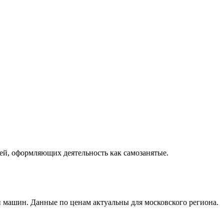
лей, оформляющих деятельность как самозанятые.
ии машин. Данные по ценам актуальны для московского региона.