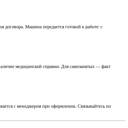
я договора. Машина передается готовой к работе: с
 наличие медицинской справки. Для самозанятых — факт
ривается с менеджером при оформлении. Связывайтесь по