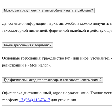
Можно ли сразу получить автомобиль и начать работать?
Да, согласно информации парка, автомобиль можно получить в
таксомоторной лицензией, фирменной оклейкой и действующи
Какие требования к водителю?
Основные требования: гражданство РФ (или иное, уточняйте),
регистрации в «Мой налог».
Где физически находится таксопарк и как забрать автомобиль?
Офис парка дистанционный, адрес не указан явно. Точное мест
телефону
+7 (964) 113-73-17
для уточнения.