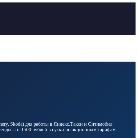
ery, Skoda) для работы в Яндекс.Такси и Ситимобил.
енды - от 1500 рублей в сутки по акционным тарифам.