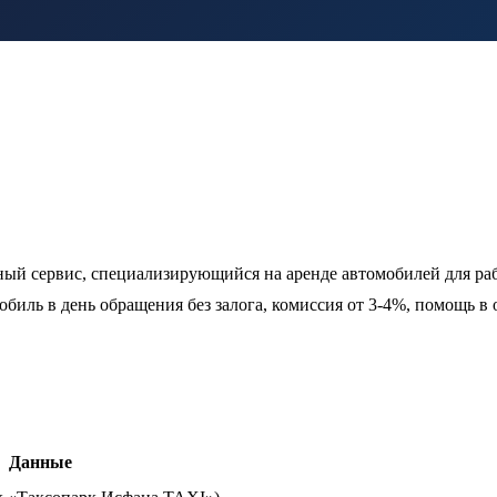
й сервис, специализирующийся на аренде автомобилей для раб
обиль в день обращения без залога, комиссия от 3-4%, помощь 
Данные