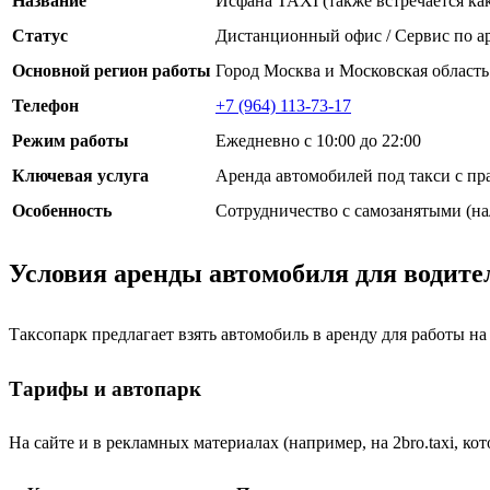
Название
Исфана TAXI (также встречается к
Статус
Дистанционный офис / Сервис по а
Основной регион работы
Город Москва и Московская область
Телефон
+7 (964) 113-73-17
Режим работы
Ежедневно с 10:00 до 22:00
Ключевая услуга
Аренда автомобилей под такси с пр
Особенность
Сотрудничество с самозанятыми (на
Условия аренды автомобиля для водите
Таксопарк предлагает взять автомобиль в аренду для работы 
Тарифы и автопарк
На сайте и в рекламных материалах (например, на 2bro.taxi, 