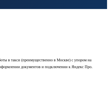
оты в такси (преимущественно в Москве) с упором на
в оформлении документов и подключении к Яндекс Про.