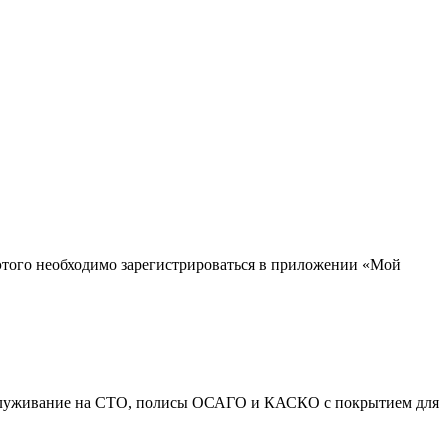
я этого необходимо зарегистрироваться в приложении «Мой
, обслуживание на СТО, полисы ОСАГО и КАСКО с покрытием для