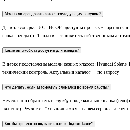
Можно ли арендовать авто с последующим выкупом?
Да, в таксопарке "ИСПИСОР" доступна программа аренды с пра
срока аренды (от 1 года) вы становитесь собственником автом
Какие автомобили доступны для аренды?
В парке представлены модели разных классов: Hyundai Solaris,
технический контроль. Актуальный каталог — по запросу.
Что делать, если автомобиль сломался во время работы?
Немедленно обратитесь в службу поддержки таксопарка (телеф
наличии). Ремонт и ТО выполняются в нашем сервисе за счет п
Как быстро можно подключиться к Яндекс Такси?