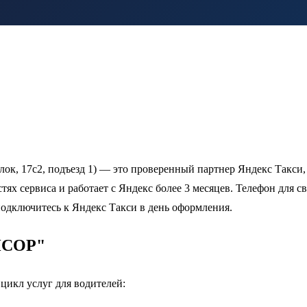
к, 17с2, подъезд 1) — это проверенный партнер Яндекс Такси, 
тях сервиса и работает с Яндекс более 3 месяцев. Телефон для с
подключитесь к Яндекс Такси в день оформления.
ПИСОР"
цикл услуг для водителей: