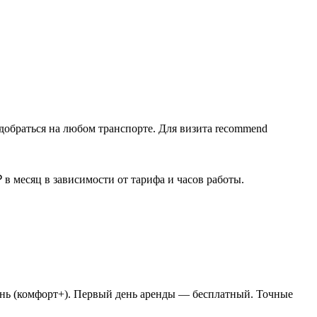
добраться на любом транспорте. Для визита recommend
в месяц в зависимости от тарифа и часов работы.
/день (комфорт+). Первый день аренды — бесплатный. Точные