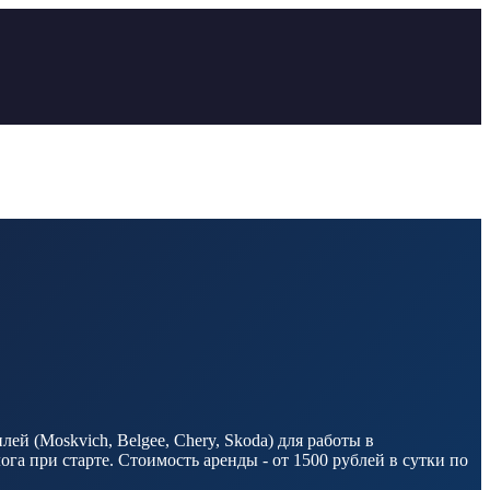
й (Moskvich, Belgee, Chery, Skoda) для работы в
а при старте. Стоимость аренды - от 1500 рублей в сутки по