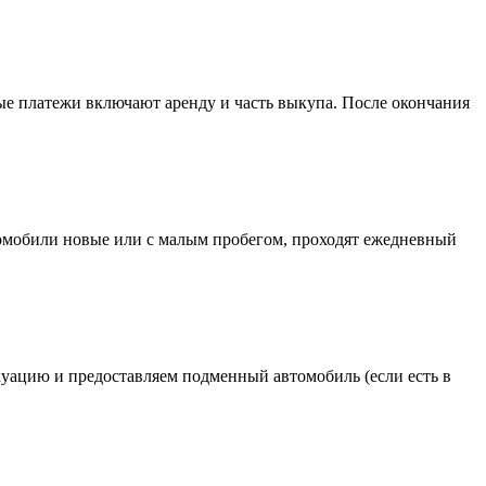
ые платежи включают аренду и часть выкупа. После окончания
 автомобили новые или с малым пробегом, проходят ежедневный
куацию и предоставляем подменный автомобиль (если есть в