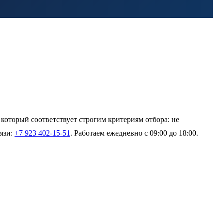
который соответствует строгим критериям отбора: не
вязи:
+7 923 402-15-51
. Работаем ежедневно с 09:00 до 18:00.