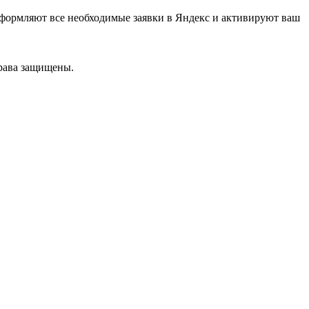
оформляют все необходимые заявки в Яндекс и активируют ваш
рава защищены.