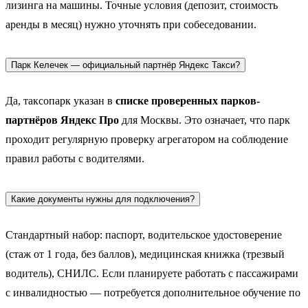
лизинга на машины. Точные условия (депозит, стоимость
аренды в месяц) нужно уточнять при собеседовании.
Парк Келечек — официальный партнёр Яндекс Такси?
Да, таксопарк указан в
списке проверенных парков-
партнёров Яндекс Про
для Москвы. Это означает, что парк
проходит регулярную проверку агрегатором на соблюдение
правил работы с водителями.
Какие документы нужны для подключения?
Стандартный набор: паспорт, водительское удостоверение
(стаж от 1 года, без баллов), медицинская книжка (трезвый
водитель), СНИЛС. Если планируете работать с пассажирами
с инвалидностью — потребуется дополнительное обучение по