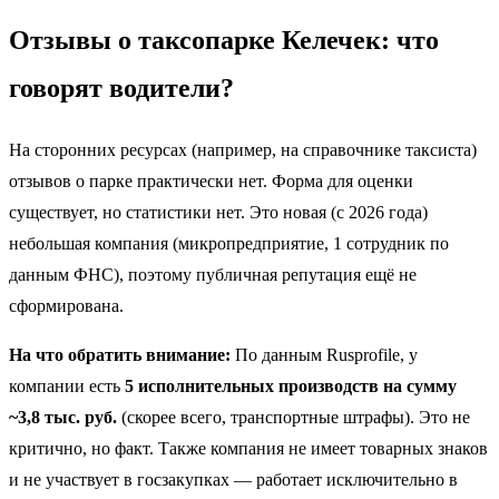
Отзывы о таксопарке Келечек: что
говорят водители?
На сторонних ресурсах (например, на справочнике таксиста)
отзывов о парке практически нет. Форма для оценки
существует, но статистики нет. Это новая (с 2026 года)
небольшая компания (микропредприятие, 1 сотрудник по
данным ФНС), поэтому публичная репутация ещё не
сформирована.
На что обратить внимание:
По данным Rusprofile, у
компании есть
5 исполнительных производств на сумму
~3,8 тыс. руб.
(скорее всего, транспортные штрафы). Это не
критично, но факт. Также компания не имеет товарных знаков
и не участвует в госзакупках — работает исключительно в