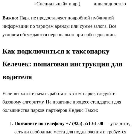
«Специальный» и др.).
инвалидностью
Важно:
Парк не предоставляет подробной публичной
информации по тарифам аренды или сумме залога. Все
условия обсуждаются персонально при собеседовании.
Как подключиться к таксопарку
Келечек: пошаговая инструкция для
водителя
Если вы хотите начать работать в этом парке, следуйте
базовому алгоритму. На практике процесс стандартен для
большинства парков-партнёров Яндекс Такси:
Позвоните по телефону +7 (925) 551-61-00
— уточните,
есть ли свободные места для подключения и требуется