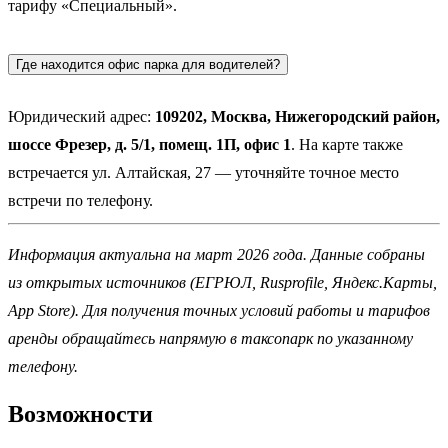
тарифу «Специальный».
Где находится офис парка для водителей?
Юридический адрес:
109202, Москва, Нижегородский район,
шоссе Фрезер, д. 5/1, помещ. 1П, офис 1
. На карте также
встречается ул. Алтайская, 27 — уточняйте точное место
встречи по телефону.
Информация актуальна на март 2026 года. Данные собраны
из открытых источников (ЕГРЮЛ, Rusprofile, Яндекс.Карты,
App Store). Для получения точных условий работы и тарифов
аренды обращайтесь напрямую в таксопарк по указанному
телефону.
Возможности