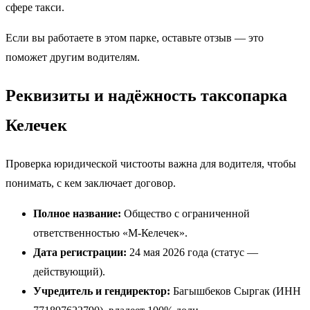
сфере такси.
Если вы работаете в этом парке, оставьте отзыв — это
поможет другим водителям.
Реквизиты и надёжность таксопарка
Келечек
Проверка юридической чистооты важна для водителя, чтобы
понимать, с кем заключает договор.
Полное название:
Общество с ограниченной
ответственностью «М-Келечек».
Дата регистрации:
24 мая 2026 года (статус —
действующий).
Учредитель и гендиректор:
Багышбеков Сыргак (ИНН