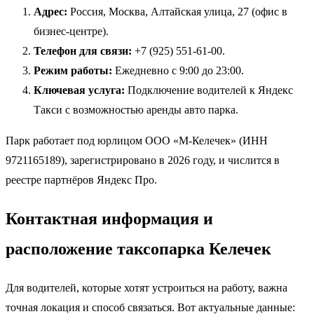
Адрес:
Россия, Москва, Алтайская улица, 27 (офис в
бизнес-центре).
Телефон для связи:
+7 (925) 551-61-00.
Режим работы:
Ежедневно с 9:00 до 23:00.
Ключевая услуга:
Подключение водителей к Яндекс
Такси с возможностью аренды авто парка.
Парк работает под юрлицом ООО «М-Келечек» (ИНН
9721165189), зарегистрировано в 2026 году, и числится в
реестре партнёров Яндекс Про.
Контактная информация и
расположение таксопарка Келечек
Для водителей, которые хотят устроиться на работу, важна
точная локация и способ связаться. Вот актуальные данные: