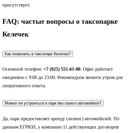
присутствует.
FAQ: частые вопросы о таксопарке
Келечек
Как позвонить в таксопарк Келечек?
Основной телефон:
+7 (925) 551-61-00
. Офис работает
ежедневно с 9:00 до 23:00. Рекомендуем звонить утром для
оперативного ответа.
Можно ли устроиться в парк без своего автомобиля?
Да, парк предоставляет аренду (лизинг) автомобилей. По
данным ЕГРЮЛ, у компании 11 действующих договоров