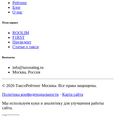
Рейтинг
Блог
О нас
Популярное
ROOLIM
F1RST
Президент
Статьи о такси
Контакты
info@taxorating.ru
Москва, Россия
©
2026
ТаксоРейтинг Москвы. Все права защищены.
Политика конфиденциальности
·
Карта сайта
Мы используем куки и аналитику для улучшения работы
сайта.