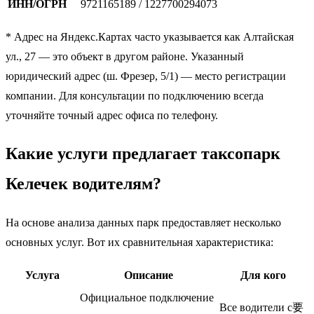
ИНН/ОГРН
9721165189 / 1227700294073
* Адрес на Яндекс.Картах часто указывается как Алтайская
ул., 27 — это объект в другом районе. Указанный
юридический адрес (ш. Фрезер, 5/1) — место регистрации
компании. Для консультации по подключению всегда
уточняйте точный адрес офиса по телефону.
Какие услуги предлагает таксопарк
Келечек водителям?
На основе анализа данных парк предоставляет несколько
основных услуг. Вот их сравнительная характеристика:
Услуга
Описание
Для кого
Официальное подключение
Все водители с要