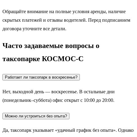
Обращайте внимание на полные условия аренды, наличие
скрытых платежей и отзывы водителей. Перед подписанием
договора уточните все детали.
Часто задаваемые вопросы о
таксопарке КОСМОС-С
Работает ли таксопарк в воскресенье?
Нет, выходной день — воскресенье. В остальные дни
(понедельник–суббота) офис открыт с 10:00 до 20:00.
Можно ли устроиться без опыта?
Да, таксопарк указывает «удачный график без опыта». Однако