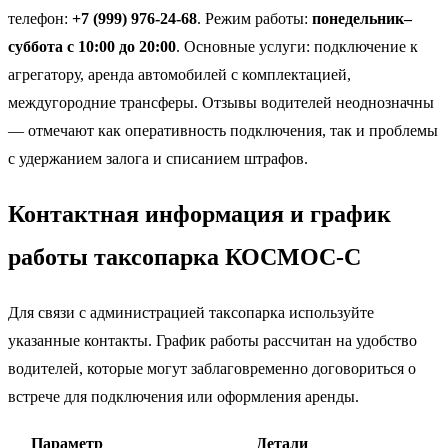
телефон:
+7 (999) 976-24-68
. Режим работы:
понедельник–
суббота с 10:00 до 20:00
. Основные услуги: подключение к
агрегатору, аренда автомобилей с комплектацией,
междугородние трансферы. Отзывы водителей неоднозначны
— отмечают как оперативность подключения, так и проблемы
с удержанием залога и списанием штрафов.
Контактная информация и график
работы таксопарка КОСМОС-С
Для связи с администрацией таксопарка используйте
указанные контакты. График работы рассчитан на удобство
водителей, которые могут заблаговременно договориться о
встрече для подключения или оформления аренды.
Параметр
Детали