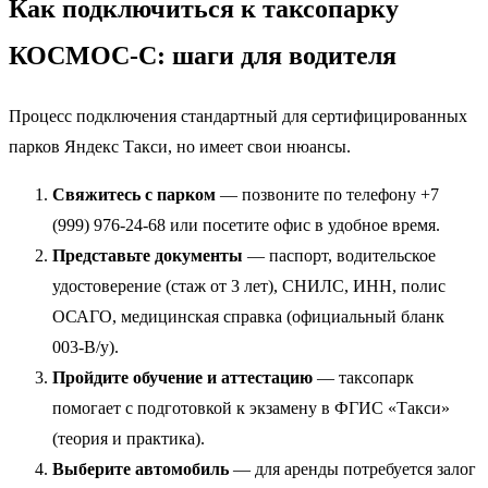
Как подключиться к таксопарку
КОСМОС-С: шаги для водителя
Процесс подключения стандартный для сертифицированных
парков Яндекс Такси, но имеет свои нюансы.
Свяжитесь с парком
— позвоните по телефону +7
(999) 976-24-68 или посетите офис в удобное время.
Представьте документы
— паспорт, водительское
удостоверение (стаж от 3 лет), СНИЛС, ИНН, полис
ОСАГО, медицинская справка (официальный бланк
003-В/у).
Пройдите обучение и аттестацию
— таксопарк
помогает с подготовкой к экзамену в ФГИС «Такси»
(теория и практика).
Выберите автомобиль
— для аренды потребуется залог