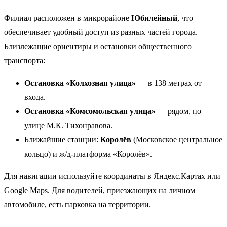
Филиал расположен в микрорайоне
Юбилейный
, что
обеспечивает удобный доступ из разных частей города.
Близлежащие ориентиры и остановки общественного
транспорта:
Остановка «Колхозная улица»
— в 138 метрах от
входа.
Остановка «Комсомольская улица»
— рядом, по
улице М.К. Тихонравова.
Ближайшие станции:
Королёв
(Московское центральное
кольцо) и ж/д-платформа «Королёв».
Для навигации используйте координаты в Яндекс.Картах или
Google Maps. Для водителей, приезжающих на личном
автомобиле, есть парковка на территории.