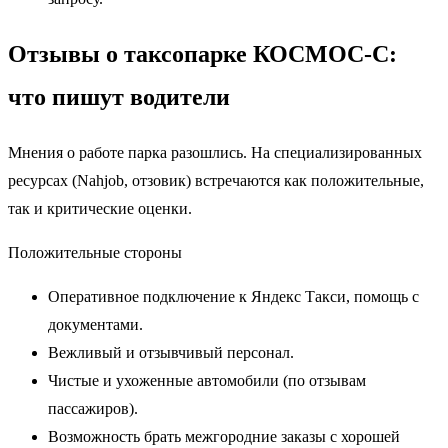
Отзывы о таксопарке КОСМОС-С:
что пишут водители
Мнения о работе парка разошлись. На специализированных
ресурсах (Nahjob, отзовик) встречаются как положительные,
так и критические оценки.
Положительные стороны
Оперативное подключение к Яндекс Такси, помощь с
документами.
Вежливый и отзывчивый персонал.
Чистые и ухоженные автомобили (по отзывам
пассажиров).
Возможность брать межгородние заказы с хорошей