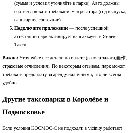
(сумма и условия уточняйте в парке). Авто должны
соответствовать требованиям агрегатора (год выпуска,
санитарное состояние).
Подключите приложение
— после успешной
аттестации парк активирует ваш аккаунт в Яндекс
Такси.
Важно:
Уточняйте все детали по оплате (размер залога,画作,
страховые отчисления). По некоторым отзывам, парк может
требовать предоплату за аренду наличными, что не всегда
удобно.
Другие таксопарки в Королёве и
Подмосковье
Если условия КОСМОС-С не подходят, в vicinity работают