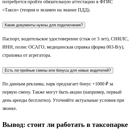
потребуется пройти обязательную аттестацию в ФГИС
«Такси» (теория и экзамен на знание ПДД).
Какие документы нужны для подключения?
Паспорт, водительское удостоверение (стаж от 3 лет), СНИЛС,
ИНН, полис ОСАГО, медицинская справка (форма 003-В/у),
страховка от агрегатора.
Есть ли пробные смены или бонусы для новых водителей?
По данным рекламы, парк предлагает бонус +1000 ₽ за
первую смену. Также могут быть акции (например, первый
день аренды бесплатно). Уточняйте актуальные условия при
звонке.
Вывод: стоит ли работать в таксопарке