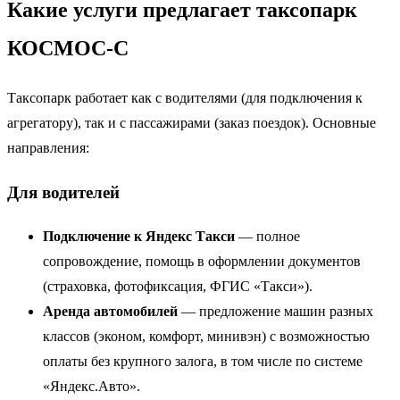
Какие услуги предлагает таксопарк
КОСМОС-С
Таксопарк работает как с водителями (для подключения к
агрегатору), так и с пассажирами (заказ поездок). Основные
направления:
Для водителей
Подключение к Яндекс Такси
— полное
сопровождение, помощь в оформлении документов
(страховка, фотофиксация, ФГИС «Такси»).
Аренда автомобилей
— предложение машин разных
классов (эконом, комфорт, минивэн) с возможностью
оплаты без крупного залога, в том числе по системе
«Яндекс.Авто».