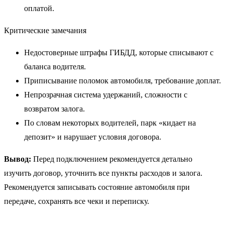
оплатой.
Критические замечания
Недостоверные штрафы ГИБДД, которые списывают с
баланса водителя.
Приписывание поломок автомобиля, требование доплат.
Непрозрачная система удержаний, сложности с
возвратом залога.
По словам некоторых водителей, парк «кидает на
депозит» и нарушает условия договора.
Вывод:
Перед подключением рекомендуется детально
изучить договор, уточнить все пункты расходов и залога.
Рекомендуется записывать состояние автомобиля при
передаче, сохранять все чеки и переписку.