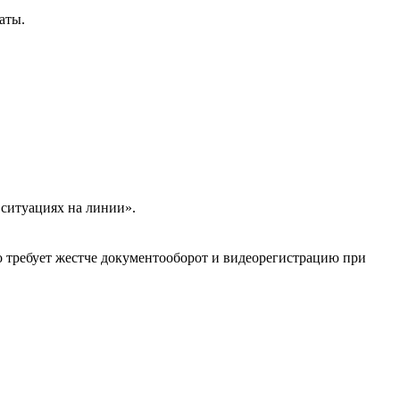
аты.
ситуациях на линии».
о требует жестче документооборот и видеорегистрацию при