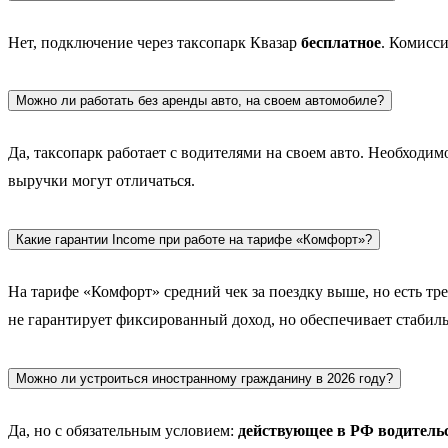
Нет, подключение через таксопарк Квазар
бесплатное
. Комисси
Можно ли работать без аренды авто, на своем автомобиле?
Да, таксопарк работает с водителями на своем авто. Необход
выручки могут отличаться.
Какие гарантии Income при работе на тарифе «Комфорт»?
На тарифе «Комфорт» средний чек за поездку выше, но есть тр
не гарантирует фиксированный доход, но обеспечивает стабильн
Можно ли устроиться иностранному гражданину в 2026 году?
Да, но с обязательным условием:
действующее в РФ водительс