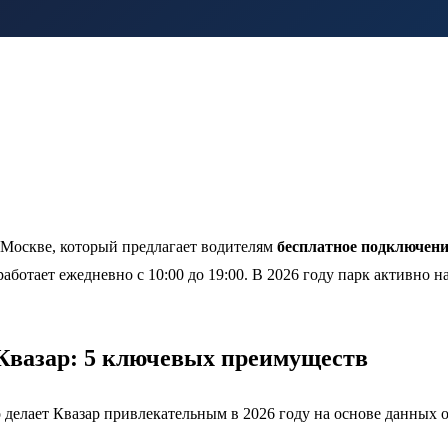
 Москве, который предлагает водителям
бесплатное подключени
работает ежедневно с 10:00 до 19:00. В 2026 году парк активно 
Квазар: 5 ключевых преимуществ
 делает Квазар привлекательным в 2026 году на основе данных о