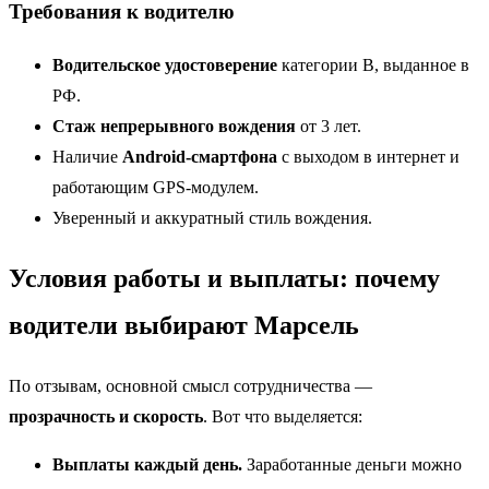
Требования к водителю
Водительское удостоверение
категории B, выданное в
РФ.
Стаж непрерывного вождения
от 3 лет.
Наличие
Android-смартфона
с выходом в интернет и
работающим GPS-модулем.
Уверенный и аккуратный стиль вождения.
Условия работы и выплаты: почему
водители выбирают Марсель
По отзывам, основной смысл сотрудничества —
прозрачность и скорость
. Вот что выделяется:
Выплаты каждый день.
Заработанные деньги можно