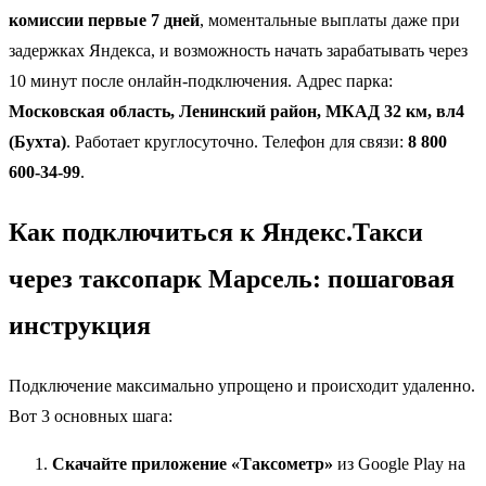
комиссии первые 7 дней
, моментальные выплаты даже при
задержках Яндекса, и возможность начать зарабатывать через
10 минут после онлайн-подключения. Адрес парка:
Московская область, Ленинский район, МКАД 32 км, вл4
(Бухта)
. Работает круглосуточно. Телефон для связи:
8 800
600-34-99
.
Как подключиться к Яндекс.Такси
через таксопарк Марсель: пошаговая
инструкция
Подключение максимально упрощено и происходит удаленно.
Вот 3 основных шага:
Скачайте приложение «Таксометр»
из Google Play на