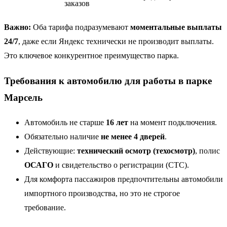
заказов
Важно:
Оба тарифа подразумевают
моментальные выплаты
24/7
, даже если Яндекс технически не производит выплаты.
Это ключевое конкурентное преимущество парка.
Требования к автомобилю для работы в парке
Марсель
Автомобиль не старше
16 лет
на момент подключения.
Обязательно наличие
не менее 4 дверей
.
Действующие:
технический осмотр (техосмотр)
, полис
ОСАГО
и свидетельство о регистрации (СТС).
Для комфорта пассажиров предпочтительны автомобили
импортного производства, но это не строгое
требование.