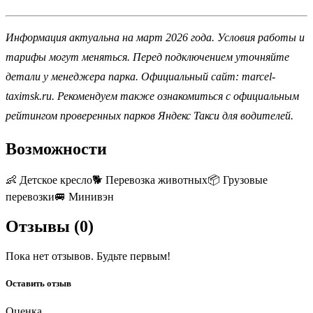
Информация актуальна на март 2026 года. Условия работы и
тарифы могут меняться. Перед подключением уточняйте
детали у менеджера парка. Официальный сайт: marcel-
taximsk.ru. Рекомендуем также ознакомиться с официальным
рейтингом проверенных парков Яндекс Такси для водителей.
Возможности
👶
Детское кресло
🐕
Перевозка животных
📦
Грузовые
перевозки
🚐
Минивэн
Отзывы (
0
)
Пока нет отзывов. Будьте первым!
Оставить отзыв
Оценка