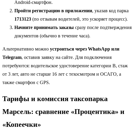
Android-смартфон.
Пройти регистрацию в приложении
, указав код парка
1713123
(по отзывам водителей, это ускоряет процесс).
Начните принимать заказы
сразу после подтверждения
документов (обычно в течение часа).
Альтернативно можно
устроиться через WhatsApp или
Telegram
, оставив заявку на сайте. Для подключения
потребуются: водительское удостоверение категории B, стаж
от 3 лет, авто не старше 16 лет с техосмотром и ОСАГО, а
также смартфон с GPS.
Тарифы и комиссия таксопарка
Марсель: сравнение «Процентика» и
«Копеечки»