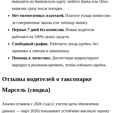
выводить на банковскую карту любого банка или Qiwi-
кошелек сразу после поездки.
Нет ежемесячных платежей.
Платите только комиссию
за совершенные заказы (см. таблицу выше).
Первые 7 дней без комиссии.
Новые водители
работают на 100% своих средств.
Свободный график.
Работаете, когда удобно, без
привязки к сменам и начальнику.
Помощь в логистике.
Диспетчеры корректируют
маршрут в реальном времени, чтобы избежать пробок.
Отзывы водителей о таксопарке
Марсель (сводка)
Анализ отзывов с 2026 года (с учетом даты обновления
данных — март 2026) показывает устойчиво высокую оценку