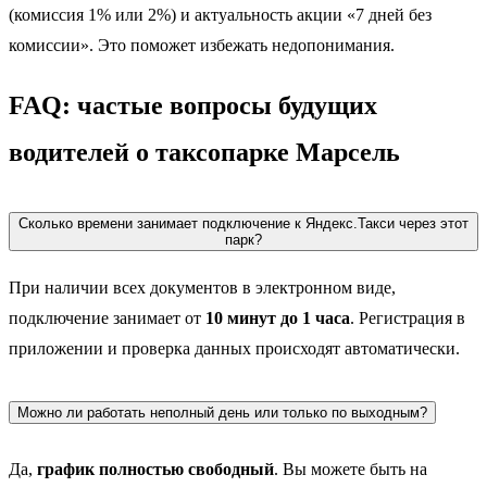
(комиссия 1% или 2%) и актуальность акции «7 дней без
комиссии». Это поможет избежать недопонимания.
FAQ: частые вопросы будущих
водителей о таксопарке Марсель
Сколько времени занимает подключение к Яндекс.Такси через этот
парк?
При наличии всех документов в электронном виде,
подключение занимает от
10 минут до 1 часа
. Регистрация в
приложении и проверка данных происходят автоматически.
Можно ли работать неполный день или только по выходным?
Да,
график полностью свободный
. Вы можете быть на