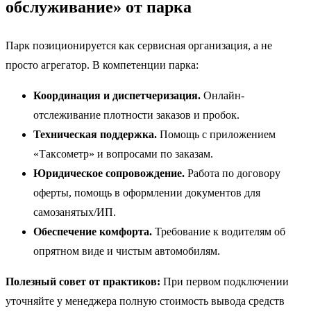
обслуживание» от парка
Парк позиционируется как сервисная организация, а не
просто агрегатор. В компетенции парка:
Координация и диспетчеризация.
Онлайн-
отслеживание плотности заказов и пробок.
Техническая поддержка.
Помощь с приложением
«Таксометр» и вопросами по заказам.
Юридическое сопровождение.
Работа по договору
оферты, помощь в оформлении документов для
самозанятых/ИП.
Обеспечение комфорта.
Требование к водителям об
опрятном виде и чистым автомобилям.
Полезный совет от практиков:
При первом подключении
уточняйте у менеджера полную стоимость вывода средств