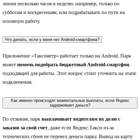
линии несколько часов в неделю, например, только по
субботам и воскресеньям, или подрабатывать по пути на
основную работу.
Что делать, если у меня нет Android-смартфона?
Приложение «Таксометр» работает только на Android. Парк
может
помочь подобрать бюджетный Android-смартфон
,
подходящий для работы. Этот вопрос стоит уточнить на этапе
подключения.
Как именно происходят моментальные выплаты, если Яндекс
задерживает деньги?
По отзывам, парк
выплачивает водителям их долю с
заказов за свой счет
, даже если Яндекс.Такси из-за
технических сбоев не перевел деньги парку. Вывод на карту