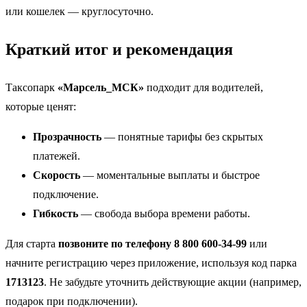
или кошелек — круглосуточно.
Краткий итог и рекомендация
Таксопарк
«Марсель_МСК»
подходит для водителей,
которые ценят:
Прозрачность
— понятные тарифы без скрытых
платежей.
Скорость
— моментальные выплаты и быстрое
подключение.
Гибкость
— свобода выбора времени работы.
Для старта
позвоните по телефону 8 800 600-34-99
или
начните регистрацию через приложение, используя код парка
1713123
. Не забудьте уточнить действующие акции (например,
подарок при подключении).