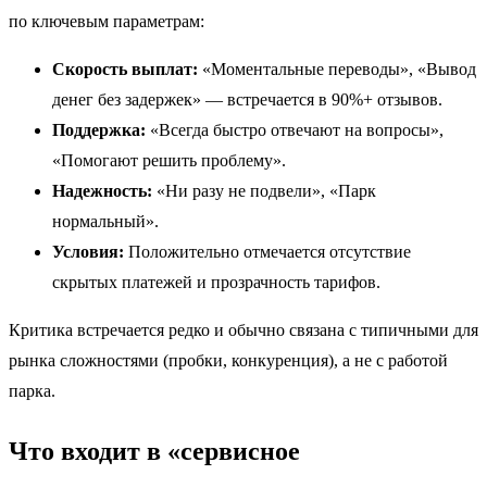
по ключевым параметрам:
Скорость выплат:
«Моментальные переводы», «Вывод
денег без задержек» — встречается в 90%+ отзывов.
Поддержка:
«Всегда быстро отвечают на вопросы»,
«Помогают решить проблему».
Надежность:
«Ни разу не подвели», «Парк
нормальный».
Условия:
Положительно отмечается отсутствие
скрытых платежей и прозрачность тарифов.
Критика встречается редко и обычно связана с типичными для
рынка сложностями (пробки, конкуренция), а не с работой
парка.
Что входит в «сервисное