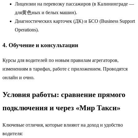
Лицензии на перевозку пассажиров (в Калининграде —
для黄色ных и белых машин).
Диагностических карточек (ДК) и БСО (Business Support
Operations).
4. Обучение и консультации
Курсы для водителей по новым правилам агрегаторов,
изменениям в тарифах, работе с приложением. Проводятся
онлайн и очно.
Условия работы: сравнение прямого
подключения и через «Мир Такси»
Ключевые отличия, которые влияют на доход и удобство
водителя: