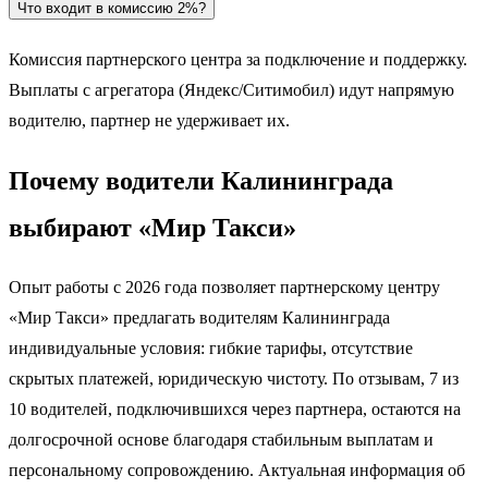
Что входит в комиссию 2%?
Комиссия партнерского центра за подключение и поддержку.
Выплаты с агрегатора (Яндекс/Ситимобил) идут напрямую
водителю, партнер не удерживает их.
Почему водители Калининграда
выбирают «Мир Такси»
Опыт работы с 2026 года позволяет партнерскому центру
«Мир Такси» предлагать водителям Калининграда
индивидуальные условия: гибкие тарифы, отсутствие
скрытых платежей, юридическую чистоту. По отзывам, 7 из
10 водителей, подключившихся через партнера, остаются на
долгосрочной основе благодаря стабильным выплатам и
персональному сопровождению. Актуальная информация об