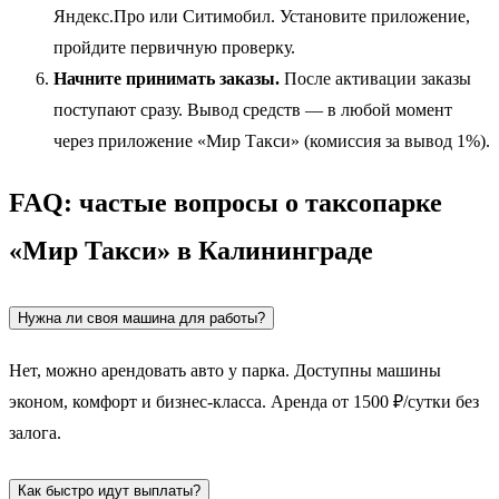
Яндекс.Про или Ситимобил. Установите приложение,
пройдите первичную проверку.
Начните принимать заказы.
После активации заказы
поступают сразу. Вывод средств — в любой момент
через приложение «Мир Такси» (комиссия за вывод 1%).
FAQ: частые вопросы о таксопарке
«Мир Такси» в Калининграде
Нужна ли своя машина для работы?
Нет, можно арендовать авто у парка. Доступны машины
эконом, комфорт и бизнес-класса. Аренда от 1500 ₽/сутки без
залога.
Как быстро идут выплаты?