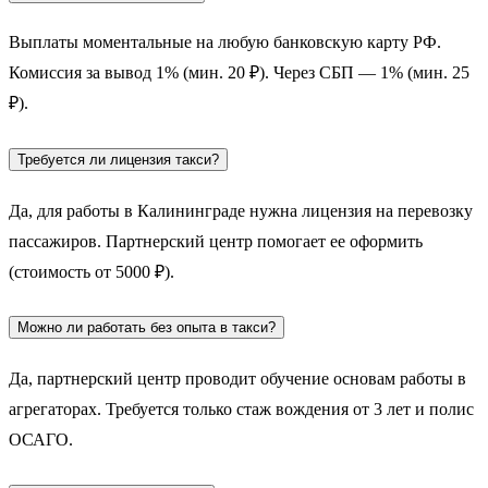
Выплаты моментальные на любую банковскую карту РФ.
Комиссия за вывод 1% (мин. 20 ₽). Через СБП — 1% (мин. 25
₽).
Требуется ли лицензия такси?
Да, для работы в Калининграде нужна лицензия на перевозку
пассажиров. Партнерский центр помогает ее оформить
(стоимость от 5000 ₽).
Можно ли работать без опыта в такси?
Да, партнерский центр проводит обучение основам работы в
агрегаторах. Требуется только стаж вождения от 3 лет и полис
ОСАГО.