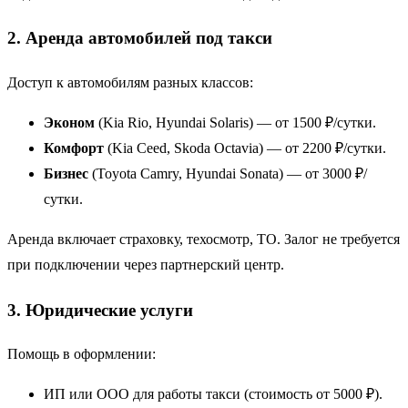
2. Аренда автомобилей под такси
Доступ к автомобилям разных классов:
Эконом
(Kia Rio, Hyundai Solaris) — от 1500 ₽/сутки.
Комфорт
(Kia Ceed, Skoda Octavia) — от 2200 ₽/сутки.
Бизнес
(Toyota Camry, Hyundai Sonata) — от 3000 ₽/
сутки.
Аренда включает страховку, техосмотр, ТО. Залог не требуется
при подключении через партнерский центр.
3. Юридические услуги
Помощь в оформлении:
ИП или ООО для работы такси (стоимость от 5000 ₽).