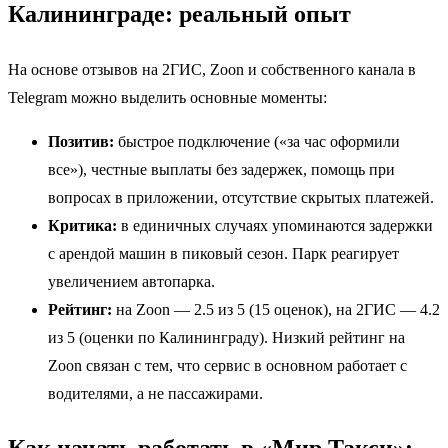
Калининграде: реальный опыт
На основе отзывов на 2ГИС, Zoon и собственного канала в
Telegram можно выделить основные моменты:
Позитив:
быстрое подключение («за час оформили
все»), честные выплаты без задержек, помощь при
вопросах в приложении, отсутствие скрытых платежей.
Критика:
в единичных случаях упоминаются задержки
с арендой машин в пиковый сезон. Парк реагирует
увеличением автопарка.
Рейтинг:
на Zoon — 2.5 из 5 (15 оценок), на 2ГИС — 4.2
из 5 (оценки по Калининграду). Низкий рейтинг на
Zoon связан с тем, что сервис в основном работает с
водителями, а не пассажирами.