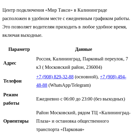
Центр подключения «Мир Такси» в Калининграде
расположен в удобном месте с ежедневным графиком работы.
Это позволяет водителям приходить в любое удобное время,
включая выходные.
Параметр
Данные
Россия, Калининград, Парковый переулок, 7
Адрес
к3 ( Московский район, 236004)
+7 (908) 829-32-88
(основной),
+7 (908) 494-
Телефон
48-88
(WhatsApp/Telegram)
Режим
Ежедневно с 06:00 до 23:00 (без выходных)
работы
Район Московский, рядом ТЦ «Калининград-
Ориентиры
Плаза» и остановка общественного
транспорта «Парковая»