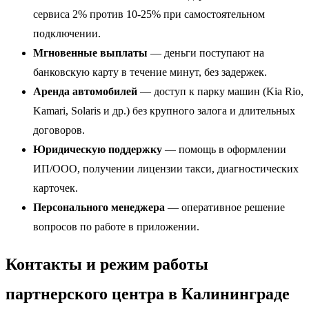
сервиса 2% против 10-25% при самостоятельном
подключении.
Мгновенные выплаты
— деньги поступают на
банковскую карту в течение минут, без задержек.
Аренда автомобилей
— доступ к парку машин (Kia Rio,
Kamari, Solaris и др.) без крупного залога и длительных
договоров.
Юридическую поддержку
— помощь в оформлении
ИП/ООО, получении лицензии такси, диагностических
карточек.
Персонального менеджера
— оперативное решение
вопросов по работе в приложении.
Контакты и режим работы
партнерского центра в Калининграде