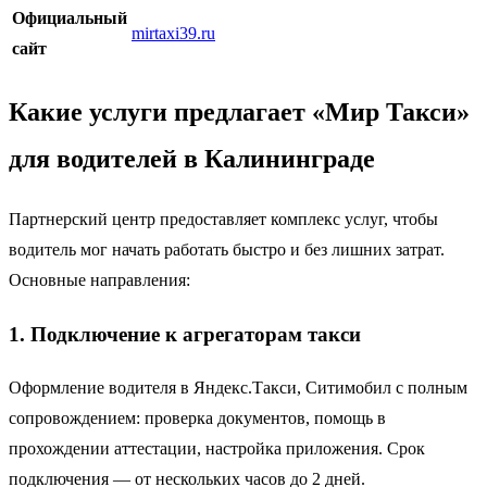
Официальный
mirtaxi39.ru
сайт
Какие услуги предлагает «Мир Такси»
для водителей в Калининграде
Партнерский центр предоставляет комплекс услуг, чтобы
водитель мог начать работать быстро и без лишних затрат.
Основные направления:
1. Подключение к агрегаторам такси
Оформление водителя в Яндекс.Такси, Ситимобил с полным
сопровождением: проверка документов, помощь в
прохождении аттестации, настройка приложения. Срок
подключения — от нескольких часов до 2 дней.