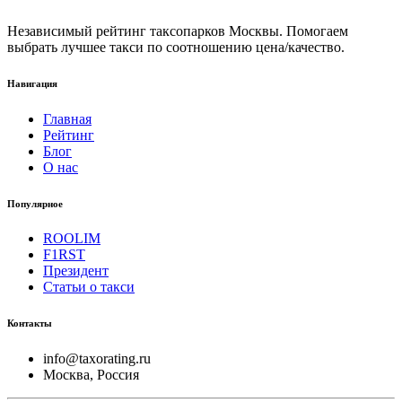
Независимый рейтинг таксопарков Москвы. Помогаем
выбрать лучшее такси по соотношению цена/качество.
Навигация
Главная
Рейтинг
Блог
О нас
Популярное
ROOLIM
F1RST
Президент
Статьи о такси
Контакты
info@taxorating.ru
Москва, Россия