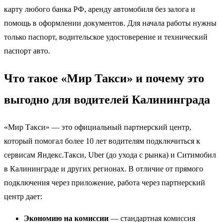
карту любого банка РФ, аренду автомобиля без залога и
помощь в оформлении документов. Для начала работы нужны
только паспорт, водительское удостоверение и технический
паспорт авто.
Что такое «Мир Такси» и почему это
выгодно для водителей Калининграда
«Мир Такси» — это официальный партнерский центр,
который помогал более 10 лет водителям подключиться к
сервисам Яндекс.Такси, Uber (до ухода с рынка) и Ситимобил
в Калининграде и других регионах. В отличие от прямого
подключения через приложение, работа через партнерский
центр дает:
Экономию на комиссии
— станда​ртная комиссия