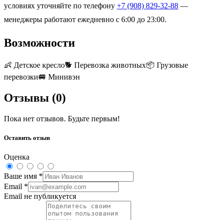
условиях уточняйте по телефону
+7 (908) 829-32-88
—
менеджеры работают ежедневно с 6:00 до 23:00.
Возможности
👶
Детское кресло
🐕
Перевозка животных
📦
Грузовые
перевозки
🚐
Минивэн
Отзывы (
0
)
Пока нет отзывов. Будьте первым!
Оставить отзыв
Оценка
Ваше имя
*
Email
*
Email не публикуется