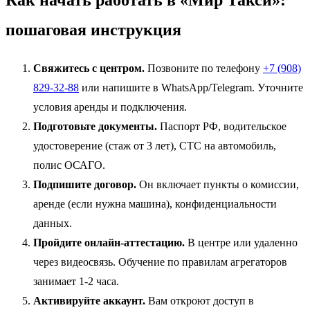
Как начать работать в «Мир Такси»:
пошаговая инструкция
Свяжитесь с центром.
Позвоните по телефону
+7 (908)
829-32-88
или напишите в WhatsApp/Telegram. Уточните
условия аренды и подключения.
Подготовьте документы.
Паспорт РФ, водительское
удостоверение (стаж от 3 лет), СТС на автомобиль,
полис ОСАГО.
Подпишите договор.
Он включает пункты о комиссии,
аренде (если нужна машина), конфиденциальности
данных.
Пройдите онлайн-аттестацию.
В центре или удаленно
через видеосвязь. Обучение по правилам агрегаторов
занимает 1-2 часа.
Активируйте аккаунт.
Вам откроют доступ в