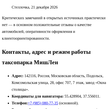
Стеллочка, 21 декабря 2026
Критических замечаний в открытых источниках практически
нет — в основном положительные отзывы о качестве
автомобилей, оперативности оформления и
клиентоориентированности.
Контакты, адрес и режим работы
таксопарка МишЛен
Адрес:
142116, Россия, Московская область, Подольск,
Комсомольская улица, 28, офис 707, 7 этаж, завод «Окна
столицы».
Координаты для навигатора:
55.428904, 37.556011.
Телефон:
+7 (985) 080-77-35
(основной).