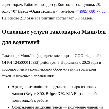
агрегаторам. Работает по адресу: Комсомольская улица, 28,
офис 707 (завод «Окна столицы»), телефон
+7 (985) 080-77-35
.
На основе 217 отзывов рейтинг составляет 5,0 баллов.
Основные услуги таксопарка МишЛен
для водителей
Таксопарк МишЛен (юридическое лицо — ООО «Фривэй»,
ОГРН 1245000115832) действует в Подольске с 2026 года и
сосредоточен на комплексном обслуживании водителей
такси. Ключевые направления:
Аренда автомобилей под такси
— парк из новых
машин (Belgee X50, Belgee X70, KIA Rio) с полной
подготовкой к работе.
Оформление лицензии такси
— получение лицензии