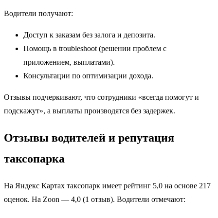
Водители получают:
Доступ к заказам без залога и депозита.
Помощь в troubleshoot (решении проблем с
приложением, выплатами).
Консультации по оптимизации дохода.
Отзывы подчеркивают, что сотрудники «всегда помогут и
подскажут», а выплаты производятся без задержек.
Отзывы водителей и репутация
таксопарка
На Яндекс Картах таксопарк имеет рейтинг 5,0 на основе 217
оценок. На Zoon — 4,0 (1 отзыв). Водители отмечают: