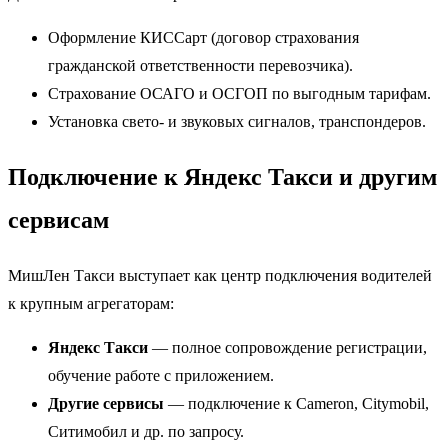
Оформление КИССарт (договор страхования
гражданской ответственности перевозчика).
Страхование ОСАГО и ОСГОП по выгодным тарифам.
Установка свето- и звуковых сигналов, транспондеров.
Подключение к Яндекс Такси и другим
сервисам
МишЛен Такси выступает как центр подключения водителей
к крупным агрегаторам:
Яндекс Такси
— полное сопровождение регистрации,
обучение работе с приложением.
Другие сервисы
— подключение к Cameron, Citymobil,
Ситимобил и др. по запросу.