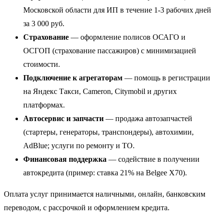
Московской области для ИП в течение 1-3 рабочих дней
за 3 000 руб.
Страхование
— оформление полисов ОСАГО и
ОСГОП (страхование пассажиров) с минимизацией
стоимости.
Подключение к агрегаторам
— помощь в регистрации
на Яндекс Такси, Cameron, Citymobil и других
платформах.
Автосервис и запчасти
— продажа автозапчастей
(стартеры, генераторы, транспондеры), автохимии,
AdBlue; услуги по ремонту и ТО.
Финансовая поддержка
— содействие в получении
автокредита (пример: ставка 21% на Belgee X70).
Оплата услуг принимается наличными, онлайн, банковским
переводом, с рассрочкой и оформлением кредита.