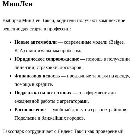
МишЛен
Выбирая МишЛен Такси, водители получают комплексное
решение для старта в профессии:
Новые автомобили
— современные модели (Belgee,
KIA) с минимальным пробегом.
Юридическое сопровождение
— помощь в получении
лицензии, страховки, договоров.
Финансовая ясность
— прозрачные тарифы на аренду,
помощь в кредите.
Поддержка на всех этапах
— от оформления до
ежедневной работы с агрегаторами.
Расположение
— удобный доступ из разных районов
Подольска и ближайших городов.
Таксопарк сотрудничает с Яндекс Такси как проверенный