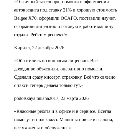
«Отличный таксопарк, помогли в оформлении
автокредита под ставку 21% и хорошую стоимость
Belgee X70, оформили ОСАГО, поставили научет,
оформили лицензию и готовую к работе машину
отдали. Ребятам респект!»
Кирилл, 22 декабря 2026
«Обратились по вопросам лицензии. Всё
доходчиво объяснили, оперативно помогли.
Сделали сразу киссарт, страховку. Всё что связано
с такси теперь делаем только тут.»
podolskaya.milana2017, 23 марта 2026
«Классные ребята и в офисе и в сервисе. Всегда
помогут и подскажут. Машины новые из салона,
все ухожены и обслужены.»