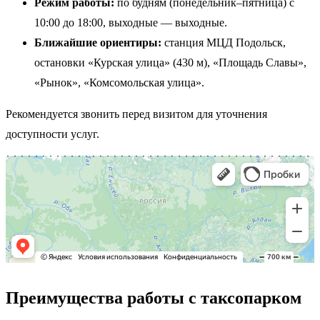
Режим работы:
по будням (понедельник–пятница) с
10:00 до 18:00, выходные — выходные.
Ближайшие ориентиры:
станция МЦД Подольск,
остановки «Курская улица» (430 м), «Площадь Славы»,
«Рынок», «Комсомольская улица».
Рекомендуется звонить перед визитом для уточнения
доступности услуг.
Преимущества работы с таксопарком