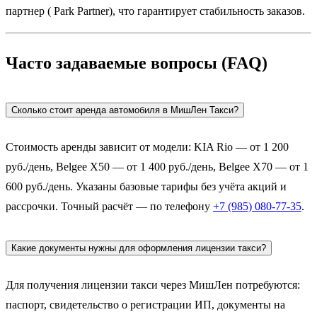
партнер ( Park Partner), что гарантирует стабильность заказов.
Часто задаваемые вопросы (FAQ)
Сколько стоит аренда автомобиля в МишЛен Такси?
Стоимость аренды зависит от модели: KIA Rio — от 1 200
руб./день, Belgee X50 — от 1 400 руб./день, Belgee X70 — от 1
600 руб./день. Указаны базовые тарифы без учёта акций и
рассрочки. Точный расчёт — по телефону
+7 (985) 080-77-35
.
Какие документы нужны для оформления лицензии такси?
Для получения лицензии такси через МишЛен потребуются:
паспорт, свидетельство о регистрации ИП, документы на