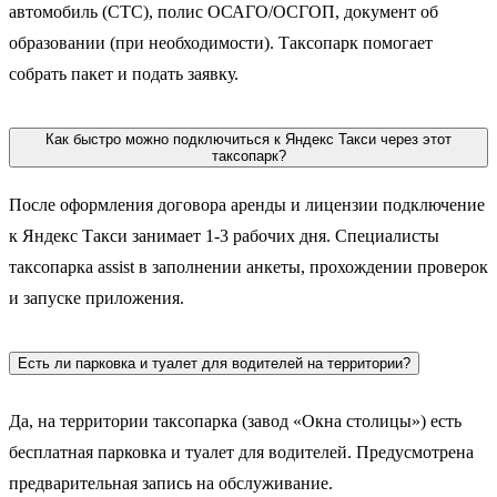
автомобиль (CTС), полис ОСАГО/ОСГОП, документ об
образовании (при необходимости). Таксопарк помогает
собрать пакет и подать заявку.
Как быстро можно подключиться к Яндекс Такси через этот
таксопарк?
После оформления договора аренды и лицензии подключение
к Яндекс Такси занимает 1-3 рабочих дня. Специалисты
таксопарка assist в заполнении анкеты, прохождении проверок
и запуске приложения.
Есть ли парковка и туалет для водителей на территории?
Да, на территории таксопарка (завод «Окна столицы») есть
бесплатная парковка и туалет для водителей. Предусмотрена
предварительная запись на обслуживание.