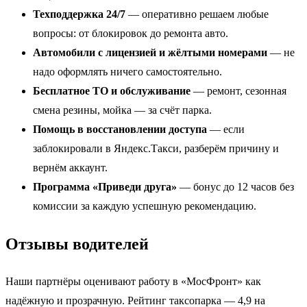
Техподдержка 24/7
— оперативно решаем любые
вопросы: от блокировок до ремонта авто.
Автомобили с лицензией и жёлтыми номерами
— не
надо оформлять ничего самостоятельно.
Бесплатное ТО и обслуживание
— ремонт, сезонная
смена резины, мойка — за счёт парка.
Помощь в восстановлении доступа
— если
заблокировали в Яндекс.Такси, разберём причину и
вернём аккаунт.
Программа «Приведи друга»
— бонус до 12 часов без
комиссии за каждую успешную рекомендацию.
Отзывы водителей
Наши партнёры оценивают работу в «МосФронт» как
надёжную и прозрачную. Рейтинг таксопарка — 4,9 на