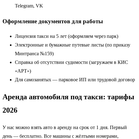
Telegram, VK
Оформление документов для работы
Лицензия такси на 5 лет (оформляем через парк)
Электронные и бумажные путевые листы (по приказу
Минтранса №159)
Справка об отсутствии судимости (загружаем в КИС
«АРТ»)
Для самозанятых — парковое ИП или трудовой договор
Аренда автомобиля под такси: тарифы
2026
У нас можно взять авто в аренду на срок от 1 дня. Первый
день — бесплатно. Все машины с жёлтыми номерами,