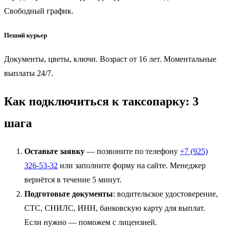
Свободный график.
Пеший курьер
Документы, цветы, ключи. Возраст от 16 лет. Моментальные
выплаты 24/7.
Как подключиться к таксопарку: 3
шага
Оставьте заявку
— позвоните по телефону
+7 (925)
326-53-32
или заполните форму на сайте. Менеджер
вернётся в течение 5 минут.
Подготовьте документы
: водительское удостоверение,
СТС, СНИЛС, ИНН, банковскую карту для выплат.
Если нужно — поможем с лицензией.