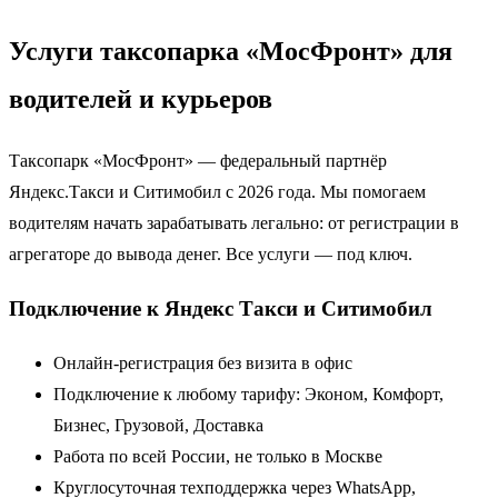
Услуги таксопарка «МосФронт» для
водителей и курьеров
Таксопарк «МосФронт» — федеральный партнёр
Яндекс.Такси и Ситимобил с 2026 года. Мы помогаем
водителям начать зарабатывать легально: от регистрации в
агрегаторе до вывода денег. Все услуги — под ключ.
Подключение к Яндекс Такси и Ситимобил
Онлайн-регистрация без визита в офис
Подключение к любому тарифу: Эконом, Комфорт,
Бизнес, Грузовой, Доставка
Работа по всей России, не только в Москве
Круглосуточная техподдержка через WhatsApp,