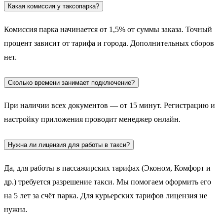
Какая комиссия у таксопарка?
Комиссия парка начинается от 1,5% от суммы заказа. Точный
процент зависит от тарифа и города. Дополнительных сборов
нет.
Сколько времени занимает подключение?
При наличии всех документов — от 15 минут. Регистрацию и
настройку приложения проводит менеджер онлайн.
Нужна ли лицензия для работы в такси?
Да, для работы в пассажирских тарифах (Эконом, Комфорт и
др.) требуется разрешение такси. Мы помогаем оформить его
на 5 лет за счёт парка. Для курьерских тарифов лицензия не
нужна.