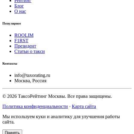
Рейтинг
Блог
О нас
Популярное
ROOLIM
F1RST
Президент
Статьи о такси
Контакты
info@taxorating.ru
Москва, Россия
©
2026
ТаксоРейтинг Москвы. Все права защищены.
Политика конфиденциальности
·
Карта сайта
Мы используем куки и аналитику для улучшения работы
сайта.
Принять