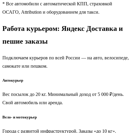
* Все автомобили с автоматической КПП, страховкой
ОСАГО, Attribution и оборудованием для такси.
Работа курьером: Яндекс Доставка и
пешие заказы
Подключаем курьеров по всей России — на авто, велосипеде,
самокате или пешком.
Автокурьер
Вес посылок до 20 кг. Минимальный доход от 5 000 ₽/день.
Свой автомобиль или аренда.
Вело- и мотокурьер
Города с развитой инфраструктурой. Заказы «до 10 кг».