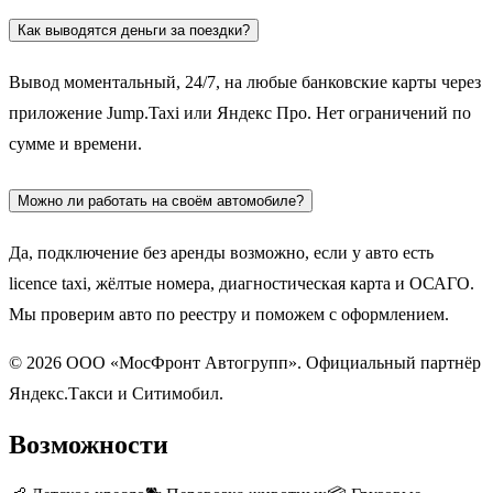
Как выводятся деньги за поездки?
Вывод моментальный, 24/7, на любые банковские карты через
приложение Jump.Taxi или Яндекс Про. Нет ограничений по
сумме и времени.
Можно ли работать на своём автомобиле?
Да, подключение без аренды возможно, если у авто есть
licence taxi, жёлтые номера, диагностическая карта и ОСАГО.
Мы проверим авто по реестру и поможем с оформлением.
© 2026 ООО «МосФронт Автогрупп». Официальный партнёр
Яндекс.Такси и Ситимобил.
Возможности