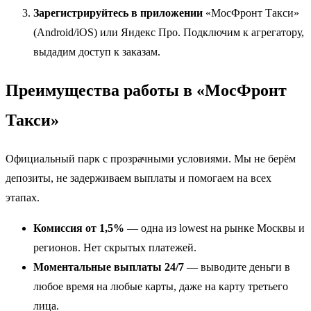
Зарегистрируйтесь в приложении
«МосФронт Такси»
(Android/iOS) или Яндекс Про. Подключим к агрегатору,
выдадим доступ к заказам.
Преимущества работы в «МосФронт
Такси»
Официальный парк с прозрачными условиями. Мы не берём
депозиты, не задерживаем выплаты и помогаем на всех
этапах.
Комиссия от 1,5%
— одна из lowest на рынке Москвы и
регионов. Нет скрытых платежей.
Моментальные выплаты 24/7
— выводите деньги в
любое время на любые карты, даже на карту третьего
лица.