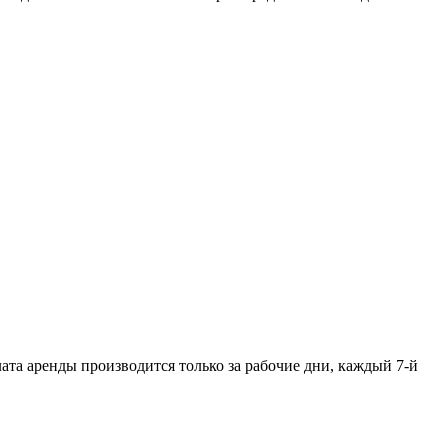
ата аренды производится только за рабочие дни, каждый 7-й