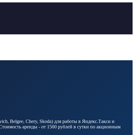
h, Belgee, Chery, Skoda) для работы в Яндекс.Такси и
Стоимость аренды - от 1500 рублей в сутки по акционным