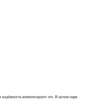
и надёжность компенсируют это. В целом парк