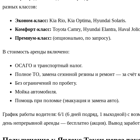
разных классов:
Эконом-класс:
Kia Rio, Kia Optima, Hyundai Solaris.
Комфорт-класс:
Toyota Camry, Hyundai Elantra, Haval Jolio
Премиум-класс:
(опционально, по запросу).
В стоимость аренды включено:
ОСАГО и транспортный налог.
Полное ТО, замена сезонной резины и ремонт — за счёт 
Без ограничений по пробегу.
Мойка автомобиля.
Помощь при поломке (эвакуация и замена авто).
График работы водителя: 6/1 (6 дней подряд, 1 выходной) с в
день непрерывной аренды — бесплатно (акция). Вывод заработ