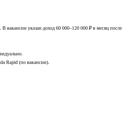
В вакансии указан доход 60 000–120 000 ₽ в месяц после
видуально.
oda Rapid (по вакансии).