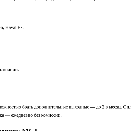
n, Haval F7.
компании.
озможностью брать дополнительные выходные — до 2 в месяц. Опл
ка — ежедневно без комиссии.