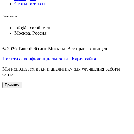
Статьи о такси
Контакты
info@taxorating.ru
Москва, Россия
©
2026
ТаксоРейтинг Москвы. Все права защищены.
Политика конфиденциальности
·
Карта сайта
Мы используем куки и аналитику для улучшения работы
сайта.
Принять