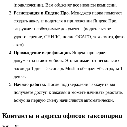
(подключении). Вам объяснят все нюансы комиссии.
Регистрация в Яндекс Про.
Менеджер парка помогает
создать аккаунт водителя в приложении Яндекс Про,
загружает необходимые документы (водительское
удостоверение, СНИЛС, полис ОСАГО, техосмотр, фото
авто).
Прохождение верификации.
Яндекс проверяет
документы и автомобиль. Это занимает от нескольких
часов до 1 дня. Таксопарк Muslim обещает «быстро, за 1
день».
Начало работы.
После подтверждения аккаунта вы
получаете доступ к заказам и можете начинать работать.
Бонус за первую смену начисляется автоматически.
Контакты и адреса офисов таксопарка