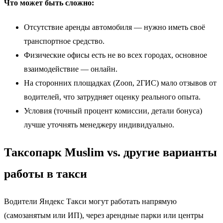
Что может быть сложно:
Отсутствие аренды автомобиля — нужно иметь своё
транспортное средство.
Физические офисы есть не во всех городах, основное
взаимодействие — онлайн.
На сторонних площадках (Zoon, 2ГИС) мало отзывов от
водителей, что затрудняет оценку реального опыта.
Условия (точный процент комиссии, детали бонуса)
лучше уточнять менеджеру индивидуально.
Таксопарк Muslim vs. другие варианты
работы в такси
Водители Яндекс Такси могут работать напрямую
(самозанятым или ИП), через арендные парки или центры