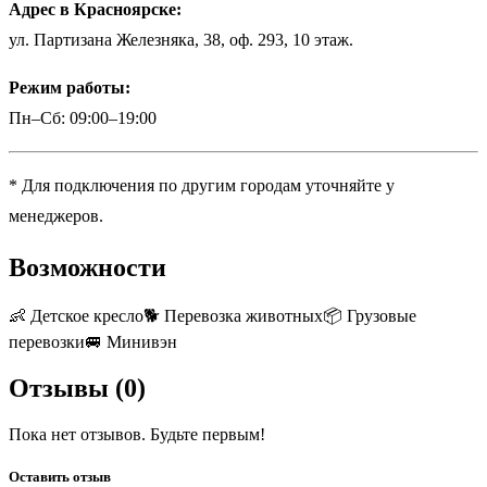
Адрес в Красноярске:
ул. Партизана Железняка, 38, оф. 293, 10 этаж.
Режим работы:
Пн–Сб: 09:00–19:00
* Для подключения по другим городам уточняйте у
менеджеров.
Возможности
👶
Детское кресло
🐕
Перевозка животных
📦
Грузовые
перевозки
🚐
Минивэн
Отзывы (
0
)
Пока нет отзывов. Будьте первым!
Оставить отзыв