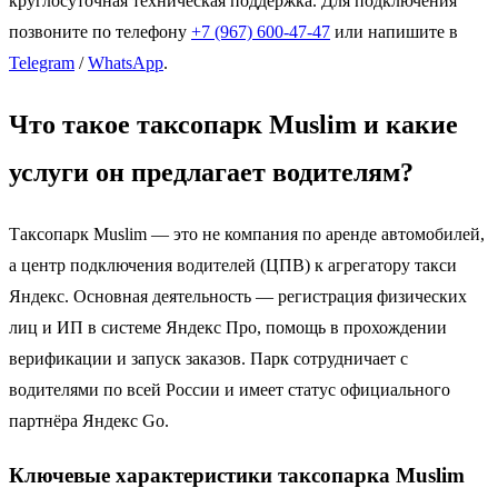
круглосуточная техническая поддержка. Для подключения
позвоните по телефону
+7 (967) 600-47-47
или напишите в
Telegram
/
WhatsApp
.
Что такое таксопарк Muslim и какие
услуги он предлагает водителям?
Таксопарк Muslim — это не компания по аренде автомобилей,
а центр подключения водителей (ЦПВ) к агрегатору такси
Яндекс. Основная деятельность — регистрация физических
лиц и ИП в системе Яндекс Про, помощь в прохождении
верификации и запуск заказов. Парк сотрудничает с
водителями по всей России и имеет статус официального
партнёра Яндекс Go.
Ключевые характеристики таксопарка Muslim