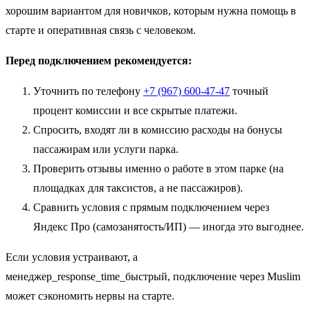
хорошим вариантом для новичков, которым нужна помощь в
старте и оперативная связь с человеком.
Перед подключением рекомендуется:
Уточнить по телефону
+7 (967) 600-47-47
точный
процент комиссии и все скрытые платежи.
Спросить, входят ли в комиссию расходы на бонусы
пассажирам или услуги парка.
Проверить отзывы именно о работе в этом парке (на
площадках для таксистов, а не пассажиров).
Сравнить условия с прямым подключением через
Яндекс Про (самозанятость/ИП) — иногда это выгоднее.
Если условия устраивают, а
менеджер_response_time_быстрый, подключение через Muslim
может сэкономить нервы на старте.