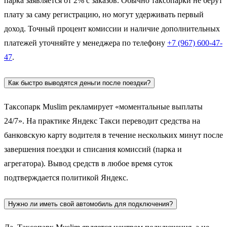
парка заявляется от 2% с заказов. Обычно таксопарки не берут
плату за саму регистрацию, но могут удерживать первый
доход. Точный процент комиссии и наличие дополнительных
платежей уточняйте у менеджера по телефону
+7 (967) 600-47-
47
.
Как быстро выводятся деньги после поездки?
Таксопарк Muslim рекламирует «моментальные выплаты
24/7». На практике Яндекс Такси переводит средства на
банковскую карту водителя в течение нескольких минут после
завершения поездки и списания комиссий (парка и
агрегатора). Вывод средств в любое время суток
подтверждается политикой Яндекс.
Нужно ли иметь свой автомобиль для подключения?