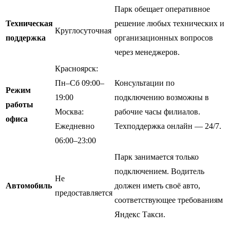
Парк обещает оперативное
Техническая
решение любых технических и
Круглосуточная
поддержка
организационных вопросов
через менеджеров.
Красноярск:
Пн–Сб 09:00–
Консультации по
Режим
19:00
подключению возможны в
работы
Москва:
рабочие часы филиалов.
офиса
Ежедневно
Техподдержка онлайн — 24/7.
06:00–23:00
Парк занимается только
подключением. Водитель
Не
Автомобиль
должен иметь своё авто,
предоставляется
соответствующее требованиям
Яндекс Такси.