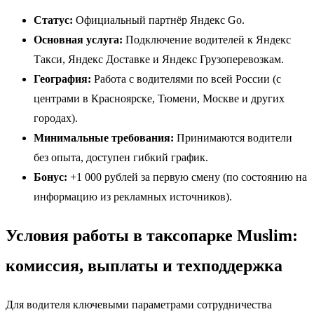
Статус:
Официальный партнёр Яндекс Go.
Основная услуга:
Подключение водителей к Яндекс
Такси, Яндекс Доставке и Яндекс Грузоперевозкам.
География:
Работа с водителями по всей России (с
центрами в Красноярске, Тюмени, Москве и других
городах).
Минимальные требования:
Принимаются водители
без опыта, доступен гибкий график.
Бонус:
+1 000 рублей за первую смену (по состоянию на
информацию из рекламных источников).
Условия работы в таксопарке Muslim:
комиссия, выплаты и техподдержка
Для водителя ключевыми параметрами сотрудничества