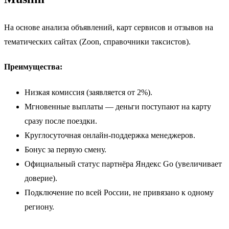
На основе анализа объявлений, карт сервисов и отзывов на
тематических сайтах (Zoon, справочники таксистов).
Преимущества:
Низкая комиссия (заявляется от 2%).
Мгновенные выплаты — деньги поступают на карту
сразу после поездки.
Круглосуточная онлайн-поддержка менеджеров.
Бонус за первую смену.
Официальный статус партнёра Яндекс Go (увеличивает
доверие).
Подключение по всей России, не привязано к одному
региону.