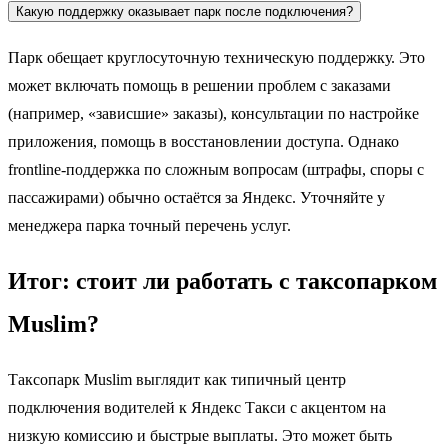
Какую поддержку оказывает парк после подключения?
Парк обещает круглосуточную техническую поддержку. Это
может включать помощь в решении проблем с заказами
(например, «зависшие» заказы), консультации по настройке
приложения, помощь в восстановлении доступа. Однако
frontline-поддержка по сложным вопросам (штрафы, споры с
пассажирами) обычно остаётся за Яндекс. Уточняйте у
менеджера парка точный перечень услуг.
Итог: стоит ли работать с таксопарком
Muslim?
Таксопарк Muslim выглядит как типичный центр
подключения водителей к Яндекс Такси с акцентом на
низкую комиссию и быстрые выплаты. Это может быть