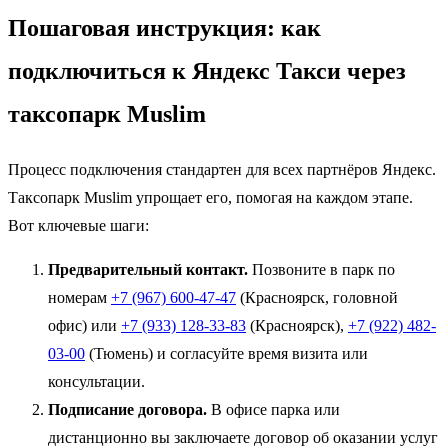
Пошаговая инструкция: как
подключиться к Яндекс Такси через
таксопарк Muslim
Процесс подключения стандартен для всех партнёров Яндекс.
Таксопарк Muslim упрощает его, помогая на каждом этапе.
Вот ключевые шаги:
Предварительный контакт.
Позвоните в парк по
номерам
+7 (967) 600-47-47
(Красноярск, головной
офис) или
+7 (933) 128-33-83
(Красноярск),
+7 (922) 482-
03-00
(Тюмень) и согласуйте время визита или
консультации.
Подписание договора.
В офисе парка или
дистанционно вы заключаете договор об оказании услуг