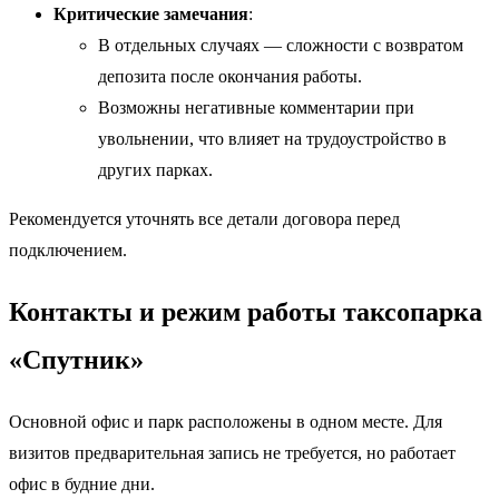
Критические замечания
:
В отдельных случаях — сложности с возвратом
депозита после окончания работы.
Возможны негативные комментарии при
увольнении, что влияет на трудоустройство в
других парках.
Рекомендуется уточнять все детали договора перед
подключением.
Контакты и режим работы таксопарка
«Спутник»
Основной офис и парк расположены в одном месте. Для
визитов предварительная запись не требуется, но работает
офис в будние дни.