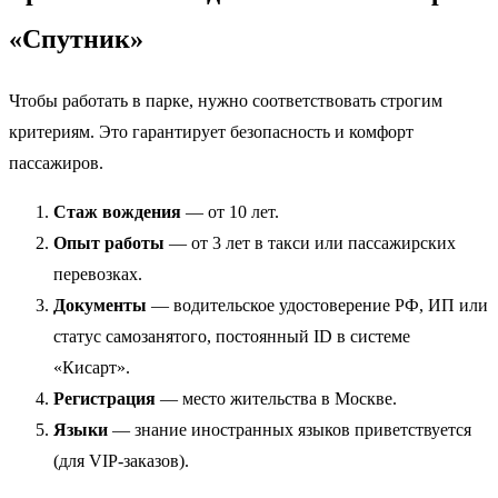
«Спутник»
Чтобы работать в парке, нужно соответствовать строгим
критериям. Это гарантирует безопасность и комфорт
пассажиров.
Стаж вождения
— от 10 лет.
Опыт работы
— от 3 лет в такси или пассажирских
перевозках.
Документы
— водительское удостоверение РФ, ИП или
статус самозанятого, постоянный ID в системе
«Кисарт».
Регистрация
— место жительства в Москве.
Языки
— знание иностранных языков приветствуется
(для VIP-заказов).