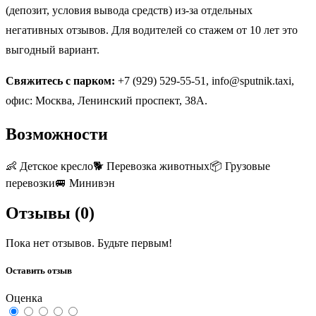
(депозит, условия вывода средств) из-за отдельных
негативных отзывов. Для водителей со стажем от 10 лет это
выгодный вариант.
Свяжитесь с парком:
+7 (929) 529-55-51, info@sputnik.taxi,
офис: Москва, Ленинский проспект, 38А.
Возможности
👶
Детское кресло
🐕
Перевозка животных
📦
Грузовые
перевозки
🚐
Минивэн
Отзывы (
0
)
Пока нет отзывов. Будьте первым!
Оставить отзыв
Оценка