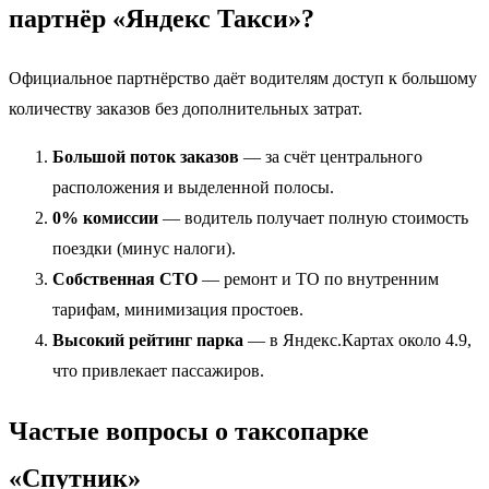
партнёр «Яндекс Такси»?
Официальное партнёрство даёт водителям доступ к большому
количеству заказов без дополнительных затрат.
Большой поток заказов
— за счёт центрального
расположения и выделенной полосы.
0% комиссии
— водитель получает полную стоимость
поездки (минус налоги).
Собственная СТО
— ремонт и ТО по внутренним
тарифам, минимизация простоев.
Высокий рейтинг парка
— в Яндекс.Картах около 4.9,
что привлекает пассажиров.
Частые вопросы о таксопарке
«Спутник»