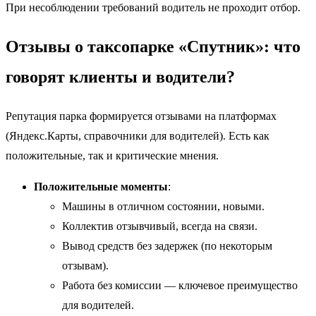
При несоблюдении требований водитель не проходит отбор.
Отзывы о таксопарке «Спутник»: что
говорят клиенты и водители?
Репутация парка формируется отзывами на платформах
(Яндекс.Карты, справочники для водителей). Есть как
положительные, так и критические мнения.
Положительные моменты
:
Машины в отличном состоянии, новыми.
Коллектив отзывчивый, всегда на связи.
Вывод средств без задержек (по некоторым
отзывам).
Работа без комиссии — ключевое преимущество
для водителей.