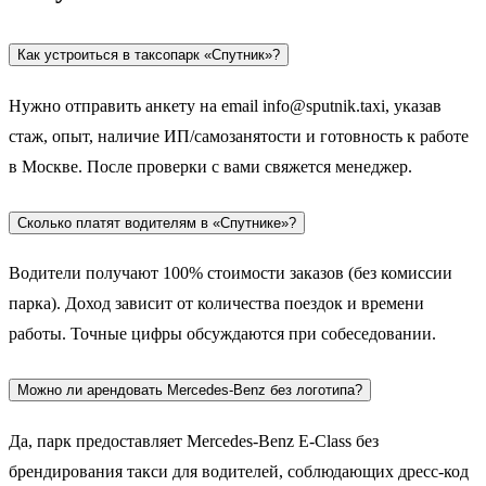
Как устроиться в таксопарк «Спутник»?
Нужно отправить анкету на email info@sputnik.taxi, указав
стаж, опыт, наличие ИП/самозанятости и готовность к работе
в Москве. После проверки с вами свяжется менеджер.
Сколько платят водителям в «Спутнике»?
Водители получают 100% стоимости заказов (без комиссии
парка). Доход зависит от количества поездок и времени
работы. Точные цифры обсуждаются при собеседовании.
Можно ли арендовать Mercedes-Benz без логотипа?
Да, парк предоставляет Mercedes-Benz E-Class без
брендирования такси для водителей, соблюдающих дресс-код