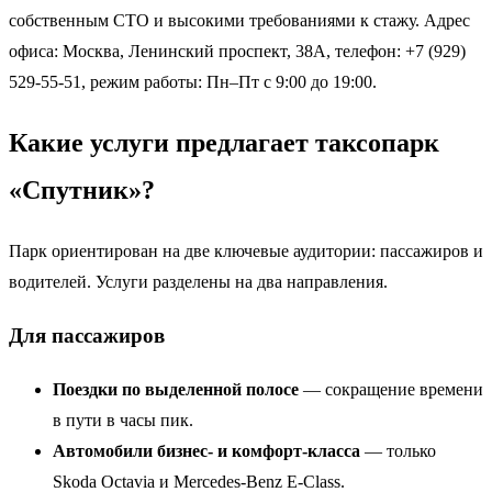
собственным СТО и высокими требованиями к стажу. Адрес
офиса: Москва, Ленинский проспект, 38А, телефон: +7 (929)
529-55-51, режим работы: Пн–Пт с 9:00 до 19:00.
Какие услуги предлагает таксопарк
«Спутник»?
Парк ориентирован на две ключевые аудитории: пассажиров и
водителей. Услуги разделены на два направления.
Для пассажиров
Поездки по выделенной полосе
— сокращение времени
в пути в часы пик.
Автомобили бизнес- и комфорт-класса
— только
Skoda Octavia и Mercedes-Benz E-Class.