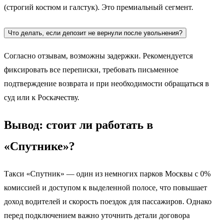
(строгий костюм и галстук). Это премиальный сегмент.
Что делать, если депозит не вернули после увольнения?
Согласно отзывам, возможны задержки. Рекомендуется
фиксировать все переписки, требовать письменное
подтверждение возврата и при необходимости обращаться в
суд или к Роскачеству.
Вывод: стоит ли работать в
«Спутнике»?
Такси «Спутник» — один из немногих парков Москвы с 0%
комиссией и доступом к выделенной полосе, что повышает
доход водителей и скорость поездок для пассажиров. Однако
перед подключением важно уточнить детали договора