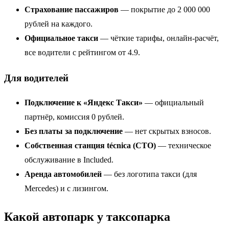
Страхование пассажиров
— покрытие до 2 000 000
рублей на каждого.
Официальное такси
— чёткие тарифы, онлайн-расчёт,
все водители с рейтингом от 4.9.
Для водителей
Подключение к «Яндекс Такси»
— официальный
партнёр, комиссия 0 рублей.
Без платы за подключение
— нет скрытых взносов.
Собственная станция técnicа (СТО)
— техническое
обслуживание в Included.
Аренда автомобилей
— без логотипа такси (для
Mercedes) и с лизингом.
Какой автопарк у таксопарка