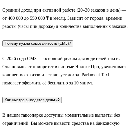
Средний доход при активной работе (20–30 заказов в день) —
от 400 000 до 550 000 ₸ в месяц. Зависит от города, времени
работы (часы пик дороже) и количества выполненных заказов.
Почему нужна самозанятость (СМЗ)?
С 2026 года СМЗ — основной режим для водителей такси.
Она повышает приоритет в системе Яндекс Про, увеличивает
количество заказов и легализует доход. Parlament Taxi
помогает оформить её бесплатно за 10 минут.
Как быстро выводятся деньги?
В нашем таксопарке доступны моментальные выплаты без
ограничений. Вы можете вывести средства на банковскую