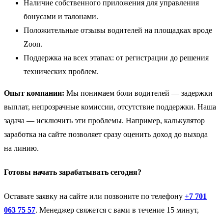
Наличие собственного приложения для управления
бонусами и талонами.
Положительные отзывы водителей на площадках вроде
Zoon.
Поддержка на всех этапах: от регистрации до решения
технических проблем.
Опыт компании:
Мы понимаем боли водителей — задержки
выплат, непрозрачные комиссии, отсутствие поддержки. Наша
задача — исключить эти проблемы. Например, калькулятор
заработка на сайте позволяет сразу оценить доход до выхода
на линию.
Готовы начать зарабатывать сегодня?
Оставьте заявку на сайте или позвоните по телефону
+7 701
063 75 57
. Менеджер свяжется с вами в течение 15 минут,