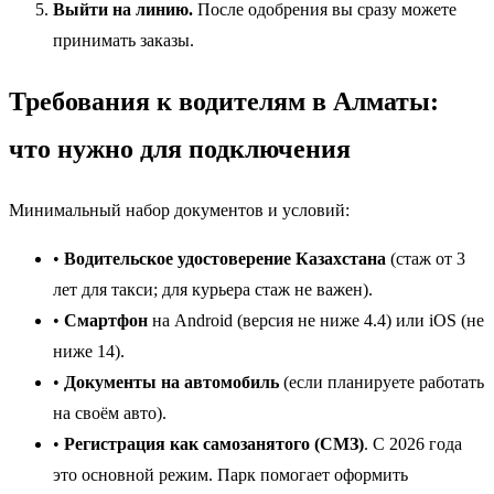
Выйти на линию.
После одобрения вы сразу можете
принимать заказы.
Требования к водителям в Алматы:
что нужно для подключения
Минимальный набор документов и условий:
•
Водительское удостоверение Казахстана
(стаж от 3
лет для такси; для курьера стаж не важен).
•
Смартфон
на Android (версия не ниже 4.4) или iOS (не
ниже 14).
•
Документы на автомобиль
(если планируете работать
на своём авто).
•
Регистрация как самозанятого (СМЗ)
. С 2026 года
это основной режим. Парк помогает оформить