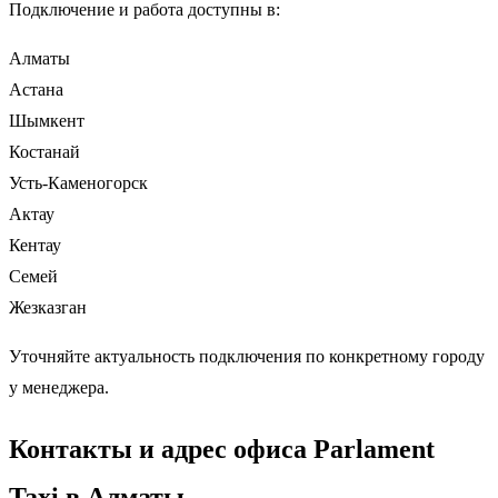
Подключение и работа доступны в:
Алматы
Астана
Шымкент
Костанай
Усть-Каменогорск
Актау
Кентау
Семей
Жезказган
Уточняйте актуальность подключения по конкретному городу
у менеджера.
Контакты и адрес офиса Parlament
Taxi в Алматы