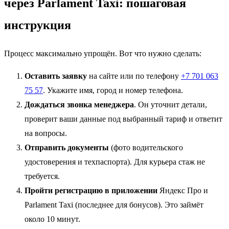
через Parlament Taxi: пошаговая
инструкция
Процесс максимально упрощён. Вот что нужно сделать:
Оставить заявку
на сайте или по телефону
+7 701 063
75 57
. Укажите имя, город и номер телефона.
Дождаться звонка менеджера
. Он уточнит детали,
проверит ваши данные под выбранный тариф и ответит
на вопросы.
Отправить документы
(фото водительского
удостоверения и техпаспорта). Для курьера стаж не
требуется.
Пройти регистрацию в приложении
Яндекс Про и
Parlament Taxi (последнее для бонусов). Это займёт
около 10 минут.