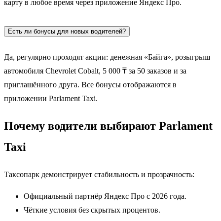
карту в любое время через приложение Яндекс Про.
Есть ли бонусы для новых водителей?
Да, регулярно проходят акции: денежная «Байга», розыгрыш
автомобиля Chevrolet Cobalt, 5 000 ₸ за 50 заказов и за
приглашённого друга. Все бонусы отображаются в
приложении Parlament Taxi.
Почему водители выбирают Parlament
Taxi
Таксопарк демонстрирует стабильность и прозрачность:
Официальный партнёр Яндекс Про с 2026 года.
Чёткие условия без скрытых процентов.