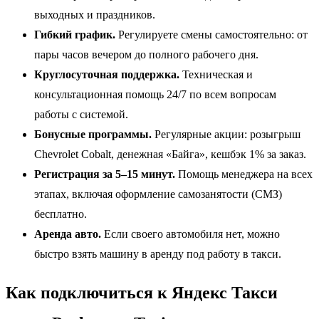
выходных и праздников.
Гибкий график.
Регулируете смены самостоятельно: от
пары часов вечером до полного рабочего дня.
Круглосуточная поддержка.
Техническая и
консультационная помощь 24/7 по всем вопросам
работы с системой.
Бонусные программы.
Регулярные акции: розыгрыш
Chevrolet Cobalt, денежная «Байга», кешбэк 1% за заказ.
Регистрация за 5–15 минут.
Помощь менеджера на всех
этапах, включая оформление самозанятости (СМЗ)
бесплатно.
Аренда авто.
Если своего автомобиля нет, можно
быстро взять машину в аренду под работу в такси.
Как подключиться к Яндекс Такси