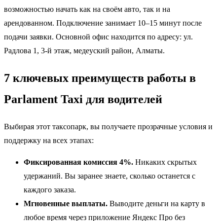
возможностью начать как на своём авто, так и на
арендованном. Подключение занимает 10–15 минут после
подачи заявки. Основной офис находится по адресу: ул.
Радлова 1, 3-й этаж, медеуский район, Алматы.
7 ключевых преимуществ работы в
Parlament Taxi для водителей
Выбирая этот таксопарк, вы получаете прозрачные условия и
поддержку на всех этапах:
Фиксированная комиссия 4%.
Никаких скрытых
удержаний. Вы заранее знаете, сколько останется с
каждого заказа.
Мгновенные выплаты.
Выводите деньги на карту в
любое время через приложение Яндекс Про без