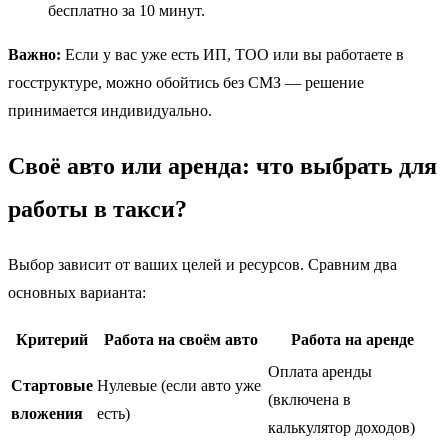
бесплатно за 10 минут.
Важно:
Если у вас уже есть ИП, ТОО или вы работаете в
госструктуре, можно обойтись без СМЗ — решение
принимается индивидуально.
Своё авто или аренда: что выбрать для
работы в такси?
Выбор зависит от ваших целей и ресурсов. Сравним два
основных варианта:
Критерий
Работа на своём авто
Работа на аренде
Оплата аренды
Стартовые
Нулевые (если авто уже
(включена в
вложения
есть)
калькулятор доходов)