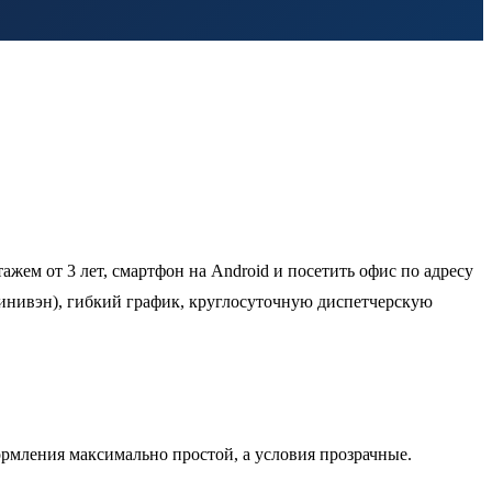
жем от 3 лет, смартфон на Android и посетить офис по адресу
 минивэн), гибкий график, круглосуточную диспетчерскую
рмления максимально простой, а условия прозрачные.