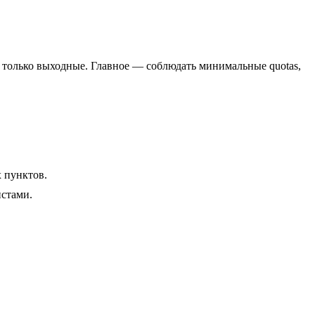
 только выходные. Главное — соблюдать минимальные quotas,
 пунктов.
истами.