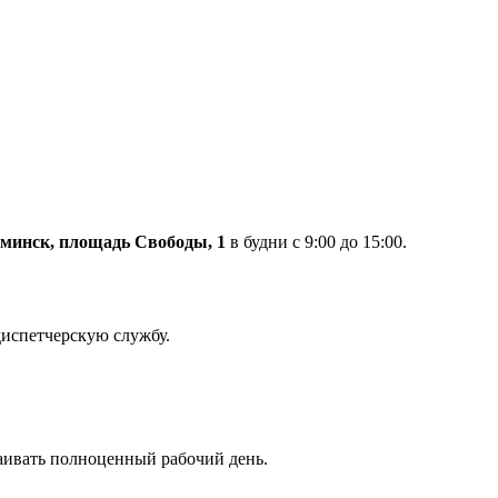
оминск, площадь Свободы, 1
в будни с 9:00 до 15:00.
диспетчерскую службу.
аивать полноценный рабочий день.