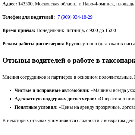
Адрес:
143300, Московская область, г. Наро-Фоминск, площадь
Телефон для водителей:
+7 (909) 934-18-29
Время приёма:
Понедельник–пятница, с 9:00 до 15:00
Режим работы диспетчеров:
Круглосуточно (для заказов пасс
Отзывы водителей о работе в таксопар
Мнения сотрудников и партнёров в основном положительные. 
Чистые и исправные автомобили:
«Машины всегда ухож
Адекватную поддержку диспетчеров:
«Оперативно помо
Понятные условия:
«Цены на аренду прозрачные, догов
В некоторых отзывах упоминаются сложности с возвратом депо