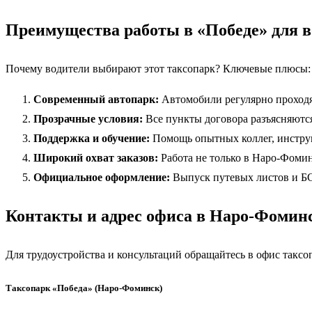
Преимущества работы в «Победе» для в
Почему водители выбирают этот таксопарк? Ключевые плюсы:
Современный автопарк:
Автомобили регулярно проходят
Прозрачные условия:
Все пункты договора разъясняются
Поддержка и обучение:
Помощь опытных коллег, инструк
Широкий охват заказов:
Работа не только в Наро-Фомин
Официальное оформление:
Выпуск путевых листов и БС
Контакты и адрес офиса в Наро-Фомин
Для трудоустройства и консультаций обращайтесь в офис таксо
Таксопарк «Победа» (Наро-Фоминск)