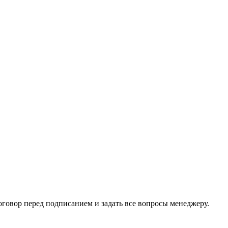
говор перед подписанием и задать все вопросы менеджеру.