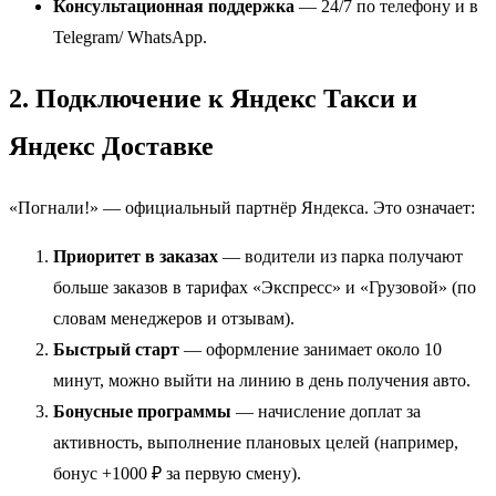
Консультационная поддержка
— 24/7 по телефону и в
Telegram/ WhatsApp.
2. Подключение к Яндекс Такси и
Яндекс Доставке
«Погнали!» — официальный партнёр Яндекса. Это означает:
Приоритет в заказах
— водители из парка получают
больше заказов в тарифах «Экспресс» и «Грузовой» (по
словам менеджеров и отзывам).
Быстрый старт
— оформление занимает около 10
минут, можно выйти на линию в день получения авто.
Бонусные программы
— начисление доплат за
активность, выполнение плановых целей (например,
бонус +1000 ₽ за первую смену).