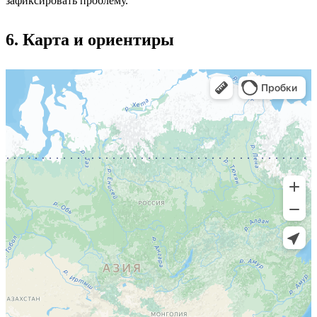
зафиксировать проблему.
6. Карта и ориентиры