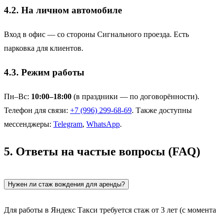
4.2. На личном автомобиле
Вход в офис — со стороны Сигнального проезда. Есть
парковка для клиентов.
4.3. Режим работы
Пн–Вс:
10:00–18:00
(в праздники — по договорённости).
Телефон для связи:
+7 (996) 299-68-69
. Также доступны
мессенджеры:
Telegram
,
WhatsApp
.
5. Ответы на частые вопросы (FAQ)
Нужен ли стаж вождения для аренды?
Для работы в Яндекс Такси требуется стаж от 3 лет (с момента