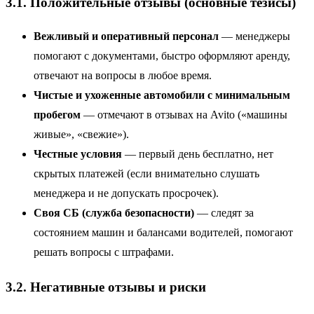
3.1. Положительные отзывы (основные тезисы)
Вежливый и оперативный персонал
— менеджеры
помогают с документами, быстро оформляют аренду,
отвечают на вопросы в любое время.
Чистые и ухоженные автомобили с минимальным
пробегом
— отмечают в отзывах на Avito («машины
живые», «свежие»).
Честные условия
— первый день бесплатно, нет
скрытых платежей (если внимательно слушать
менеджера и не допускать просрочек).
Своя СБ (служба безопасности)
— следят за
состоянием машин и балансами водителей, помогают
решать вопросы с штрафами.
3.2. Негативные отзывы и риски