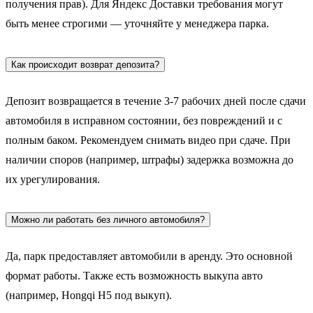
получения прав). Для Яндекс Доставки требования могут
быть менее строгими — уточняйте у менеджера парка.
Как происходит возврат депозита?
Депозит возвращается в течение 3-7 рабочих дней после сдачи
автомобиля в исправном состоянии, без повреждений и с
полным баком. Рекомендуем снимать видео при сдаче. При
наличии споров (например, штрафы) задержка возможна до
их урегулирования.
Можно ли работать без личного автомобиля?
Да, парк предоставляет автомобили в аренду. Это основной
формат работы. Также есть возможность выкупа авто
(например, Hongqi H5 под выкуп).