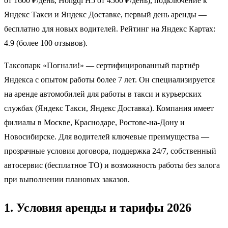
от 1600 ₽/день, Hongqi H5 от 4500 ₽/день), подключение к
Яндекс Такси и Яндекс Доставке, первый день аренды —
бесплатно для новых водителей. Рейтинг на Яндекс Картах:
4.9 (более 100 отзывов).
Таксопарк «Погнали!» — сертифицированный партнёр
Яндекса с опытом работы более 7 лет. Он специализируется
на аренде автомобилей для работы в такси и курьерских
службах (Яндекс Такси, Яндекс Доставка). Компания имеет
филиалы в Москве, Краснодаре, Ростове-на-Дону и
Новосибирске. Для водителей ключевые преимущества —
прозрачные условия договора, поддержка 24/7, собственный
автосервис (бесплатное ТО) и возможность работы без залога
при выполнении плановых заказов.
1. Условия аренды и тарифы 2026