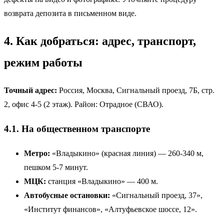
возврата депозита в письменном виде.
4. Как добраться: адрес, транспорт,
режим работы
Точный адрес:
Россия, Москва, Сигнальный проезд, 7Б, стр.
2, офис 4-5 (2 этаж). Район: Отрадное (СВАО).
4.1. На общественном транспорте
Метро:
«Владыкино» (красная линия) — 260-340 м,
пешком 5-7 минут.
МЦК:
станция «Владыкино» — 400 м.
Автобусные остановки:
«Сигнальный проезд, 37»,
«Институт финансов», «Алтуфьевское шоссе, 12».