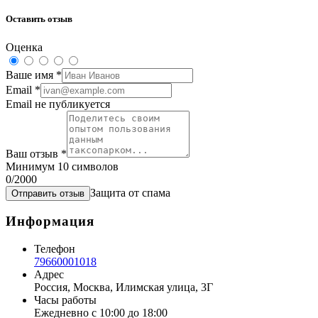
Оставить отзыв
Оценка
Ваше имя
*
Email
*
Email не публикуется
Ваш отзыв
*
Минимум 10 символов
0
/2000
Защита от спама
Отправить отзыв
Информация
Телефон
79660001018
Адрес
Россия, Москва, Илимская улица, 3Г
Часы работы
Ежедневно с 10:00 до 18:00