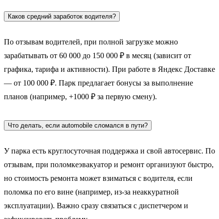
Каков средний заработок водителя?
По отзывам водителей, при полной загрузке можно
зарабатывать от 60 000 до 150 000 ₽ в месяц (зависит от
графика, тарифа и активности). При работе в Яндекс Доставке
— от 100 000 ₽. Парк предлагает бонусы за выполнение
планов (например, +1000 ₽ за первую смену).
Что делать, если automobile сломался в пути?
У парка есть круглосуточная поддержка и свой автосервис. По
отзывам, при поломкеэвакуатор и ремонт организуют быстро,
но стоимость ремонта может взиматься с водителя, если
поломка по его вине (например, из-за неаккуратной
эксплуатации). Важно сразу связаться с диспетчером и