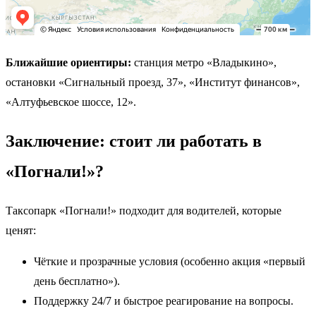
Ближайшие ориентиры:
станция метро «Владыкино»,
остановки «Сигнальный проезд, 37», «Институт финансов»,
«Алтуфьевское шоссе, 12».
Заключение: стоит ли работать в
«Погнали!»?
Таксопарк «Погнали!» подходит для водителей, которые
ценят:
Чёткие и прозрачные условия (особенно акция «первый
день бесплатно»).
Поддержку 24/7 и быстрое реагирование на вопросы.