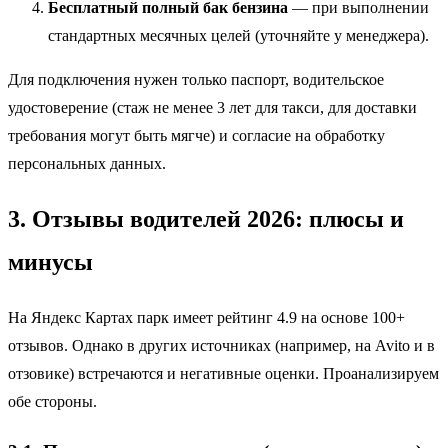
Бесплатный полный бак бензина
— при выполнении
стандартных месячных целей (уточняйте у менеджера).
Для подключения нужен только паспорт, водительское
удостоверение (стаж не менее 3 лет для такси, для доставки
требования могут быть мягче) и согласие на обработку
персональных данных.
3. Отзывы водителей 2026: плюсы и
минусы
На Яндекс Картах парк имеет рейтинг 4.9 на основе 100+
отзывов. Однако в других источниках (например, на Avito и в
отзовике) встречаются и негативные оценки. Проанализируем
обе стороны.