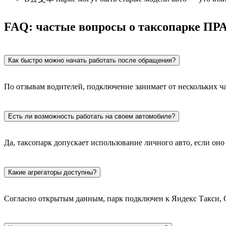
FAQ: частые вопросы о таксопарке П
Как быстро можно начать работать после обращения?
По отзывам водителей, подключение занимает от нескольких час
Есть ли возможность работать на своем автомобиле?
Да, таксопарк допускает использование личного авто, если оно
Какие агрегаторы доступны?
Согласно открытым данным, парк подключен к Яндекс Такси, Ge