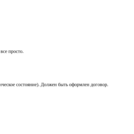
все просто.
ническое состояние). Должен быть оформлен договор.