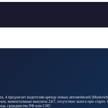
4 предлагает водителям аренду новых автомобилей (Moskvich, B
и, моментальные выплаты 24/7, отсутствие залога при старте. 
 года, гражданство РФ или СНГ.