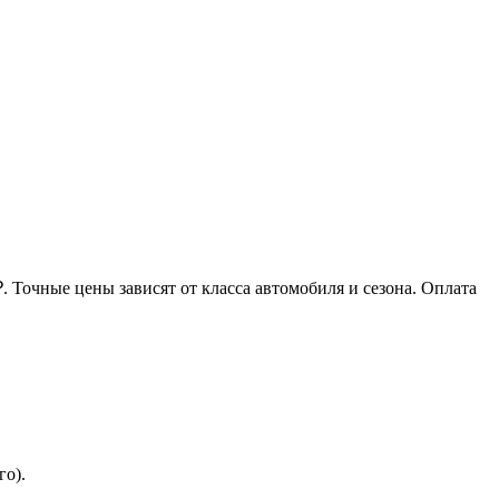
₽. Точные цены зависят от класса автомобиля и сезона. Оплата
го).