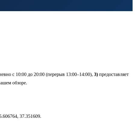
евно с 10:00 до 20:00 (перерыв 13:00–14:00),
3)
предоставляет
нашем обзоре.
606764, 37.351609.