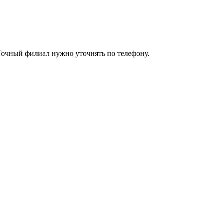
. Точный филиал нужно уточнять по телефону.