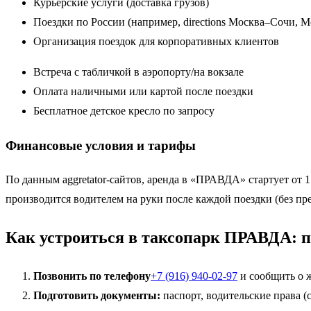
Курьерские услуги (доставка грузов)
Поездки по России (например, directions Москва–Сочи, 
Организация поездок для корпоративных клиентов
Встреча с табличкой в аэропорту/на вокзале
Оплата наличными или картой после поездки
Бесплатное детское кресло по запросу
Финансовые условия и тарифы
По данным aggretator-сайтов, аренда в «ПРАВДА» стартует от 1
производится водителем на руки после каждой поездки (без пр
Как устроиться в таксопарк ПРАВДА: 
Позвонить по телефону
+7 (916) 940-02-97
и сообщить о 
Подготовить документы:
паспорт, водительские права (