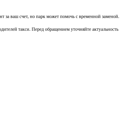
нт за ваш счет, но парк может помочь с временной заменой.
одителей такси. Перед обращением уточняйте актуальность