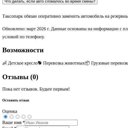
Что делать, если авто сломалось во время смены?
Таксопарк обязан оперативно заменить автомобиль на резервны
Обновлено: март 2026 г. Данные основаны на информации с пл
условий по телефону.
Возможности
👶
Детское кресло
🐕
Перевозка животных
📦
Грузовые перевоз
Отзывы (
0
)
Пока нет отзывов. Будьте первым!
Оставить отзыв
Оценка
Ваше имя
*