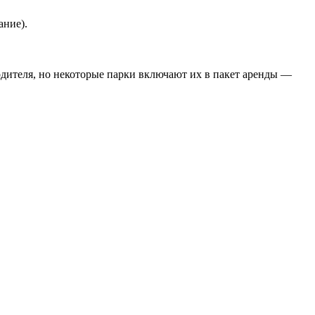
ание).
дителя, но некоторые парки включают их в пакет аренды —