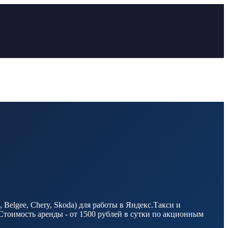
elgee, Chery, Skoda) для работы в Яндекс.Такси и
Стоимость аренды - от 1500 рублей в сутки по акционным