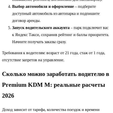
Выбор автомобиля и оформление
– подберите
доступный автомобиль из автопарка и подпишите
договор аренды.
Запуск водительского аккаунта
– парк подключит вас
к Яндекс Такси, сохранив рейтинг и баллы приоритета.
Начните получать заказы сразу.
Требования к водителям: возраст от 21 года, стаж от 1 года,
отсутствие запретов на управление.
Сколько можно заработать водителю в
Premium KDM M: реальные расчеты
2026
Доход зависит от тарифа, количества поездок и времени