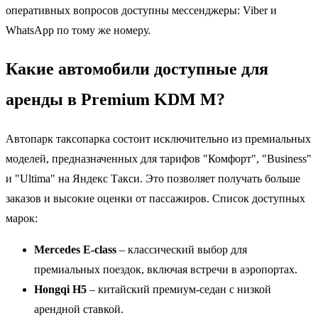
оперативных вопросов доступны мессенджеры: Viber и
WhatsApp по тому же номеру.
Какие автомобили доступные для
аренды в Premium KDM M?
Автопарк таксопарка состоит исключительно из премиальных
моделей, предназначенных для тарифов "Комфорт", "Business"
и "Ultima" на Яндекс Такси. Это позволяет получать больше
заказов и высокие оценки от пассажиров. Список доступных
марок:
Mercedes E-class
– классический выбор для
премиальных поездок, включая встречи в аэропортах.
Hongqi H5
– китайский премиум-седан с низкой
арендной ставкой.