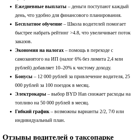
Ежедневные выплаты
– деньги поступают каждый
день, что удобно для финансового планирования.
Бесплатное обучение
– Школа водителей помогает
быстрее набрать рейтинг >4.8, что увеличивает поток
заказов.
Экономия на налогах
– помощь в переходе с
самозанятого на ИП (налог 6% без лимита 2,4 млн
рублей) добавляет 10–20% к чистому доходу.
Бонусы
– 12 000 рублей за привлечение водителя, 25
000 рублей за 100 поездок в месяц.
Электрокары
– выбор BYD Han снижает расходы на
топливо на 50 000 рублей в месяц.
Гибкий график
– возможны варианты 2/2, 7/0 или
индивидуальный план.
Отзывы водителей о таксопарке