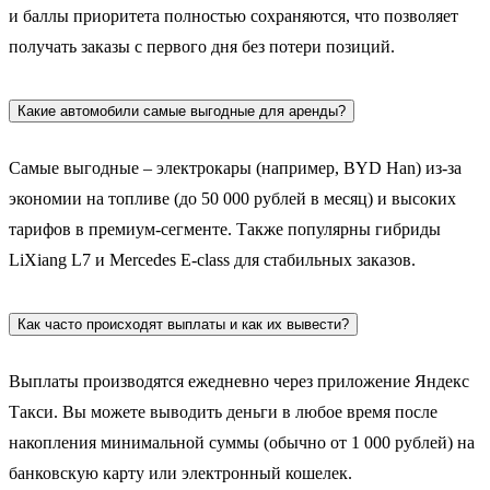
и баллы приоритета полностью сохраняются, что позволяет
получать заказы с первого дня без потери позиций.
Какие автомобили самые выгодные для аренды?
Самые выгодные – электрокары (например, BYD Han) из-за
экономии на топливе (до 50 000 рублей в месяц) и высоких
тарифов в премиум-сегменте. Также популярны гибриды
LiXiang L7 и Mercedes E-class для стабильных заказов.
Как часто происходят выплаты и как их вывести?
Выплаты производятся ежедневно через приложение Яндекс
Такси. Вы можете выводить деньги в любое время после
накопления минимальной суммы (обычно от 1 000 рублей) на
банковскую карту или электронный кошелек.