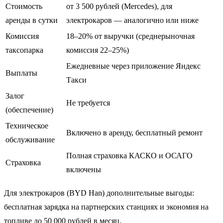
Стоимость
от 3 500 рублей (Mercedes), для
аренды в сутки
электрокаров — аналогично или ниже
Комиссия
18–20% от выручки (среднерыночная
таксопарка
комиссия 22–25%)
Ежедневные через приложение Яндекс
Выплаты
Такси
Залог
Не требуется
(обеспечение)
Техническое
Включено в аренду, бесплатный ремонт
обслуживание
Полная страховка КАСКО и ОСАГО
Страховка
включены
Для электрокаров (BYD Han) дополнительные выгоды:
бесплатная зарядка на партнерских станциях и экономия на
топливе до 50 000 рублей в месяц.