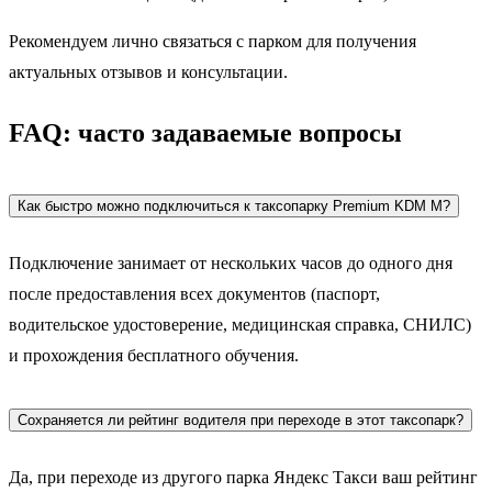
Рекомендуем лично связаться с парком для получения
актуальных отзывов и консультации.
FAQ: часто задаваемые вопросы
Как быстро можно подключиться к таксопарку Premium KDM M?
Подключение занимает от нескольких часов до одного дня
после предоставления всех документов (паспорт,
водительское удостоверение, медицинская справка, СНИЛС)
и прохождения бесплатного обучения.
Сохраняется ли рейтинг водителя при переходе в этот таксопарк?
Да, при переходе из другого парка Яндекс Такси ваш рейтинг