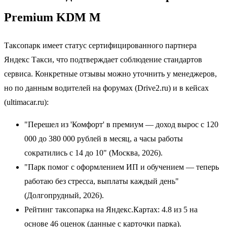
Premium KDM M
Таксопарк имеет статус сертифицированного партнера
Яндекс Такси, что подтверждает соблюдение стандартов
сервиса. Конкретные отзывы можно уточнить у менеджеров,
но по данным водителей на форумах (Drive2.ru) и в кейсах
(ultimacar.ru):
"Перешел из 'Комфорт' в премиум — доход вырос с 120
000 до 380 000 рублей в месяц, а часы работы
сократились с 14 до 10" (Москва, 2026).
"Парк помог с оформлением ИП и обучением — теперь
работаю без стресса, выплаты каждый день"
(Долгопрудный, 2026).
Рейтинг таксопарка на Яндекс.Картах: 4.8 из 5 на
основе 46 оценок (данные с карточки парка).