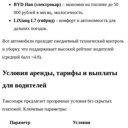
BYD Han (электрокар)
– экономия на топливе до 50
000 рублей в месяц, экологичность.
LiXiang L7 (гибрид)
– комфорт и автономность для
дальних поездок.
Все автомобили проходят ежедневный технический контроль
и уборку, что поддерживает высокий рейтинг водителей
(средний балл >4.8).
Условия аренды, тарифы и выплаты
для водителей
Таксопарк предлагает прозрачные условия без скрытых
платежей. Ключевые параметры:
Параметр
Условия