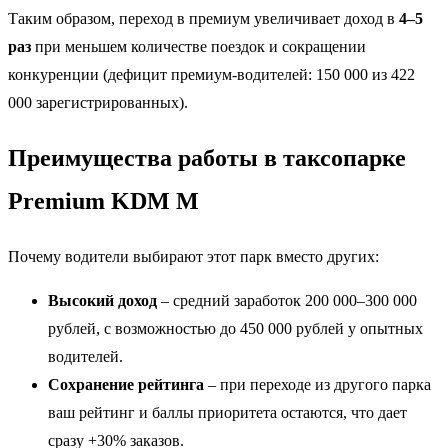
Таким образом, переход в премиум увеличивает доход в
4–5
раз
при меньшем количестве поездок и сокращении
конкуренции (дефицит премиум-водителей: 150 000 из 422
000 зарегистрированных).
Преимущества работы в таксопарке
Premium KDM M
Почему водители выбирают этот парк вместо других:
Высокий доход
– средний заработок 200 000–300 000
рублей, с возможностью до 450 000 рублей у опытных
водителей.
Сохранение рейтинга
– при переходе из другого парка
ваш рейтинг и баллы приоритета остаются, что дает
сразу +30% заказов.