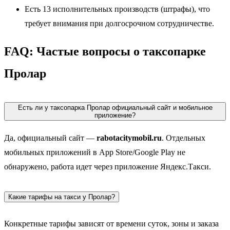
Есть 13 исполнительных производств (штрафы), что
требует внимания при долгосрочном сотрудничестве.
FAQ: Частые вопросы о таксопарке
Пролар
Есть ли у таксопарка Пролар официальный сайт и мобильное
приложение?
Да, официальный сайт —
rabotacitymobil.ru
. Отдельных
мобильных приложений в App Store/Google Play не
обнаружено, работа идет через приложение Яндекс.Такси.
Какие тарифы на такси у Пролар?
Конкретные тарифы зависят от времени суток, зоны и заказа