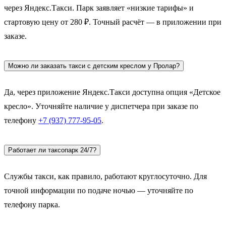
через Яндекс.Такси. Парк заявляет «низкие тарифы» и
стартовую цену от 280 ₽. Точный расчёт — в приложении при
заказе.
Можно ли заказать такси с детским креслом у Пролар?
Да, через приложение Яндекс.Такси доступна опция «Детское
кресло». Уточняйте наличие у диспетчера при заказе по
телефону
+7 (937) 777-95-05
.
Работает ли таксопарк 24/7?
Службы такси, как правило, работают круглосуточно. Для
точной информации по подаче ночью — уточняйте по
телефону парка.