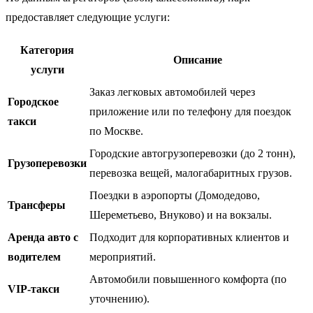
предоставляет следующие услуги:
Категория
Описание
услуги
Заказ легковых автомобилей через
Городское
приложение или по телефону для поездок
такси
по Москве.
Городские автогрузоперевозки (до 2 тонн),
Грузоперевозки
перевозка вещей, малогабаритных грузов.
Поездки в аэропорты (Домодедово,
Трансферы
Шереметьево, Внуково) и на вокзалы.
Аренда авто с
Подходит для корпоративных клиентов и
водителем
мероприятий.
Автомобили повышенного комфорта (по
VIP-такси
уточнению).