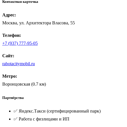
Контактная карточка
Адрес:
Москва, ул. Архитектора Власова, 55
Телефон:
+7 (937) 777-95-05
Сайт:
rabotacitymobil.ru
Метро:
Воронцовская (0.7 км)
Партнёрства
✅ Яндекс.Такси (сертифицированный парк)
✅ Работа с физлицами и ИП