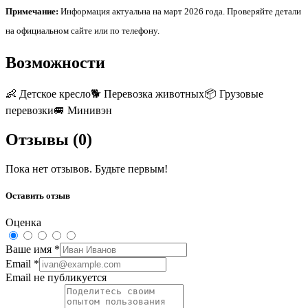
Примечание:
Информация актуальна на март 2026 года. Проверяйте детали
на официальном сайте или по телефону.
Возможности
👶
Детское кресло
🐕
Перевозка животных
📦
Грузовые
перевозки
🚐
Минивэн
Отзывы (
0
)
Пока нет отзывов. Будьте первым!
Оставить отзыв
Оценка
Ваше имя
*
Email
*
Email не публикуется