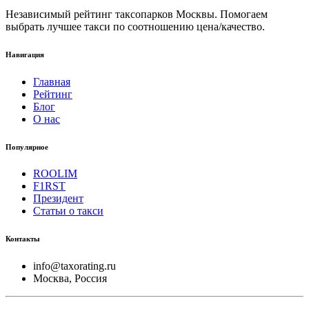
Независимый рейтинг таксопарков Москвы. Помогаем
выбрать лучшее такси по соотношению цена/качество.
Навигация
Главная
Рейтинг
Блог
О нас
Популярное
ROOLIM
F1RST
Президент
Статьи о такси
Контакты
info@taxorating.ru
Москва, Россия