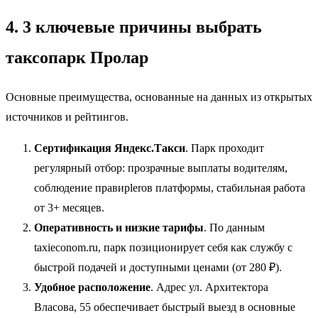
4. 3 ключевые причины выбрать
таксопарк Пролар
Основные преимущества, основанные на данных из открытых
источников и рейтингов.
Сертификация Яндекс.Такси
. Парк проходит
регулярный отбор: прозрачные выплаты водителям,
соблюдение правиplerов платформы, стабильная работа
от 3+ месяцев.
Оперативность и низкие тарифы
. По данным
taxieconom.ru, парк позиционирует себя как службу с
быстрой подачей и доступными ценами (от 280 ₽).
Удобное расположение
. Адрес ул. Архитектора
Власова, 55 обеспечивает быстрый выезд в основные