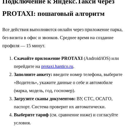
Подключение к Яндекс.Такси через
PROTAXI: пошаговый алгоритм
Все действия выполняются онлайн через приложение парка,
без визита в офис и звонков. Среднее время на создание
профиля — 15 минут.
Скачайте приложение PROTAXI
(Android/iOS) или
перейдите на
protaxi.hantico.ru
.
Заполните анкету:
введите номер телефона, выберите
«Водитель», укажите данные о себе и автомобиле
(марка, модель, год, госномер).
Загрузите сканы документов:
ВУ, СТС, ОСАГО,
паспорт. Система проверит их автоматически.
Выберите тариф
(см. сравнение ниже) и согласуйте
условия.