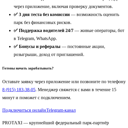
через приложение, включая проверку документов.
✅ 3 дня теста без комиссии
— возможность оценить
парк без финансовых рисков.
✅ Поддержка водителей 24/7
— живые операторы, бот
в Telegram, WhatsApp.
✅ Бонусы и рефералы
— постоянные акции,
розыгрыши, доход от приглашений.
Готовы начать зарабатывать?
Оставьте заявку через приложение или позвоните по телефону
8 (915) 183-38-05
. Менеджер свяжется с вами в течение 15
минут и поможет с подключением.
Подключиться онлайн
Telegram-канал
PROTAXI — крупнейший федеральный парк-партнёр