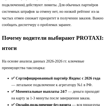
подключения) действуют лимиты. Для обычных партнёров
системных штрафов за отмену нет, но низкий рейтинг из-за
частых отмен снижает приоритет в получении заказов. Важно
сообщать диспетчеру о проблемах заранее.
Почему водители выбирают PROTAXI:
итоги
На основе анализа данных 2026-2026 гг. ключевые
преимущества таксопарка:
✅ Сертифицированный партнёр Яндекс с 2026 года
— легальное подключение к агрегатору №1 в РФ.
✅ Моментальные выплаты 24/7
— деньги приходят
на карту за 1-3 минуты после завершения заказа.
✅ Онлайн-подключение без визита
— вся процедура