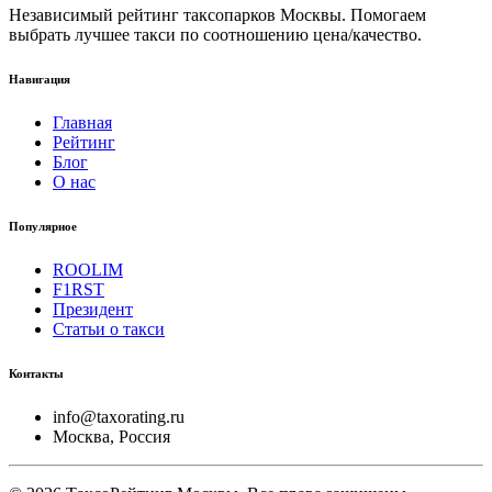
Независимый рейтинг таксопарков Москвы. Помогаем
выбрать лучшее такси по соотношению цена/качество.
Навигация
Главная
Рейтинг
Блог
О нас
Популярное
ROOLIM
F1RST
Президент
Статьи о такси
Контакты
info@taxorating.ru
Москва, Россия