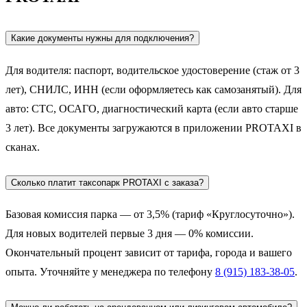
Какие документы нужны для подключения?
Для водителя: паспорт, водительское удостоверение (стаж от 3
лет), СНИЛС, ИНН (если оформляетесь как самозанятый). Для
авто: СТС, ОСАГО, диагностический карта (если авто старше
3 лет). Все документы загружаются в приложении PROTAXI в
сканах.
Сколько платит таксопарк PROTAXI с заказа?
Базовая комиссия парка — от 3,5% (тариф «Круглосуточно»).
Для новых водителей первые 3 дня — 0% комиссии.
Окончательный процент зависит от тарифа, города и вашего
опыта. Уточняйте у менеджера по телефону
8 (915) 183-38-05
.