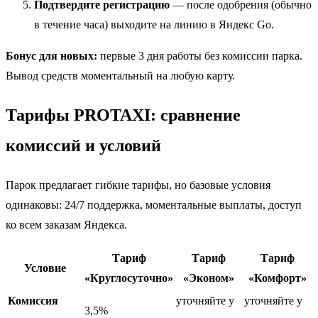
Подтвердите регистрацию
— после одобрения (обычно
в течение часа) выходите на линию в Яндекс Go.
Бонус для новых:
первые 3 дня работы без комиссии парка.
Вывод средств моментальный на любую карту.
Тарифы PROTAXI: сравнение
комиссий и условий
Парок предлагает гибкие тарифы, но базовые условия
одинаковы: 24/7 поддержка, моментальные выплаты, доступ
ко всем заказам Яндекса.
Тариф
Тариф
Тариф
Условие
«Круглосуточно»
«Эконом»
«Комфорт»
Комиссия
уточняйте у
уточняйте у
3,5%