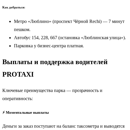
Как добраться:
Метро «Люблино» (проспект Чёрной Rechi) — 7 минут
пешком.
Автобус 154, 228, 667 (остановка «Люблинская улица»).
Парковка у бизнес-центра платная.
Выплаты и поддержка водителей
PROTAXI
Ключевые преимущества парка — прозрачность и
оперативность:
⚡️ Моментальные выплаты
Деньги за заказ поступают на баланс таксометра и выводятся