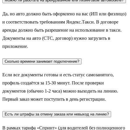
Можно ли работать на арендованном или лизинговом автомобиле?
Да, но авто должно быть оформлено на вас (ИП или физлицо)
и соответствовать требованиям Яндекс.Такси. В договоре
аренды должно быть разрешение на использование в такси.
Документы на авто (СТС, договор) нужно загрузить в
приложение.
Сколько времени занимает подключение?
Если все документы готовы и есть статус самозанятого,
профиль создаётся за 15-30 минут. После проверки
документов (обычно 1-2 часа) можно выходить на линию.
Первый заказ может поступить в день регистрации.
Есть ли штрафы за отмену заказа или невыход на линию?
В рамках тарифа «Спринт» (для водителей без полноценного