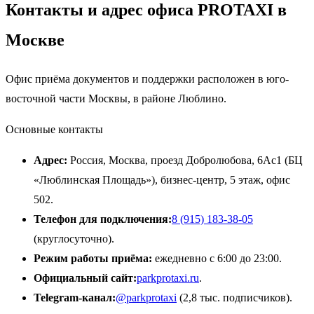
Контакты и адрес офиса PROTAXI в
Москве
Офис приёма документов и поддержки расположен в юго-
восточной части Москвы, в районе Люблино.
Основные контакты
Адрес:
Россия, Москва, проезд Добролюбова, 6Ас1 (БЦ
«Люблинская Площадь»), бизнес-центр, 5 этаж, офис
502.
Телефон для подключения:
8 (915) 183-38-05
(круглосуточно).
Режим работы приёма:
ежедневно с 6:00 до 23:00.
Официальный сайт:
parkprotaxi.ru
.
Telegram-канал:
@parkprotaxi
(2,8 тыс. подписчиков).