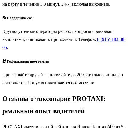
на карту в течение 1-3 минут, 24/7, включая выходные.
🛟 Поддержка 24/7
Круглосуточные операторы решают вопросы с заказами,
выплатами, ошибками в приложении. Телефон:
8 (915) 183-38-
05
.
🎁 Реферальная программа
Приглашайте друзей — получайте до 20% от комиссии парка
с их заказов. Бонус выплачивается ежемесячно.
Отзывы о таксопарке PROTAXI:
реальный опыт водителей
PROTAXI имеет высокий рейтинг на Яндекс.Картах (4,9 из 5,