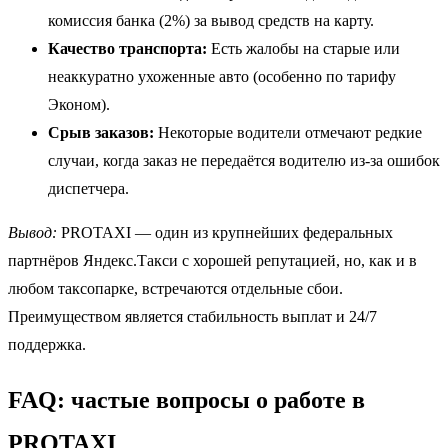
комиссия банка (2%) за вывод средств на карту.
Качество транспорта:
Есть жалобы на старые или
неаккуратно ухоженные авто (особенно по тарифу
Эконом).
Срыв заказов:
Некоторые водители отмечают редкие
случаи, когда заказ не передаётся водителю из-за ошибок
диспетчера.
Вывод:
PROTAXI — один из крупнейших федеральных
партнёров Яндекс.Такси с хорошей репутацией, но, как и в
любом таксопарке, встречаются отдельные сбои.
Преимуществом является стабильность выплат и 24/7
поддержка.
FAQ: частые вопросы о работе в
PROTAXI