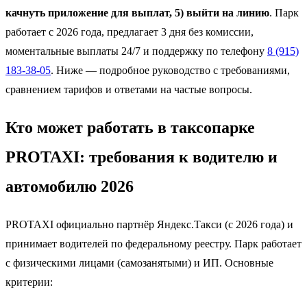
качнуть приложение для выплат, 5) выйти на линию
. Парк
работает с 2026 года, предлагает 3 дня без комиссии,
моментальные выплаты 24/7 и поддержку по телефону
8 (915)
183-38-05
. Ниже — подробное руководство с требованиями,
сравнением тарифов и ответами на частые вопросы.
Кто может работать в таксопарке
PROTAXI: требования к водителю и
автомобилю 2026
PROTAXI официально партнёр Яндекс.Такси (с 2026 года) и
принимает водителей по федеральному реестру. Парк работает
с физическими лицами (самозанятыми) и ИП. Основные
критерии: