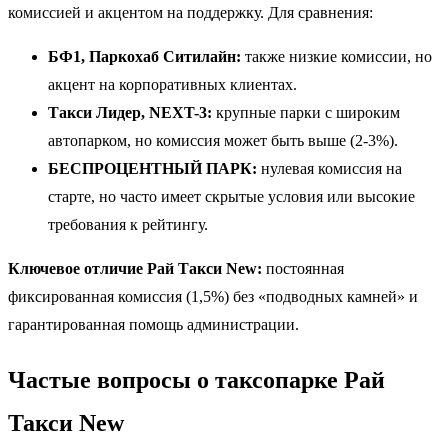
комиссией и акцентом на поддержку. Для сравнения:
БФ1, Паркохаб Ситилайн:
также низкие комиссии, но
акцент на корпоративных клиентах.
Такси Лидер, NEXT-3:
крупные парки с широким
автопарком, но комиссия может быть выше (2-3%).
БЕСПРОЦЕНТНЫЙ ПАРК:
нулевая комиссия на
старте, но часто имеет скрытые условия или высокие
требования к рейтингу.
Ключевое отличие Рай Такси New:
постоянная
фиксированная комиссия (1,5%) без «подводных камней» и
гарантированная помощь администрации.
Частые вопросы о таксопарке Рай
Такси New