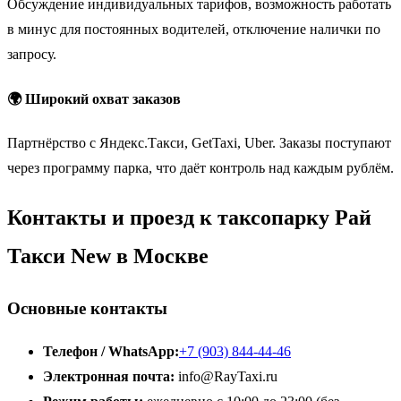
Обсуждение индивидуальных тарифов, возможность работать
в минус для постоянных водителей, отключение налички по
запросу.
🌍 Широкий охват заказов
Партнёрство с Яндекс.Такси, GetTaxi, Uber. Заказы поступают
через программу парка, что даёт контроль над каждым рублём.
Контакты и проезд к таксопарку Рай
Такси New в Москве
Основные контакты
Телефон / WhatsApp:
+7 (903) 844-44-46
Электронная почта:
info@RayTaxi.ru