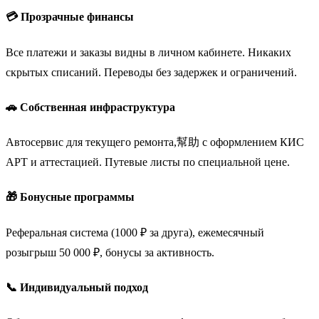
💳 Прозрачные финансы
Все платежи и заказы видны в личном кабинете. Никаких
скрытых списаний. Переводы без задержек и ограничений.
🚗 Собственная инфраструктура
Автосервис для текущего ремонта,幫助 с оформлением КИС
АРТ и аттестацией. Путевые листы по специальной цене.
🎁 Бонусные программы
Реферальная система (1000 ₽ за друга), ежемесячный
розыгрыш 50 000 ₽, бонусы за активность.
📞 Индивидуальный подход