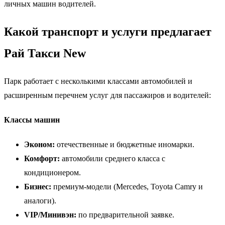
личных машин водителей.
Какой транспорт и услуги предлагает
Рай Такси New
Парк работает с несколькими классами автомобилей и
расширенным перечнем услуг для пассажиров и водителей:
Классы машин
Эконом:
отечественные и бюджетные иномарки.
Комфорт:
автомобили среднего класса с
кондиционером.
Бизнес:
премиум-модели (Mercedes, Toyota Camry и
аналоги).
VIP/Минивэн:
по предварительной заявке.