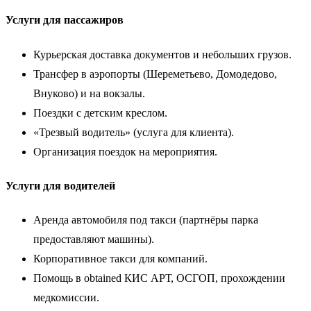
Услуги для пассажиров
Курьерская доставка документов и небольших грузов.
Трансфер в аэропорты (Шереметьево, Домодедово,
Внуково) и на вокзалы.
Поездки с детским креслом.
«Трезвый водитель» (услуга для клиента).
Организация поездок на мероприятия.
Услуги для водителей
Аренда автомобиля под такси (партнёры парка
предоставляют машины).
Корпоративное такси для компаний.
Помощь в obtained КИС АРТ, ОСГОП, прохождении
медкомиссии.