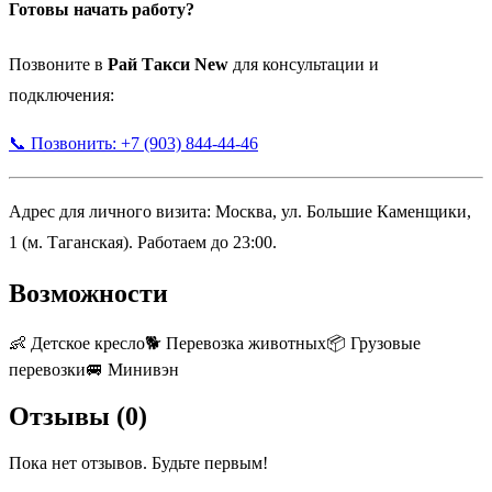
Готовы начать работу?
Позвоните в
Рай Такси New
для консультации и
подключения:
📞 Позвонить: +7 (903) 844-44-46
Адрес для личного визита: Москва, ул. Большие Каменщики,
1 (м. Таганская). Работаем до 23:00.
Возможности
👶
Детское кресло
🐕
Перевозка животных
📦
Грузовые
перевозки
🚐
Минивэн
Отзывы (
0
)
Пока нет отзывов. Будьте первым!