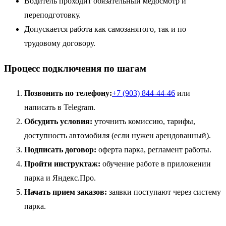
Водитель проходит обязательный медосмотр и
переподготовку.
Допускается работа как самозанятого, так и по
трудовому договору.
Процесс подключения по шагам
Позвонить по телефону:
+7 (903) 844-44-46
или
написать в Telegram.
Обсудить условия:
уточнить комиссию, тарифы,
доступность автомобиля (если нужен арендованный).
Подписать договор:
оферта парка, регламент работы.
Пройти инструктаж:
обучение работе в приложении
парка и Яндекс.Про.
Начать прием заказов:
заявки поступают через систему
парка.