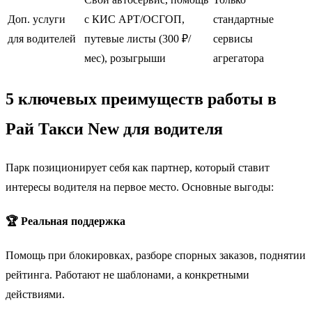
Доп. услуги
с КИС АРТ/ОСГОП,
стандартные
для водителей
путевые листы (300 ₽/
сервисы
мес), розыгрыши
агрегатора
5 ключевых преимуществ работы в
Рай Такси New для водителя
Парк позиционирует себя как партнер, который ставит
интересы водителя на первое место. Основные выгоды:
🏆 Реальная поддержка
Помощь при блокировках, разборе спорных заказов, поднятии
рейтинга. Работают не шаблонами, а конкретными
действиями.