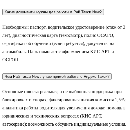
Какие документы нужны для работы в Рай Такси New?
Необходимы: паспорт, водительское удостоверение (стаж от 3
лет), диагностическая карта (техосмотр), полис ОСАГО,
сертификат об обучении (если требуется), документы на
автомобиль. Парк помогает с оформлением КИС АРТ и
ОСГОП.
Чем Рай Такси New лучше прямой работы с Яндекс.Такси?
Основные плюсы: реальная, а не шаблонная поддержка при
блокировках и спорах; фиксированная низкая комиссия 1,5%;
аналитика работы водителя для увеличения дохода; помощь в
юридических и технических вопросах (КИС АРТ,
автосервис); возможность обсудить индивидуальные условия.