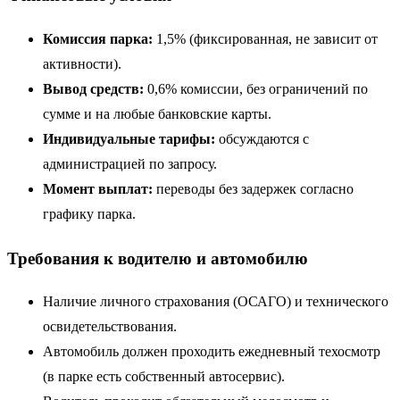
Комиссия парка:
1,5% (фиксированная, не зависит от
активности).
Вывод средств:
0,6% комиссии, без ограничений по
сумме и на любые банковские карты.
Индивидуальные тарифы:
обсуждаются с
администрацией по запросу.
Момент выплат:
переводы без задержек согласно
графику парка.
Требования к водителю и автомобилю
Наличие личного страхования (ОСАГО) и технического
освидетельствования.
Автомобиль должен проходить ежедневный техосмотр
(в парке есть собственный автосервис).