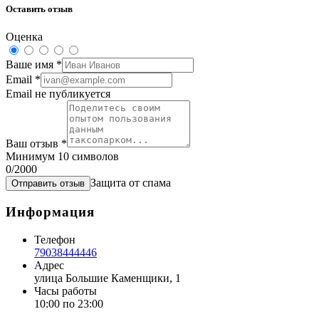
Оставить отзыв
Оценка
Ваше имя
*
Email
*
Email не публикуется
Ваш отзыв
*
Минимум 10 символов
0
/2000
Защита от спама
Отправить отзыв
Информация
Телефон
79038444446
Адрес
улица Большие Каменщики, 1
Часы работы
10:00 по 23:00