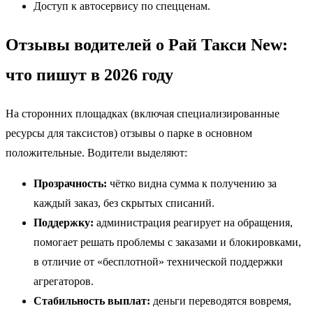
Доступ к автосервису по спецценам.
Отзывы водителей о Рай Такси New:
что пишут в 2026 году
На сторонних площадках (включая специализированные
ресурсы для таксистов) отзывы о парке в основном
положительные. Водители выделяют:
Прозрачность:
чётко видна сумма к получению за
каждый заказ, без скрытых списаний.
Поддержку:
администрация реагирует на обращения,
помогает решать проблемы с заказами и блокировками,
в отличие от «бесплотной» технической поддержки
агрегаторов.
Стабильность выплат:
деньги переводятся вовремя,