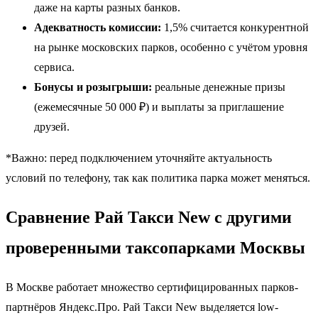
даже на карты разных банков.
Адекватность комиссии:
1,5% считается конкурентной
на рынке московских парков, особенно с учётом уровня
сервиса.
Бонусы и розыгрыши:
реальные денежные призы
(ежемесячные 50 000 ₽) и выплаты за приглашение
друзей.
*Важно: перед подключением уточняйте актуальность
условий по телефону, так как политика парка может меняться.
Сравнение Рай Такси New с другими
проверенными таксопарками Москвы
В Москве работает множество сертифицированных парков-
партнёров Яндекс.Про. Рай Такси New выделяется low-