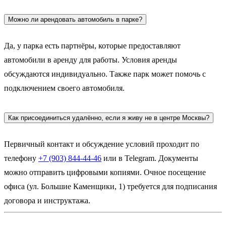
Можно ли арендовать автомобиль в парке?
Да, у парка есть партнёры, которые предоставляют
автомобили в аренду для работы. Условия аренды
обсуждаются индивидуально. Также парк может помочь с
подключением своего автомобиля.
Как присоединиться удалённо, если я живу не в центре Москвы?
Первичный контакт и обсуждение условий проходит по
телефону
+7 (903) 844-44-46
или в Telegram. Документы
можно отправить цифровыми копиями. Очное посещение
офиса (ул. Большие Каменщики, 1) требуется для подписания
договора и инструктажа.