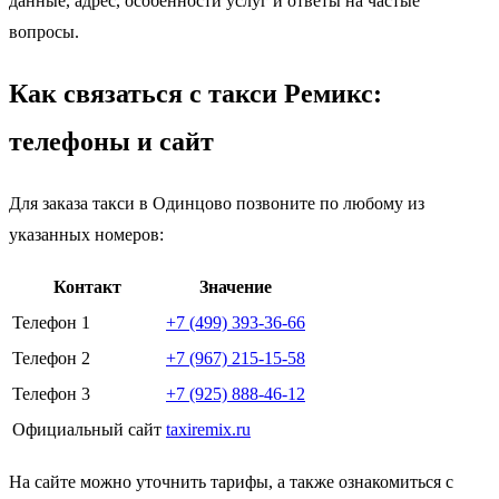
данные, адрес, особенности услуг и ответы на частые
вопросы.
Как связаться с такси Ремикс:
телефоны и сайт
Для заказа такси в Одинцово позвоните по любому из
указанных номеров:
Контакт
Значение
Телефон 1
+7 (499) 393-36-66
Телефон 2
+7 (967) 215-15-58
Телефон 3
+7 (925) 888-46-12
Официальный сайт
taxiremix.ru
На сайте можно уточнить тарифы, а также ознакомиться с