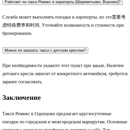
Работает ли такси Ремикс в аэропорты (Шереметьево, Внуково)?
Служба может выполнять поездки в аэропорты, но это需要考
虑特殊费率和时间. Уточняйте возможность и стоимость при
бронировании.
Можно ли заказать такси с детским креслом?
При необходимости укажите этот пункт при заказе. Наличие
детского кресла зависит от конкретного автомобиля, требуется
заранее согласовать.
Заключение
Такси Ремикс в Одинцово предлагает круглосуточные
поездки по городским и межгородским маршрутам. Основные
контакты: несколько телефонных номеров и сайт. Для