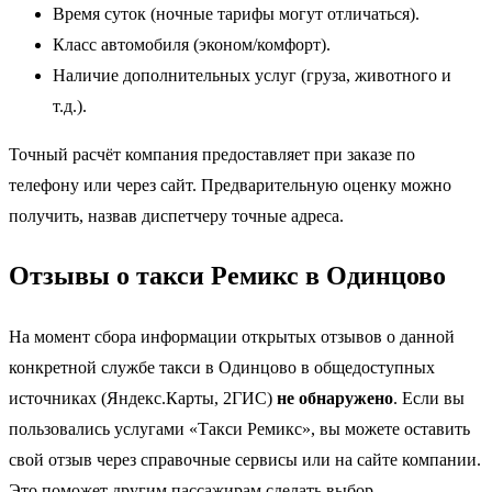
Время суток (ночные тарифы могут отличаться).
Класс автомобиля (эконом/комфорт).
Наличие дополнительных услуг (груза, животного и
т.д.).
Точный расчёт компания предоставляет при заказе по
телефону или через сайт. Предварительную оценку можно
получить, назвав диспетчеру точные адреса.
Отзывы о такси Ремикс в Одинцово
На момент сбора информации открытых отзывов о данной
конкретной службе такси в Одинцово в общедоступных
источниках (Яндекс.Карты, 2ГИС)
не обнаружено
. Если вы
пользовались услугами «Такси Ремикс», вы можете оставить
свой отзыв через справочные сервисы или на сайте компании.
Это поможет другим пассажирам сделать выбор.