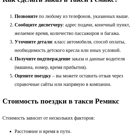
Позвоните
по любому из телефонов, указанных выше.
Сообщите диспетчеру
: адрес подачи, конечный пункт,
желаемое время, количество пассажиров и багажа.
Уточните детали
: класс автомобиля, способ оплаты,
необходимость детского кресла или иных условий.
Получите подтверждение
заказа и данные водителя
(машина, номер, время прибытия).
Оцените поездку
– вы можете оставить отзыв через
справочные сайты или напрямую в компании.
Стоимость поездки в такси Ремикс
Стоимость зависит от нескольких факторов:
Расстояние и время в пути.