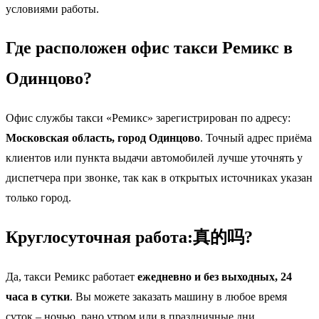
условиями работы.
Где расположен офис такси Ремикс в
Одинцово?
Офис службы такси «Ремикс» зарегистрирован по адресу:
Московская область, город Одинцово
. Точный адрес приёма
клиентов или пункта выдачи автомобилей лучше уточнять у
диспетчера при звонке, так как в открытых источниках указан
только город.
Круглосуточная работа:真的吗?
Да, такси Ремикс работает
ежедневно и без выходных, 24
часа в сутки
. Вы можете заказать машину в любое время
суток – ночью, рано утром или в праздничные дни.