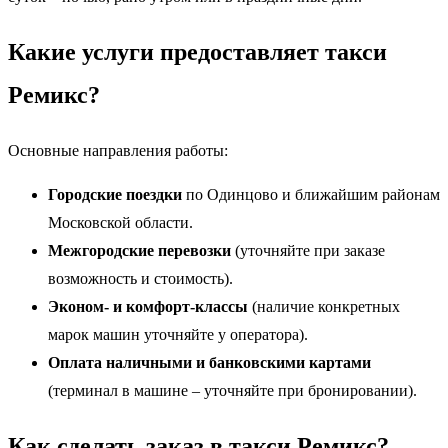
Какие услуги предоставляет такси
Ремикс?
Основные направления работы:
Городские поездки
по Одинцово и ближайшим районам
Московской области.
Межгородские перевозки
(уточняйте при заказе
возможность и стоимость).
Эконом- и комфорт-классы
(наличие конкретных
марок машин уточняйте у оператора).
Оплата наличными и банковскими картами
(терминал в машине – уточняйте при бронировании).
Как сделать заказ в такси Ремикс?