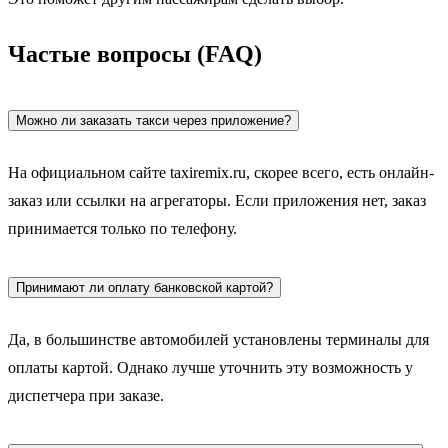
Частые вопросы (FAQ)
Можно ли заказать такси через приложение?
На официальном сайте taxiremix.ru, скорее всего, есть онлайн-
заказ или ссылки на агрегаторы. Если приложения нет, заказ
принимается только по телефону.
Принимают ли оплату банковской картой?
Да, в большинстве автомобилей установлены терминалы для
оплаты картой. Однако лучше уточнить эту возможность у
диспетчера при заказе.