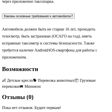
через приложение таксопарка.
Каковы основные требования к автомобилю?
Автомобиль должен быть не старше 16 лет, проходить
техосмотр, быть застрахован (ОСАГО на год), иметь
исправные таксометр и системы безопасности. Также
требуется наличие Android/iOS-смартфона для работы с
приложением.
Возможности
👶
Детское кресло
🐕
Перевозка животных
📦
Грузовые
перевозки
🚐
Минивэн
Отзывы (
0
)
Пока нет отзывов. Будьте первым!