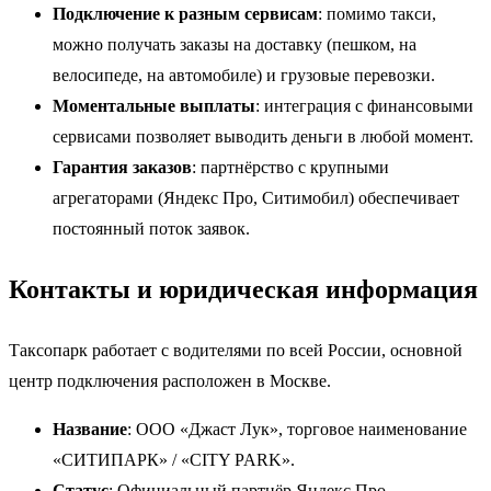
Подключение к разным сервисам
: помимо такси,
можно получать заказы на доставку (пешком, на
велосипеде, на автомобиле) и грузовые перевозки.
Моментальные выплаты
: интеграция с финансовыми
сервисами позволяет выводить деньги в любой момент.
Гарантия заказов
: партнёрство с крупными
агрегаторами (Яндекс Про, Ситимобил) обеспечивает
постоянный поток заявок.
Контакты и юридическая информация
Таксопарк работает с водителями по всей России, основной
центр подключения расположен в Москве.
Название
: ООО «Джаст Лук», торговое наименование
«СИТИПАРК» / «CITY PARK».
Статус
: Официальный партнёр Яндекс Про