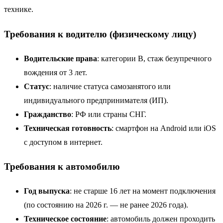
технике.
Требования к водителю (физическому лицу)
Водительские права
: категории B, стаж безупречного
вождения от 3 лет.
Статус
: наличие статуса самозанятого или
индивидуального предпринимателя (ИП).
Гражданство
: РФ или страны СНГ.
Техническая готовность
: смартфон на Android или iOS
с доступом в интернет.
Требования к автомобилю
Год выпуска
: не старше 16 лет на момент подключения
(по состоянию на 2026 г. — не ранее 2026 года).
Техническое состояние
: автомобиль должен проходить