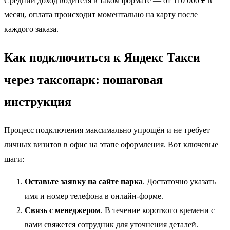
Средний доход водителя в таком формате — от 110 000 ₽ в
месяц, оплата происходит моментально на карту после
каждого заказа.
Как подключиться к Яндекс Такси
через таксопарк: пошаговая
инструкция
Процесс подключения максимально упрощён и не требует
личных визитов в офис на этапе оформления. Вот ключевые
шаги:
Оставьте заявку на сайте парка
. Достаточно указать
имя и номер телефона в онлайн-форме.
Связь с менеджером
. В течение короткого времени с
вами свяжется сотрудник для уточнения деталей.