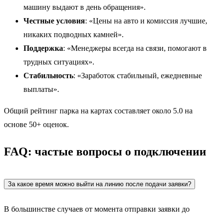
машину выдают в день обращения».
Честные условия
: «Цены на авто и комиссия лучшие,
никаких подводных камней».
Поддержка
: «Менеджеры всегда на связи, помогают в
трудных ситуациях».
Стабильность
: «Заработок стабильный, ежедневные
выплаты».
Общий рейтинг парка на картах составляет около 5.0 на
основе 50+ оценок.
FAQ: частые вопросы о подключении
За какое время можно выйти на линию после подачи заявки?
В большинстве случаев от момента отправки заявки до