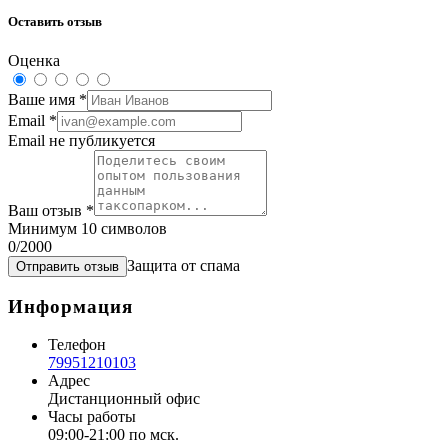
Оставить отзыв
Оценка
Ваше имя
*
Email
*
Email не публикуется
Ваш отзыв
*
Минимум 10 символов
0
/2000
Защита от спама
Отправить отзыв
Информация
Телефон
79951210103
Адрес
Дистанционный офис
Часы работы
09:00-21:00 по мск.