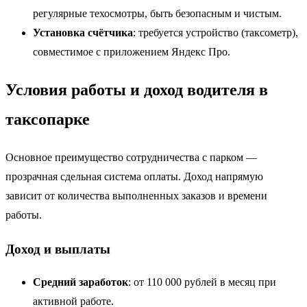
регулярные техосмотры, быть безопасным и чистым.
Установка счётчика
: требуется устройство (таксометр),
совместимое с приложением Яндекс Про.
Условия работы и доход водителя в
таксопарке
Основное преимущество сотрудничества с парком —
прозрачная сдельная система оплаты. Доход напрямую
зависит от количества выполненных заказов и времени
работы.
Доход и выплаты
Средний заработок
: от 110 000 рублей в месяц при
активной работе.