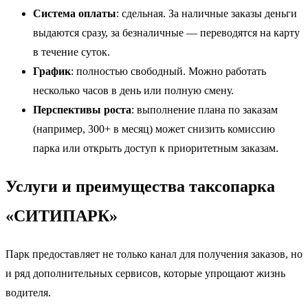
Система оплаты
: сдельная. За наличные заказы деньги
выдаются сразу, за безналичные — переводятся на карту
в течение суток.
График
: полностью свободный. Можно работать
несколько часов в день или полную смену.
Перспективы роста
: выполнение плана по заказам
(например, 300+ в месяц) может снизить комиссию
парка или открыть доступ к приоритетным заказам.
Услуги и преимущества таксопарка
«СИТИПАРК»
Парк предоставляет не только канал для получения заказов, но
и ряд дополнительных сервисов, которые упрощают жизнь
водителя.