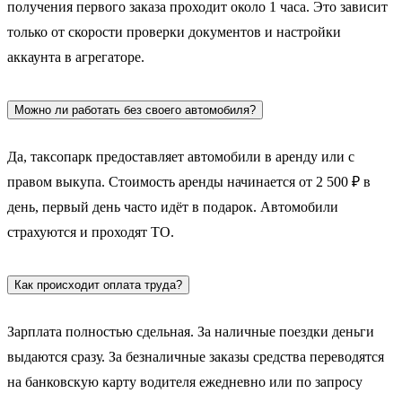
получения первого заказа проходит около 1 часа. Это зависит
только от скорости проверки документов и настройки
аккаунта в агрегаторе.
Можно ли работать без своего автомобиля?
Да, таксопарк предоставляет автомобили в аренду или с
правом выкупа. Стоимость аренды начинается от 2 500 ₽ в
день, первый день часто идёт в подарок. Автомобили
страхуются и проходят ТО.
Как происходит оплата труда?
Зарплата полностью сдельная. За наличные поездки деньги
выдаются сразу. За безналичные заказы средства переводятся
на банковскую карту водителя ежедневно или по запросу