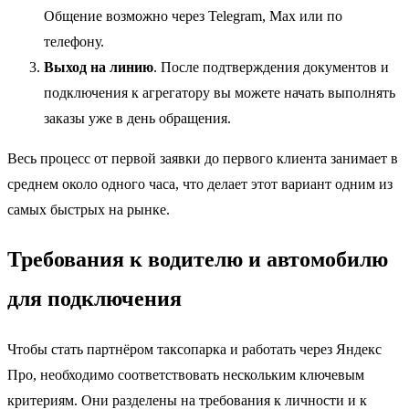
Общение возможно через Telegram, Max или по
телефону.
Выход на линию
. После подтверждения документов и
подключения к агрегатору вы можете начать выполнять
заказы уже в день обращения.
Весь процесс от первой заявки до первого клиента занимает в
среднем около одного часа, что делает этот вариант одним из
самых быстрых на рынке.
Требования к водителю и автомобилю
для подключения
Чтобы стать партнёром таксопарка и работать через Яндекс
Про, необходимо соответствовать нескольким ключевым
критериям. Они разделены на требования к личности и к