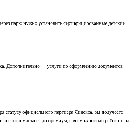
 через парк: нужно установить сертифицированные детские
 парка. Дополнительно — услуги по оформлению документов
ря статусу официального партнёра Яндекса, вы получаете
е: от эконом-класса до премиум, с возможностью работать на