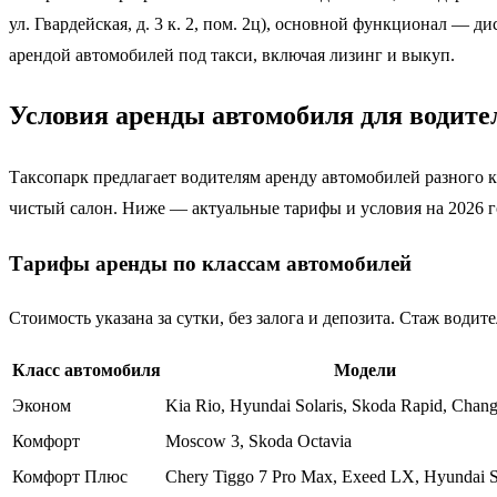
ул. Гвардейская, д. 3 к. 2, пом. 2ц), основной функционал —
арендой автомобилей под такси, включая лизинг и выкуп.
Условия аренды автомобиля для водите
Таксопарк предлагает водителям аренду автомобилей разного
чистый салон. Ниже — актуальные тарифы и условия на 2026 г
Тарифы аренды по классам автомобилей
Стоимость указана за сутки, без залога и депозита. Стаж води
Класс автомобиля
Модели
Эконом
Kia Rio, Hyundai Solaris, Skoda Rapid, Chang
Комфорт
Moscow 3, Skoda Octavia
Комфорт Плюс
Chery Tiggo 7 Pro Max, Exeed LX, Hyundai 