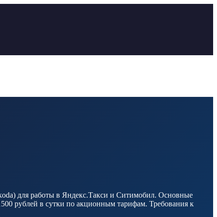
Skoda) для работы в Яндекс.Такси и Ситимобил. Основные
 1500 рублей в сутки по акционным тарифам. Требования к