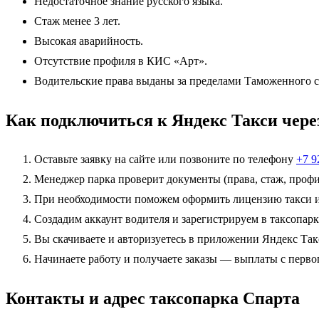
Недостаточное знание русского языка.
Стаж менее 3 лет.
Высокая аварийность.
Отсутствие профиля в КИС «Арт».
Водительские права выданы за пределами Таможенного с
Как подключиться к Яндекс Такси чере
Оставьте заявку на сайте или позвоните по телефону
+7 9
Менеджер парка проверит документы (права, стаж, профил
При необходимости поможем оформить лицензию такси и
Создадим аккаунт водителя и зарегистрируем в таксопарк
Вы скачиваете и авторизуетесь в приложении Яндекс Так
Начинаете работу и получаете заказы — выплаты с первог
Контакты и адрес таксопарка Спарта