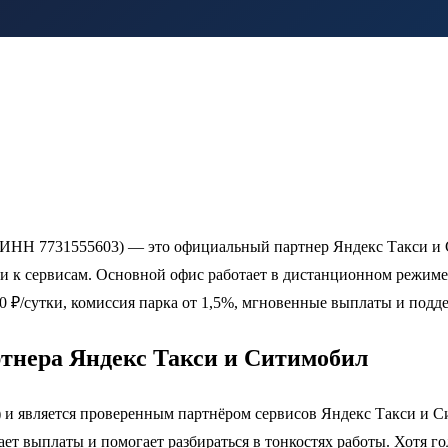
ИНН 7731555603) — это официальный партнер Яндекс Такси и С
 к сервисам. Основной офис работает в дистанционном режиме
00 ₽/сутки, комиссия парка от 1,5%, мгновенные выплаты и подде
ртнера Яндекс Такси и Ситимобил
 и является проверенным партнёром сервисов Яндекс Такси и Си
ет выплаты и помогает разбираться в тонкостях работы. Хотя г