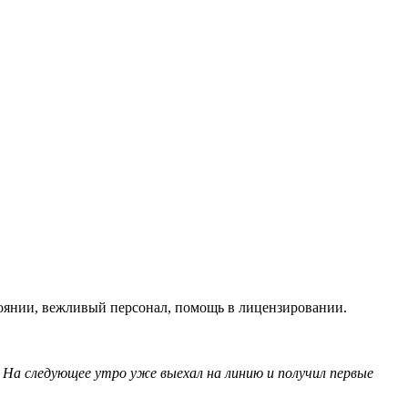
оянии, вежливый персонал, помощь в лицензировании.
. На следующее утро уже выехал на линию и получил первые