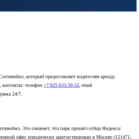
итимобил, который предоставляет водителям аренду
, контакты: телефон
+7 925 633-59-32
, email
ржка 24/7.
тимобил. Это означает, что парк прошёл отбор Яндекса:
оловной офис юридически зарегистрирован в Москве (121471,