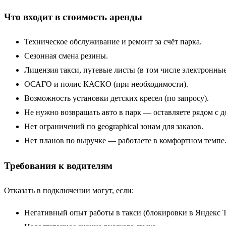
Что входит в стоимость аренды
Техническое обслуживание и ремонт за счёт парка.
Сезонная смена резины.
Лицензия такси, путевые листы (в том числе электронные
ОСАГО и полис КАСКО (при необходимости).
Возможность установки детских кресел (по запросу).
Не нужно возвращать авто в парк — оставляете рядом с д
Нет ограничений по geographical зонам для заказов.
Нет планов по выручке — работаете в комфортном темпе
Требования к водителям
Отказать в подключении могут, если:
Негативный опыт работы в такси (блокировки в Яндекс Т