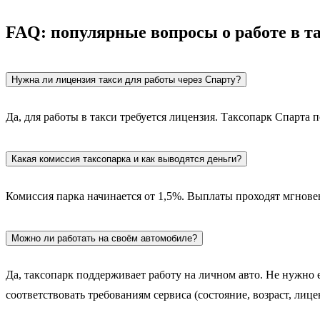
FAQ: популярные вопросы о работе в т
Нужна ли лицензия такси для работы через Спарту?
Да, для работы в такси требуется лицензия. Таксопарк Спарта
Какая комиссия таксопарка и как выводятся деньги?
Комиссия парка начинается от 1,5%. Выплаты проходят мгнове
Можно ли работать на своём автомобиле?
Да, таксопарк поддерживает работу на личном авто. Не нужно
соответствовать требованиям сервиса (состояние, возраст, лице