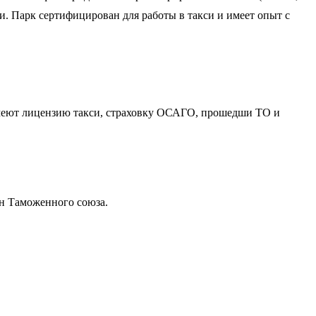
ии. Парк сертифицирован для работы в такси и имеет опыт с
имеют лицензию такси, страховку ОСАГО, прошедши ТО и
ран Таможенного союза.