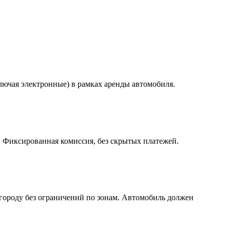
ключая электронные) в рамках аренды автомобиля.
. Фиксированная комиссия, без скрытых платежей.
 городу без ограничений по зонам. Автомобиль должен