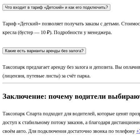
Что входит в тариф «Детский» и как его подключить?
Тариф «Детский» позволяет получать заказы с детьми. Стоимос
кресла (бустер — 10 ₽). Подробности у менеджера.
Какие есть варианты аренды без залога?
Таксопарк предлагает аренду без залога и депозита. Вы оплач
(лицензия, путевые листы) за счёт парка.
Заключение: почему водители выбираю
Таксопарк Спарта подходит для водителей, которые ценят проз
доступ к стабильному потоку заказов, а благодаря дистанцион
своём авто. Для подключения достаточно звонка по телефону
+