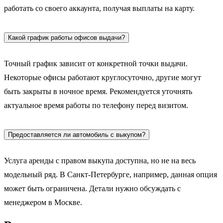
работать со своего аккаунта, получая выплаты на карту.
Какой график работы офисов выдачи?
Точный график зависит от конкретной точки выдачи.
Некоторые офисы работают круглосуточно, другие могут
быть закрыты в ночное время. Рекомендуется уточнять
актуальное время работы по телефону перед визитом.
Предоставляется ли автомобиль с выкупом?
Услуга аренды с правом выкупа доступна, но не на весь
модельный ряд. В Санкт-Петербурге, например, данная опция
может быть ограничена. Детали нужно обсуждать с
менеджером в Москве.