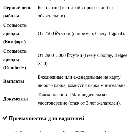
Первый день
Бесплатно (тест-драйв профессии без
работы
обязательств).
Стоимость
аренды
От 2500 ₽/сутки (например, Chery Tiggo 4).
(Комфорт)
Стоимость
От 2900–3000 ₽/сутки (Geely Coolray, Belgee
аренды
X50).
(Comfort+)
Ежедневные или еженедельные на карту
Выплаты
любого банка, комиссия парка минимальна.
Только паспорт РФ и водительское
Документы
удостоверение (стаж от 3 лет желателен).
✅ Преимущества для водителей