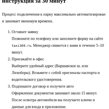
инструкция за 30 минут
Процесс подключения к парку максимально автоматизирован
и занимает минимум времени.
Оставьте заявку
Позвоните по телефону или заполните форму на сайте
. Менеджер свяжется с вами в течение 5–10
taxi369.ru
минут.
Приезжайте в офис
Выберите удобный адрес (Варшавское ш. или
Лихоборы). Возьмите с собой оригиналы паспорта и
водительского удостоверения.
Подпишите договор и получите авто
Оформление документов занимает около 15 минут.
После осмотра автомобиля вы получаете ключи и
данные для входа в приложение.