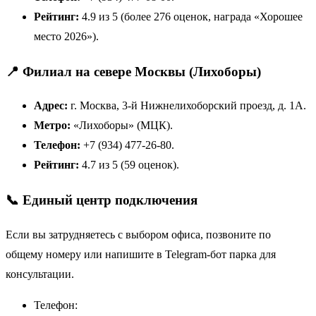
Рейтинг:
4.9 из 5 (более 276 оценок, награда «Хорошее
место 2026»).
📍 Филиал на севере Москвы (Лихоборы)
Адрес:
г. Москва, 3-й Нижнелихоборский проезд, д. 1А.
Метро:
«Лихоборы» (МЦК).
Телефон:
+7 (934) 477-26-80.
Рейтинг:
4.7 из 5 (59 оценок).
📞 Единый центр подключения
Если вы затрудняетесь с выбором офиса, позвоните по
общему номеру или напишите в Telegram-бот парка для
консультации.
Телефон: