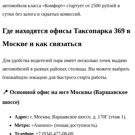
автомобиля класса «Комфорт» стартует от 2500 рублей в
сутки без залога и скрытых комиссий.
Где находятся офисы Таксопарка 369 в
Москве и как связаться
Для удобства водителей парк имеет несколько точек выдачи
автомобилей в разных районах столицы. Вы можете выбрать
ближайшую локацию для быстрого старта работы.
📍 Основной офис на юге Москвы (Варшавское
шоссе)
Адрес:
г. Москва, Варшавское шоссе, д. 170Г (этаж 1).
Метро:
«Аннино» (пешая доступность).
Телефон:
+7 (934) 477-08-00.