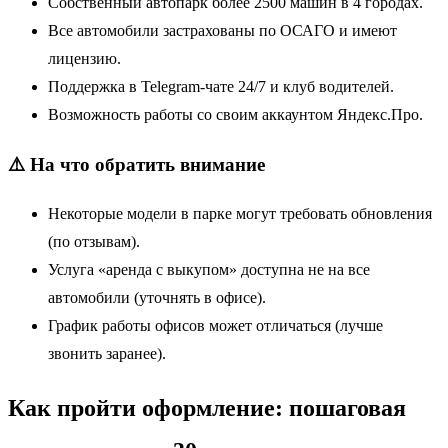
Собственный автопарк более 2500 машин в 4 городах.
Все автомобили застрахованы по ОСАГО и имеют
лицензию.
Поддержка в Telegram-чате 24/7 и клуб водителей.
Возможность работы со своим аккаунтом Яндекс.Про.
⚠️ На что обратить внимание
Некоторые модели в парке могут требовать обновления
(по отзывам).
Услуга «аренда с выкупом» доступна не на все
автомобили (уточнять в офисе).
График работы офисов может отличаться (лучше
звонить заранее).
Как пройти оформление: пошаговая