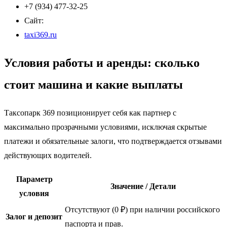
+7 (934) 477-32-25
Сайт:
taxi369.ru
Условия работы и аренды: сколько
стоит машина и какие выплаты
Таксопарк 369 позиционирует себя как партнер с
максимально прозрачными условиями, исключая скрытые
платежи и обязательные залоги, что подтверждается отзывами
действующих водителей.
Параметр
Значение / Детали
условия
Отсутствуют (0 ₽) при наличии российского
Залог и депозит
паспорта и прав.