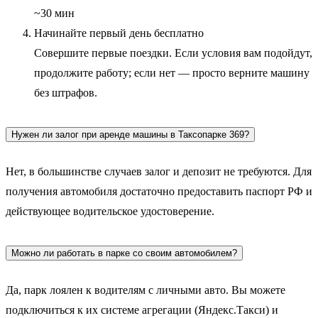
~30 мин
Начинайте первый день бесплатно
Совершите первые поездки. Если условия вам подойдут,
продолжите работу; если нет — просто верните машину
без штрафов.
Нужен ли залог при аренде машины в Таксопарке 369?
Нет, в большинстве случаев залог и депозит не требуются. Для
получения автомобиля достаточно предоставить паспорт РФ и
действующее водительское удостоверение.
Можно ли работать в парке со своим автомобилем?
Да, парк лоялен к водителям с личными авто. Вы можете
подключиться к их системе агрегации (Яндекс.Такси) и