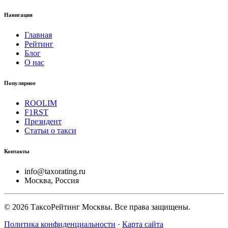
Навигация
Главная
Рейтинг
Блог
О нас
Популярное
ROOLIM
F1RST
Президент
Статьи о такси
Контакты
info@taxorating.ru
Москва, Россия
©
2026
ТаксоРейтинг Москвы. Все права защищены.
Политика конфиденциальности
·
Карта сайта