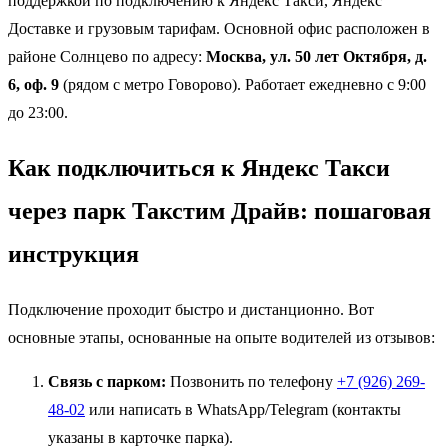
поддержкой по подключению к Яндекс Такси, Яндекс
Доставке и грузовым тарифам. Основной офис расположен в
районе Солнцево по адресу:
Москва, ул. 50 лет Октября, д.
6, оф. 9
(рядом с метро Говорово). Работает ежедневно с 9:00
до 23:00.
Как подключиться к Яндекс Такси
через парк Такстим Драйв: пошаговая
инструкция
Подключение проходит быстро и дистанционно. Вот
основные этапы, основанные на опыте водителей из отзывов:
Связь с парком:
Позвонить по телефону
+7 (926) 269-
48-02
или написать в WhatsApp/Telegram (контакты
указаны в карточке парка).