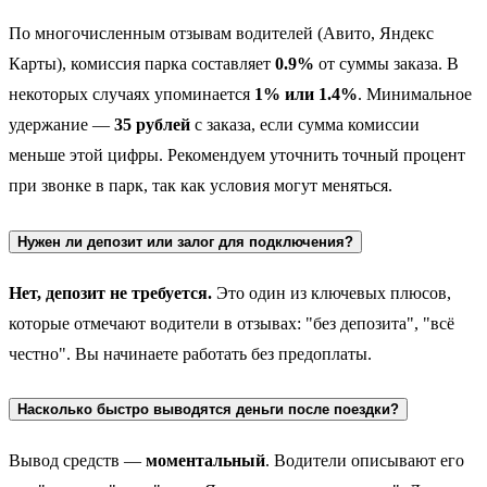
По многочисленным отзывам водителей (Авито, Яндекс
Карты), комиссия парка составляет
0.9%
от суммы заказа. В
некоторых случаях упоминается
1% или 1.4%
. Минимальное
удержание —
35 рублей
с заказа, если сумма комиссии
меньше этой цифры. Рекомендуем уточнить точный процент
при звонке в парк, так как условия могут меняться.
Нужен ли депозит или залог для подключения?
Нет, депозит не требуется.
Это один из ключевых плюсов,
которые отмечают водители в отзывах: "без депозита", "всё
честно". Вы начинаете работать без предоплаты.
Насколько быстро выводятся деньги после поездки?
Вывод средств —
моментальный
. Водители описывают его