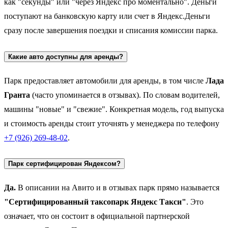
как "секунды" или "через Яндекс про моментально". Деньги
поступают на банковскую карту или счет в Яндекс.Деньги
сразу после завершения поездки и списания комиссии парка.
Какие авто доступны для аренды?
Парк предоставляет автомобили для аренды, в том числе
Лада
Гранта
(часто упоминается в отзывах). По словам водителей,
машины "новые" и "свежие". Конкретная модель, год выпуска
и стоимость аренды стоит уточнять у менеджера по телефону
+7 (926) 269-48-02
.
Парк сертифицирован Яндексом?
Да.
В описании на Авито и в отзывах парк прямо называется
"Сертифицированный таксопарк Яндекс Такси"
. Это
означает, что он состоит в официальной партнерской