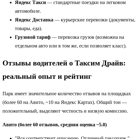
Яндекс Такси
— стандартные поездки на легковом
автомобиле.
Яндекс Доставка
— курьерские перевозки (документы,
товары, еда).
Грузовой тариф
— перевозка грузов (возможна на
отдельном авто или в том же, если позволяет класс).
Отзывы водителей о Таксим Драйв:
реальный опыт и рейтинг
Парк имеет значительное количество отзывов на площадках
(более 60 на Авито, ~10 на Яндекс Картах). Общий тон —
положительный, выделяют честность и низкую комиссию.
Авито (более 60 отзывов, средняя оценка ~5.0)
"Все соответствует описанию. Отличный таксопарк."