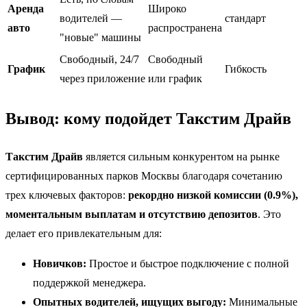
Аренда
Широко
водителей —
стандарт
авто
распространена
"новые" машины
Свободный, 24/7
Свободный
График
Гибкость
через приложение
или график
Вывод: кому подойдет Такстим Драйв
Такстим Драйв
является сильным конкурентом на рынке
сертифицированных парков Москвы благодаря сочетанию
трех ключевых факторов:
рекордно низкой комиссии (0.9%),
моментальным выплатам и отсутствию депозитов
. Это
делает его привлекательным для:
Новичков:
Простое и быстрое подключение с полной
поддержкой менеджера.
Опытных водителей, ищущих выгоду:
Минимальные