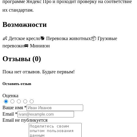
программе Яндекс Про и проходит проверку на соответствие
их стандартам.
Возможности
👶
Детское кресло
🐕
Перевозка животных
📦
Грузовые
перевозки
🚐
Минивэн
Отзывы (
0
)
Пока нет отзывов. Будьте первым!
Оставить отзыв
Оценка
Ваше имя
*
Email
*
Email не публикуется