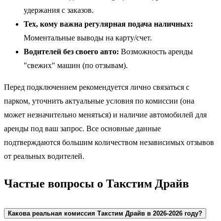
удержания с заказов.
Тех, кому важна регулярная подача наличных:
Моментальные выводы на карту/счет.
Водителей без своего авто:
Возможность аренды
"свежих" машин (по отзывам).
Перед подключением рекомендуется лично связаться с
парком, уточнить актуальные условия по комиссии (она
может незначительно меняться) и наличие автомобилей для
аренды под ваш запрос. Все основные данные
подтверждаются большим количеством независимых отзывов
от реальных водителей.
Частые вопросы о Такстим Драйв
Какова реальная комиссия Такстим Драйв в 2026-2026 году?