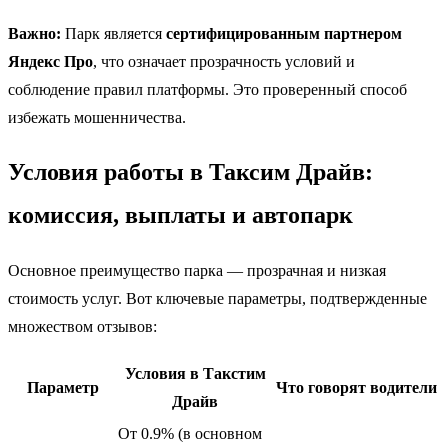
Важно:
Парк является
сертифицированным партнером
Яндекс Про
, что означает прозрачность условий и
соблюдение правил платформы. Это проверенный способ
избежать мошенничества.
Условия работы в Таксим Драйв:
комиссия, выплаты и автопарк
Основное преимущество парка — прозрачная и низкая
стоимость услуг. Вот ключевые параметры, подтвержденные
множеством отзывов:
Условия в Такстим
Параметр
Что говорят водители
Драйв
От 0.9%
(в основном