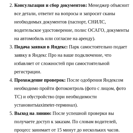
Консультация и сбор документов:
Менеджер объяснит
все детали, ответит на вопросы и запросит сканы
необходимых документов (паспорт, СНИЛС,
водительское удостоверение, полис ОСАГО, документы
на автомобиль или согласие на аренду).
Подача заявки в Яндекс:
Парк самостоятельно подает
заявку в Яндекс Про на ваше подключение, что
избавляет от сложностей при самостоятельной
регистрации.
Прохождение проверок:
После одобрения Яндексом
необходимо пройти фотоконтроль (фото с лицом, фото
ТС) и обустройство (при необходимости
установитьtaximeter-терминал).
Выход на линию:
После успешной проверки вы
получаете доступ к заказам. По словам водителей,
процесс занимает от 15 минут до нескольких часов.