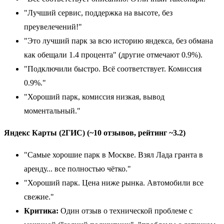
"Лучший сервис, поддержка на высоте, без
преувелечений!"
"Это лучший парк за всю историю яндекса, без обмана
как обещали 1.4 процента" (другие отмечают 0.9%).
"Подключили быстро. Всё соответствует. Комиссия
0.9%."
"Хороший парк, комиссия низкая, вывод
моментальный."
Яндекс Карты (2ГИС) (~10 отзывов, рейтинг ~3.2)
"Самые хорошие парк в Москве. Взял Лада гранта в
аренду... все полностью чётко."
"Хороший парк. Цена ниже рынка. Автомобили все
свежие."
Критика:
Один отзыв о технической проблеме с