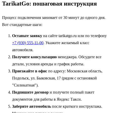
TarikatGo: пошаговая инструкция
Процесс подключения занимает от 30 минут до одного дня.
Вот стандартные шаги:
Оставьте заявку
на сайте tarikatgo.ru или по телефону
+7 (930) 555-11-00
. Укажите желаемый класс
автомобиля.
Получите консультацию
менеджера. Обсудите все
детали, условия аренды и график работы.
Приезжайте в офис
по адресу: Московская область,
Подольск, ул. Быковская, 17 (рядом с остановкой
"Силикатная").
Подпишите договор
и получите полный пакет
документов для работы в Яндекс Такси.
Заберите автомобиль
после краткого инструктажа.