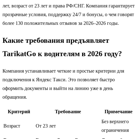
лет, возраст от 23 лет и права РФ/СНГ. Компания гарантирует
прозрачные условия, поддержку 24/7 и бонусы, о чем говорят
более 130 положительных отзывов за 2026–2026 годы.
Какие требования предъявляет
TarikatGo к водителям в 2026 году?
Компания устанавливает четкие и простые критерии для
подключения к Яндекс Такси. Это позволяет быстро
оформить документы и выйти на линию уже в день
обращения.
Критерий
Требование
Примечание
Без верхнего
Возраст
От 23 лет
ограничения