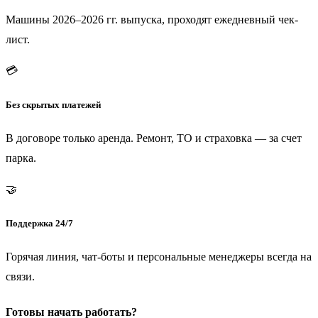
Машины 2026–2026 гг. выпуска, проходят ежедневный чек-
лист.
💳
Без скрытых платежей
В договоре только аренда. Ремонт, ТО и страховка — за счет
парка.
🤝
Поддержка 24/7
Горячая линия, чат-боты и персональные менеджеры всегда на
связи.
Готовы начать работать?