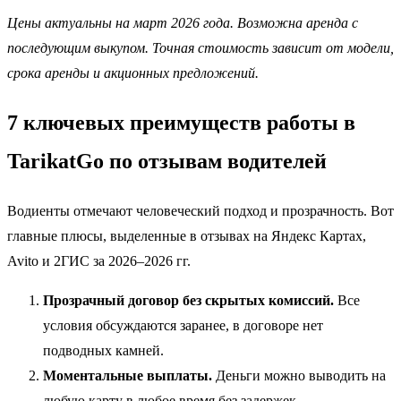
Цены актуальны на март 2026 года. Возможна аренда с
последующим выкупом. Точная стоимость зависит от модели,
срока аренды и акционных предложений.
7 ключевых преимуществ работы в
TarikatGo по отзывам водителей
Водиенты отмечают человеческий подход и прозрачность. Вот
главные плюсы, выделенные в отзывах на Яндекс Картах,
Avito и 2ГИС за 2026–2026 гг.
Прозрачный договор без скрытых комиссий.
Все
условия обсуждаются заранее, в договоре нет
подводных камней.
Моментальные выплаты.
Деньги можно выводить на
любую карту в любое время без задержек.