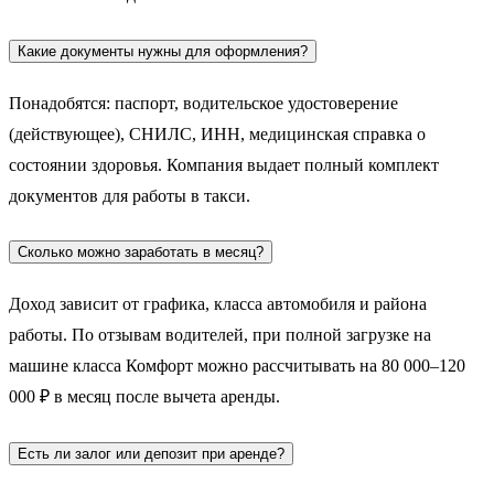
Какие документы нужны для оформления?
Понадобятся: паспорт, водительское удостоверение
(действующее), СНИЛС, ИНН, медицинская справка о
состоянии здоровья. Компания выдает полный комплект
документов для работы в такси.
Сколько можно заработать в месяц?
Доход зависит от графика, класса автомобиля и района
работы. По отзывам водителей, при полной загрузке на
машине класса Комфорт можно рассчитывать на 80 000–120
000 ₽ в месяц после вычета аренды.
Есть ли залог или депозит при аренде?