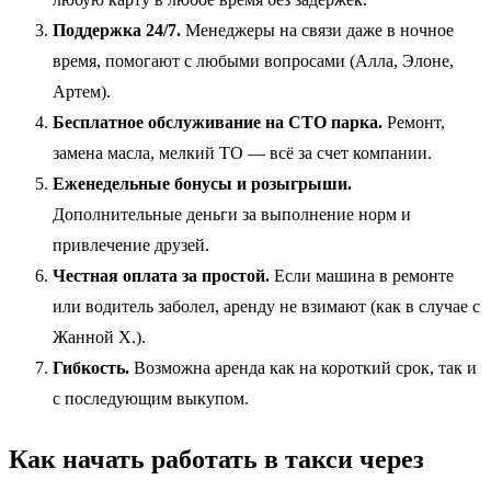
Поддержка 24/7.
Менеджеры на связи даже в ночное
время, помогают с любыми вопросами (Алла, Элоне,
Артем).
Бесплатное обслуживание на СТО парка.
Ремонт,
замена масла, мелкий ТО — всё за счет компании.
Еженедельные бонусы и розыгрыши.
Дополнительные деньги за выполнение норм и
привлечение друзей.
Честная оплата за простой.
Если машина в ремонте
или водитель заболел, аренду не взимают (как в случае с
Жанной Х.).
Гибкость.
Возможна аренда как на короткий срок, так и
с последующим выкупом.
Как начать работать в такси через