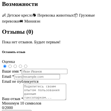
Возможности
👶
Детское кресло
🐕
Перевозка животных
📦
Грузовые
перевозки
🚐
Минивэн
Отзывы (
0
)
Пока нет отзывов. Будьте первым!
Оставить отзыв
Оценка
Ваше имя
*
Email
*
Email не публикуется
Ваш отзыв
*
Минимум 10 символов
0
/2000