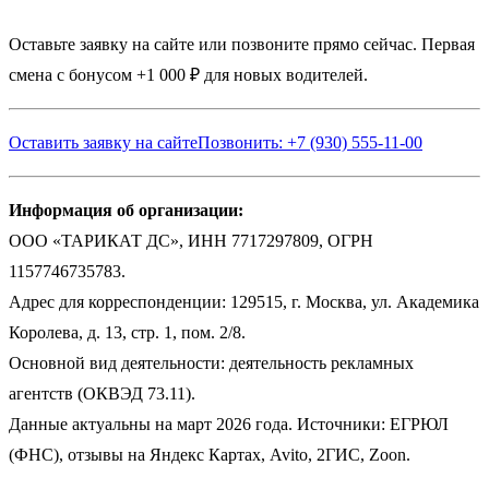
Оставьте заявку на сайте или позвоните прямо сейчас. Первая
смена с бонусом +1 000 ₽ для новых водителей.
Оставить заявку на сайте
Позвонить: +7 (930) 555-11-00
Информация об организации:
ООО «ТАРИКАТ ДС», ИНН 7717297809, ОГРН
1157746735783.
Адрес для корреспонденции: 129515, г. Москва, ул. Академика
Королева, д. 13, стр. 1, пом. 2/8.
Основной вид деятельности: деятельность рекламных
агентств (ОКВЭД 73.11).
Данные актуальны на март 2026 года. Источники: ЕГРЮЛ
(ФНС), отзывы на Яндекс Картах, Avito, 2ГИС, Zoon.