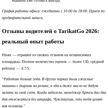
Машина уже готова к выезду.
График работы офиса: ежедневно с 10:00 до 18:00. Прием по
предварительной записи.
Отзывы водителей о TarikatGo 2026:
реальный опыт работы
Ниже — отрывки из свежих отзывов на независимых
площадках. Полное количество оценок — более 130, средний
рейтинг — 4.7/5.
"Работаю больше года. В других парках были ужасные
машины с дырами на резине, а здесь даже масло не дадут
залить за свой счёт. Когда заболела, менеджер Артем дал два
дня отлежаться без штрафа. Чувствуешь, что тебя ценят
как человека."