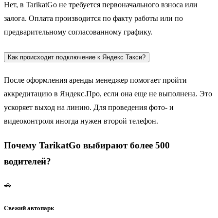
Нет, в TarikatGo не требуется первоначального взноса или
залога. Оплата производится по факту работы или по
предварительному согласованному графику.
Как происходит подключение к Яндекс Такси?
После оформления аренды менеджер помогает пройти
аккредитацию в Яндекс.Про, если она еще не выполнена. Это
ускоряет выход на линию. Для проведения фото- и
видеоконтроля иногда нужен второй телефон.
Почему TarikatGo выбирают более 500
водителей?
🚗
Свежий автопарк