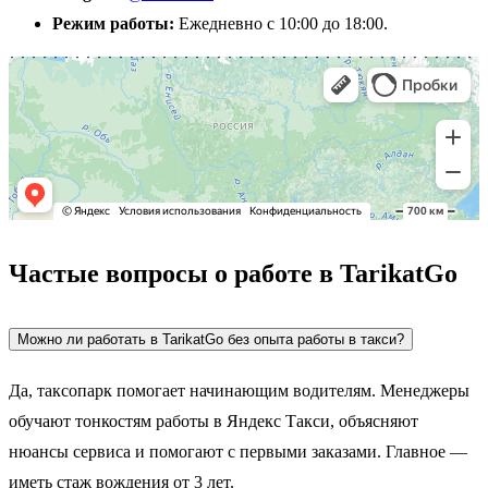
Режим работы:
Ежедневно с 10:00 до 18:00.
Частые вопросы о работе в TarikatGo
Можно ли работать в TarikatGo без опыта работы в такси?
Да, таксопарк помогает начинающим водителям. Менеджеры
обучают тонкостям работы в Яндекс Такси, объясняют
нюансы сервиса и помогают с первыми заказами. Главное —
иметь стаж вождения от 3 лет.