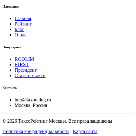
Навигация
Главная
Рейтинг
Блог
О нас
Популярное
ROOLIM
F1RST
Президент
Статьи о такси
Контакты
info@taxorating.ru
Москва, Россия
©
2026
ТаксоРейтинг Москвы. Все права защищены.
Политика конфиденциальности
·
Карта сайта