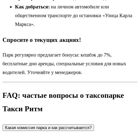
Как добраться:
на личном автомобиле или
общественном транспорте до остановки «Улица Карла
Маркса».
Спросите о текущих акциях!
Парк регулярно предлагает бонусы: кешбэк до 7%,
бесплатные дни аренды, специальные условия для новых
водителей. Уточняйте у менеджеров.
FAQ: частые вопросы о таксопарке
Такси Ритм
Какая комиссия парка и как рассчитывается?