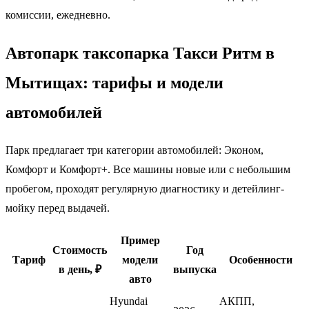
комиссии, ежедневно.
Автопарк таксопарка Такси Ритм в
Мытищах: тарифы и модели
автомобилей
Парк предлагает три категории автомобилей: Эконом,
Комфорт и Комфорт+. Все машины новые или с небольшим
пробегом, проходят регулярную диагностику и детейлинг-
мойку перед выдачей.
Пример
Стоимость
Год
Тариф
модели
Особенности
в день, ₽
выпуска
авто
Hyundai
АКПП,