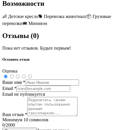
Возможности
👶
Детское кресло
🐕
Перевозка животных
📦
Грузовые
перевозки
🚐
Минивэн
Отзывы (
0
)
Пока нет отзывов. Будьте первым!
Оставить отзыв
Оценка
Ваше имя
*
Email
*
Email не публикуется
Ваш отзыв
*
Минимум 10 символов
0
/2000