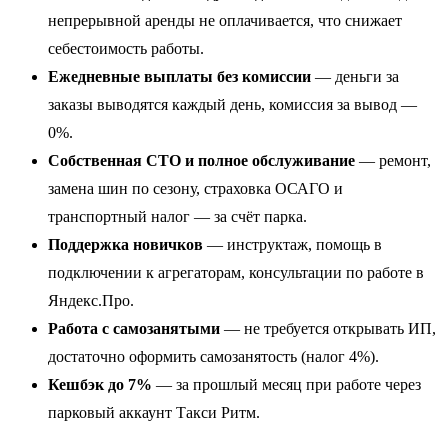
непрерывной аренды не оплачивается, что снижает
себестоимость работы.
Ежедневные выплаты без комиссии
— деньги за
заказы выводятся каждый день, комиссия за вывод —
0%.
Собственная СТО и полное обслуживание
— ремонт,
замена шин по сезону, страховка ОСАГО и
транспортный налог — за счёт парка.
Поддержка новичков
— инструктаж, помощь в
подключении к агрегаторам, консультации по работе в
Яндекс.Про.
Работа с самозанятыми
— не требуется открывать ИП,
достаточно оформить самозанятость (налог 4%).
Кешбэк до 7%
— за прошлый месяц при работе через
парковый аккаунт Такси Ритм.