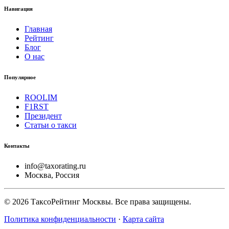
Навигация
Главная
Рейтинг
Блог
О нас
Популярное
ROOLIM
F1RST
Президент
Статьи о такси
Контакты
info@taxorating.ru
Москва, Россия
©
2026
ТаксоРейтинг Москвы. Все права защищены.
Политика конфиденциальности
·
Карта сайта