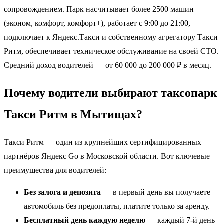
сопровождением. Парк насчитывает более 2500 машин
(эконом, комфорт, комфорт+), работает с 9:00 до 21:00,
подключает к Яндекс.Такси и собственному агрегатору Такси
Ритм, обеспечивает техническое обслуживание на своей СТО.
Средний доход водителей — от 60 000 до 200 000 ₽ в месяц.
Почему водители выбирают таксопарк
Такси Ритм в Мытищах?
Такси Ритм — один из крупнейших сертифицированных
партнёров Яндекс Go в Московской области. Вот ключевые
преимущества для водителей:
Без залога и депозита
— в первый день вы получаете
автомобиль без предоплаты, платите только за аренду.
Бесплатный день каждую неделю
— каждый 7-й день