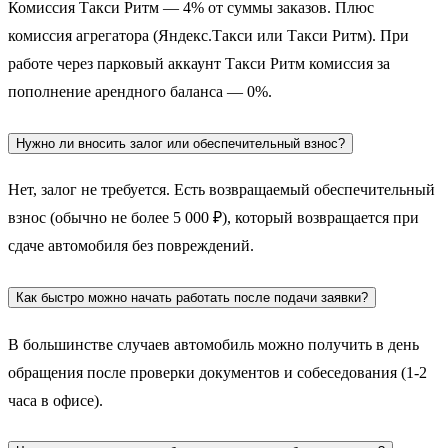
Комиссия Такси Ритм — 4% от суммы заказов. Плюс
комиссия агрегатора (Яндекс.Такси или Такси Ритм). При
работе через парковый аккаунт Такси Ритм комиссия за
пополнение арендного баланса — 0%.
Нужно ли вносить залог или обеспечительный взнос?
Нет, залог не требуется. Есть возвращаемый обеспечительный
взнос (обычно не более 5 000 ₽), который возвращается при
сдаче автомобиля без повреждений.
Как быстро можно начать работать после подачи заявки?
В большинстве случаев автомобиль можно получить в день
обращения после проверки документов и собеседования (1-2
часа в офисе).