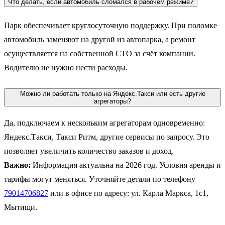
Что делать, если автомобиль сломался в рабочем режиме?
Парк обеспечивает круглосуточную поддержку. При поломке
автомобиль заменяют на другой из автопарка, а ремонт
осуществляется на собственной СТО за счёт компании.
Водителю не нужно нести расходы.
Можно ли работать только на Яндекс.Такси или есть другие
агрегаторы?
Да, подключаем к нескольким агрегаторам одновременно:
Яндекс.Такси, Такси Ритм, другие сервисы по запросу. Это
позволяет увеличить количество заказов и доход.
Важно:
Информация актуальна на 2026 год. Условия аренды и
тарифы могут меняться. Уточняйте детали по телефону
79014706827
или в офисе по адресу: ул. Карла Маркса, 1с1,
Мытищи.