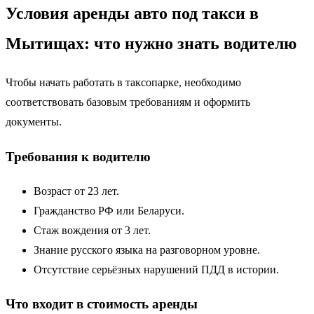
Условия аренды авто под такси в
Мытищах: что нужно знать водителю
Чтобы начать работать в таксопарке, необходимо
соответствовать базовым требованиям и оформить
документы.
Требования к водителю
Возраст от 23 лет.
Гражданство РФ или Беларуси.
Стаж вождения от 3 лет.
Знание русского языка на разговорном уровне.
Отсутствие серьёзных нарушений ПДД в истории.
Что входит в стоимость аренды