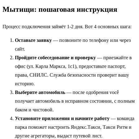
Мытищи: пошаговая инструкция
Процесс подключения займёт 1-2 дня. Вот 4 основных шага:
Оставьте заявку
— позвоните по телефону или через
сайт.
Пройдите собеседование и проверку
— приезжайте в
офис (ул. Карла Маркса, 1с1), предоставьте паспорт,
права, СНИЛС. Служба безопасности проверит вашу
историю.
Выберите автомобиль
— после одобрения você
получает автомобиль в исправном состоянии, с полным
баком и чистовой.
Установите приложения и начните работу
— команда
парка поможет настроить Яндекс.Такси, Такси Ритм и
другие агрегаторы, выдаст путевой лист.