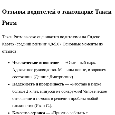
Отзывы водителей о таксопарке Такси
Ритм
Такси Ритм высоко оценивается водителями на Яндекс
Картах (средний рейтинг 4,8-5,0). Основные моменты из
отзывов:
Человеческое отношение
— «Отличный парк.
Адекватное руководство. Машины новые, в хорошем
состоянии» (Даниил Дмитриевич).
Надёжность и прозрачность
— «Работаю в парке
больше 2-х лет, минусов не обнаружил! Человеческое
отношение и помощь в решении проблем любой
сложности» (Иван С.).
Качество сервиса
— «Приятно работать с