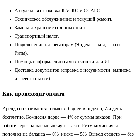
Актуальная страховка КАСКО и ОСАГО.
Техническое обслуживание и текущий ремонт.
Замена и хранение сезонных шин.
Транспортный налог.
Подключение к агрегаторам (Яндекс.Такси, Такси
Ритм).
Помощь в оформлении самозанятости или ИП.
Доставка документов (справка о несудимости, выписка
из реестра такси).
Как происходит оплата
Аренда оплачивается только за 6 дней в неделю, 7-й день —
бесплатно. Комиссия парка — 4% от суммы заказов. При
работе через парковый аккаунт Такси Ритм комиссия за
пополнение баланса — 0%, иначе — 5%. Вывод средств — без