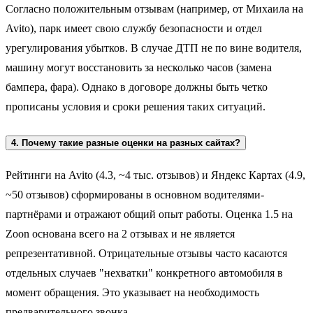
Согласно положительным отзывам (например, от Михаила на
Avito), парк имеет свою службу безопасности и отдел
урегулирования убытков. В случае ДТП не по вине водителя,
машину могут восстановить за несколько часов (замена
бампера, фара). Однако в договоре должны быть четко
прописаны условия и сроки решения таких ситуаций.
4. Почему такие разные оценки на разных сайтах?
Рейтинги на Avito (4.3, ~4 тыс. отзывов) и Яндекс Картах (4.9,
~50 отзывов) сформированы в основном водителями-
партнёрами и отражают общий опыт работы. Оценка 1.5 на
Zoon основана всего на 2 отзывах и не является
репрезентативной. Отрицательные отзывы часто касаются
отдельных случаев "нехватки" конкретного автомобиля в
момент обращения. Это указывает на необходимость
предварительного звонка.