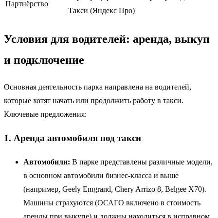
Партнёрство
Такси (Яндекс Про)
Условия для водителей: аренда, выкуп
и подключение
Основная деятельность парка направлена на водителей,
которые хотят начать или продолжить работу в такси.
Ключевые предложения:
1. Аренда автомобиля под такси
Автомобили:
В парке представлены различные модели,
в основном автомобили бизнес-класса и выше
(например, Geely Emgrand, Chery Arrizo 8, Belgee X70).
Машины страхуются (ОСАГО включено в стоимость
аренды при выкупе) и должны находиться в исправном