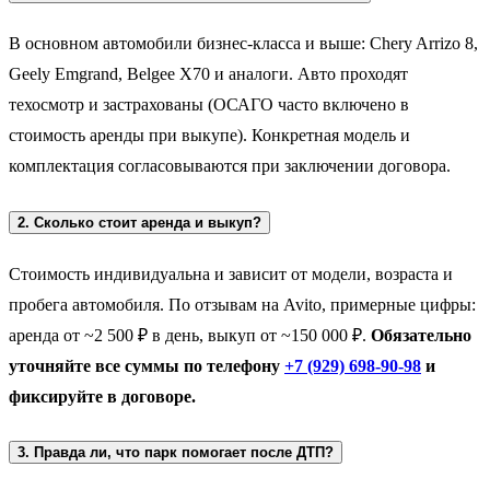
В основном автомобили бизнес-класса и выше: Chery Arrizo 8,
Geely Emgrand, Belgee X70 и аналоги. Авто проходят
техосмотр и застрахованы (ОСАГО часто включено в
стоимость аренды при выкупе). Конкретная модель и
комплектация согласовываются при заключении договора.
2. Сколько стоит аренда и выкуп?
Стоимость индивидуальна и зависит от модели, возраста и
пробега автомобиля. По отзывам на Avito, примерные цифры:
аренда от ~2 500 ₽ в день, выкуп от ~150 000 ₽.
Обязательно
уточняйте все суммы по телефону
+7 (929) 698-90-98
и
фиксируйте в договоре.
3. Правда ли, что парк помогает после ДТП?