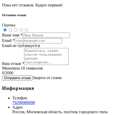
Пока нет отзывов. Будьте первым!
Оставить отзыв
Оценка
Ваше имя
*
Email
*
Email не публикуется
Ваш отзыв
*
Минимум 10 символов
0
/2000
Защита от спама
Отправить отзыв
Информация
Телефон
79296989098
Адрес
Россия, Московская область, посёлок городского типа