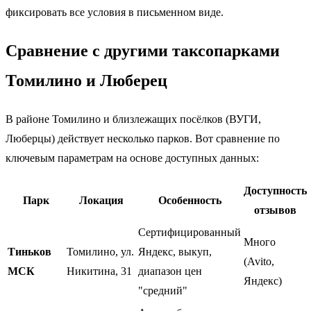
фиксировать все условия в письменном виде.
Сравнение с другими таксопарками
Томилино и Люберец
В районе Томилино и близлежащих посёлков (ВУГИ,
Люберцы) действует несколько парков. Вот сравнение по
ключевым параметрам на основе доступных данных:
Доступность
Парк
Локация
Особенность
отзывов
Сертифицированный
Много
Тиньков
Томилино, ул.
Яндекс, выкуп,
(Avito,
МСК
Никитина, 31
диапазон цен
Яндекс)
"средний"