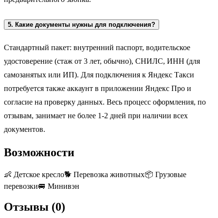
5. Какие документы нужны для подключения?
Стандартный пакет: внутренний паспорт, водительское
удостоверение (стаж от 3 лет, обычно), СНИЛС, ИНН (для
самозанятых или ИП). Для подключения к Яндекс Такси
потребуется также аккаунт в приложении Яндекс Про и
согласие на проверку данных. Весь процесс оформления, по
отзывам, занимает не более 1-2 дней при наличии всех
документов.
Возможности
👶
Детское кресло
🐕
Перевозка животных
📦
Грузовые
перевозки
🚐
Минивэн
Отзывы (
0
)