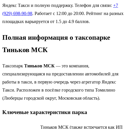
Яндекс Такси и полную поддержку. Телефон для связи:
+7
(929) 698-90-98
. Работает с 12:00 до 20:00. Рейтинг на разных
площадках варьируется от 1.5 до 4.9 баллов.
Полная информация о таксопарке
Тиньков МСК
Таксопарк
Тиньков МСК
— это компания,
специализирующаяся на предоставлении автомобилей для
работы в такси, в первую очередь через агрегатор Яндекс
Такси. Расположен в посёлке городского типа Томилино
(Люберцы городской округ, Московская область).
Ключевые характеристики парка
Тиньков МСК (также встречается как ИП