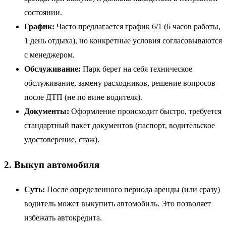
состоянии.
График:
Часто предлагается график 6/1 (6 часов работы,
1 день отдыха), но конкретные условия согласовываются
с менеджером.
Обслуживание:
Парк берет на себя техническое
обслуживание, замену расходников, решение вопросов
после ДТП (не по вине водителя).
Документы:
Оформление происходит быстро, требуется
стандартный пакет документов (паспорт, водительское
удостоверение, стаж).
2. Выкуп автомобиля
Суть:
После определенного периода аренды (или сразу)
водитель может выкупить автомобиль. Это позволяет
избежать автокредита.