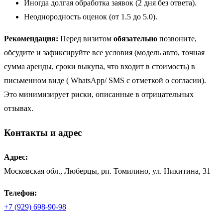
Иногда долгая обработка заявок (2 дня без ответа).
Неоднородность оценок (от 1.5 до 5.0).
Рекомендация:
Перед визитом
обязательно
позвоните,
обсудите и зафиксируйте все условия (модель авто, точная
сумма аренды, сроки выкупа, что входит в стоимость) в
письменном виде ( WhatsApp/ SMS с отметкой о согласии).
Это минимизирует риски, описанные в отрицательных
отзывах.
Контакты и адрес
Адрес:
Московская обл., Люберцы, рп. Томилино, ул. Никитина, 31
Телефон:
+7 (929) 698-90-98