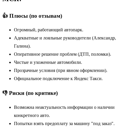
👍 Плюсы (по отзывам)
Огромный, работающий автопарк.
Адекватные и лояльные руководители (Александр,
Галина).
Оперативное решение проблем (ДТП, поломки).
Чистые и ухоженные автомобили.
Прозрачные условия (при явном оформлении).
Официальное подключение к Яндекс Такси.
👎 Риски (по критике)
Возможна неактуальность информации о наличии
конкретного авто.
Попытки взять предоплату за машину "под заказ".