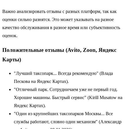
Важно анализировать отзывы с разных платформ, так как
оценки сильно разнятся. Это может указывать на разное
качество обслуживания в разное время или субъективность
оценок.
Положительные отзывы (Avito, Zoon, Яндекс
Карты)
"Лучший таксопарк... Всегда рекомендую" (Влада
Пескова на Яндекс Картах).
"Отличный парк. Сотрудничаем уже не первый год.
Хорошие машины. Быстрый сервис" (Kirill Musatow на
Яндекс Картах).
"Один из крупнейших таксопарков Москвы... Все
службы работают, словно один механизм" (Александр