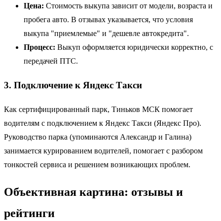
Цена:
Стоимость выкупа зависит от модели, возраста и
пробега авто. В отзывах указывается, что условия
выкупа "приемлемые" и "дешевле автокредита".
Процесс:
Выкуп оформляется юридически корректно, с
передачей ПТС.
3. Подключение к Яндекс Такси
Как сертифицированный парк, Тиньков МСК помогает
водителям с подключением к Яндекс Такси (Яндекс Про).
Руководство парка (упоминаются Александр и Галина)
занимается курированием водителей, помогает с разбором
тонкостей сервиса и решением возникающих проблем.
Объективная картина: отзывы и
рейтинги