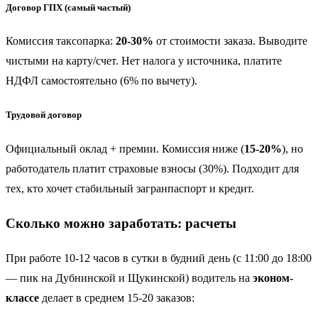
Договор ГПХ (самый частый)
Комиссия таксопарка:
20-30%
от стоимости заказа. Выводите
чистыми на карту/счет. Нет налога у источника, платите
НДФЛ самостоятельно (6% по вычету).
Трудовой договор
Официальный оклад + премии. Комиссия ниже (
15-20%
), но
работодатель платит страховые взносы (30%). Подходит для
тех, кто хочет стабильный загранпаспорт и кредит.
Сколько можно заработать: расчеты
При работе 10-12 часов в сутки в будний день (с 11:00 до 18:00
— пик на Дубнинской и Щукинской) водитель на
эконом-
классе
делает в среднем 15-20 заказов: