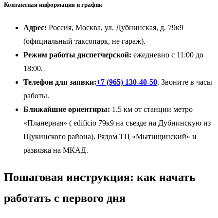
Контактная информация и график
Адрес:
Россия, Москва, ул. Дубнинская, д. 79к9
(официальный таксопарк, не гараж).
Режим работы диспетчерской:
ежедневно с 11:00 до
18:00.
Телефон для заявки:
+7 (965) 130-40-50
. Звоните в часы
работы.
Ближайшие ориентиры:
1.5 км от станции метро
«Планерная» ( edificio 79к9 на съезде на Дубнинскую из
Щукинского района). Рядом ТЦ «Мытищинский» и
развязка на МКАД.
Пошаговая инструкция: как начать
работать с первого дня