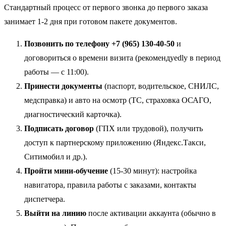
Стандартный процесс от первого звонка до первого заказа
занимает 1-2 дня при готовом пакете документов.
Позвонить по телефону +7 (965) 130-40-50
и
договориться о времени визита (рекомендуedly в период
работы — с 11:00).
Принести документы
(паспорт, водительское, СНИЛС,
медсправка) и авто на осмотр (ТС, страховка ОСАГО,
диагностический карточка).
Подписать договор
(ГПХ или трудовой), получить
доступ к партнерскому приложению (Яндекс.Такси,
Ситимобил и др.).
Пройти мини-обучение
(15-30 минут): настройка
навигатора, правила работы с заказами, контакты
диспетчера.
Выйти на линию
после активации аккаунта (обычно в