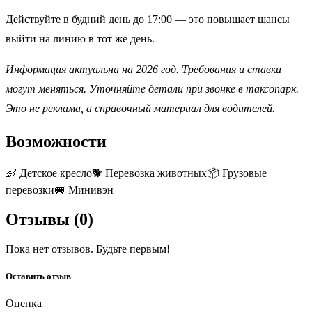
Действуйте в будний день до 17:00 — это повышает шансы
выйти на линию в тот же день.
Информация актуальна на 2026 год. Требования и ставки
могут меняться. Уточняйте детали при звонке в таксопарк.
Это не реклама, а справочный материал для водителей.
Возможности
👶
Детское кресло
🐕
Перевозка животных
📦
Грузовые
перевозки
🚐
Минивэн
Отзывы (
0
)
Пока нет отзывов. Будьте первым!
Оставить отзыв
Оценка