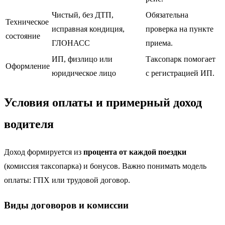
Чистый, без ДТП,
Обязательна
Техническое
исправная кондиция,
проверка на пункте
состояние
ГЛОНАСС
приема.
ИП, физлицо или
Таксопарк помогает
Оформление
юридическое лицо
с регистрацией ИП.
Условия оплаты и примерный доход
водителя
Доход формируется из
процента от каждой поездки
(комиссия таксопарка) и бонусов. Важно понимать модель
оплаты: ГПХ или трудовой договор.
Виды договоров и комиссии