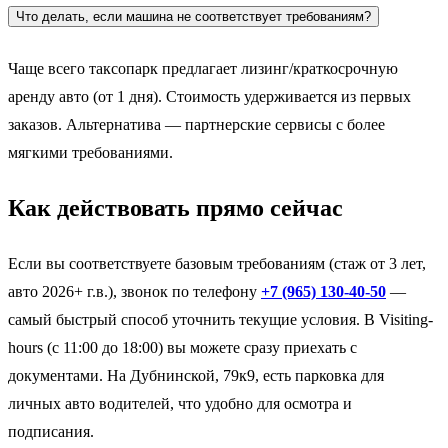
Что делать, если машина не соответствует требованиям?
Чаще всего таксопарк предлагает лизинг/краткосрочную
аренду авто (от 1 дня). Стоимость удерживается из первых
заказов. Альтернатива — партнерские сервисы с более
мягкими требованиями.
Как действовать прямо сейчас
Если вы соответствуете базовым требованиям (стаж от 3 лет,
авто 2026+ г.в.), звонок по телефону
+7 (965) 130-40-50
—
самый быстрый способ уточнить текущие условия. В Visiting-
hours (с 11:00 до 18:00) вы можете сразу приехать с
документами. На Дубнинской, 79к9, есть парковка для
личных авто водителей, что удобно для осмотра и
подписания.