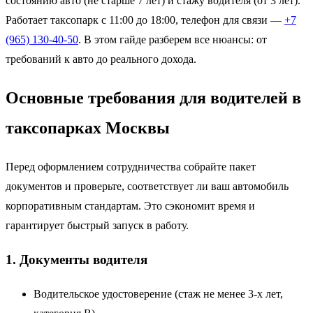
состоянию авто (не старше 7 лет) и стажу водителя (от 3 лет).
Работает таксопарк с 11:00 до 18:00, телефон для связи —
+7
(965) 130-40-50
. В этом гайде разберем все нюансы: от
требований к авто до реального дохода.
Основные требования для водителей в
таксопарках Москвы
Перед оформлением сотрудничества собрайте пакет
документов и проверьте, соответствует ли ваш автомобиль
корпоративным стандартам. Это сэкономит время и
гарантирует быстрый запуск в работу.
1. Документы водителя
Водительское удостоверение (стаж не менее 3-х лет,