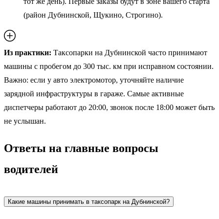
тот же день). Первые заказы будут в зоне вашего старта
(район Дубнинской, Щукино, Строгино).
Из практики:
Таксопарки на Дубнинской часто принимают
машины с пробегом до 300 тыс. км при исправном состоянии.
Важно: если у авто электромотор, уточняйте наличие
зарядной инфраструктуры в гараже. Самые активные
диспетчеры работают до 20:00, звонок после 18:00 может быть
не услышан.
Ответы на главные вопросы
водителей
Какие машины принимать в таксопарк на Дубнинской?