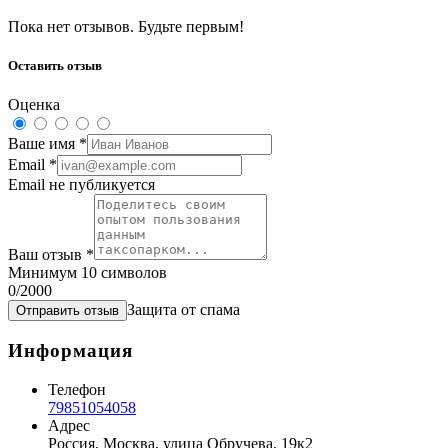
Пока нет отзывов. Будьте первым!
Оставить отзыв
Оценка
Ваше имя
*
Email
*
Email не публикуется
Ваш отзыв
*
Минимум 10 символов
0
/2000
Защита от спама
Отправить отзыв
Информация
Телефон
79851054058
Адрес
Россия, Москва, улица Обручева, 19к2