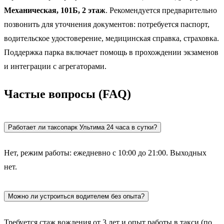
Механическая, 101Б, 2 этаж
. Рекомендуется предварительно
позвонить для уточнения документов: потребуется паспорт,
водительское удостоверение, медицинская справка, страховка.
Поддержка парка включает помощь в прохождении экзаменов
и интеграции с агрегаторами.
Частые вопросы (FAQ)
Работает ли таксопарк Ультима 24 часа в сутки?
Нет, режим работы: ежедневно с 10:00 до 21:00. Выходных
нет.
Можно ли устроиться водителем без опыта?
Требуется стаж вождения от 3 лет и опыт работы в такси (по