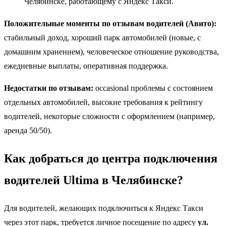
Челябинске, работающему с Яндекс Такси.
Положительные моменты по отзывам водителей (Авито):
стабильный доход, хороший парк автомобилей (новые, с
домашним хранением), человеческое отношение руководства,
ежедневные выплаты, оперативная поддержка.
Недостатки по отзывам:
occasional проблемы с состоянием
отдельных автомобилей, высокие требования к рейтингу
водителей, некоторые сложности с оформлением (например,
аренда 50/50).
Как добраться до центра подключения
водителей Ultima в Челябинске?
Для водителей, желающих подключиться к Яндекс Такси
через этот парк, требуется личное посещение по адресу
ул.