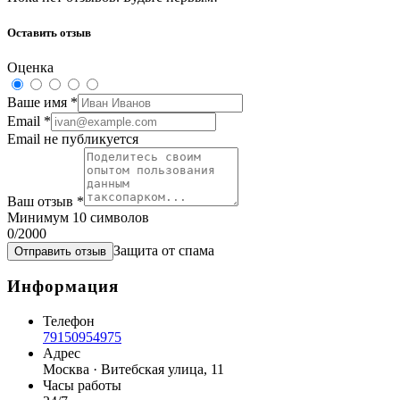
Оставить отзыв
Оценка
Ваше имя
*
Email
*
Email не публикуется
Ваш отзыв
*
Минимум 10 символов
0
/2000
Защита от спама
Отправить отзыв
Информация
Телефон
79150954975
Адрес
Москва · Витебская улица, 11
Часы работы