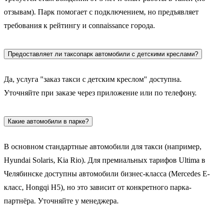
отзывам). Парк помогает с подключением, но предъявляет
требования к рейтингу и connaissance города.
Предоставляет ли таксопарк автомобили с детскими креслами?
Да, услуга "заказ такси с детским креслом" доступна.
Уточняйте при заказе через приложение или по телефону.
Какие автомобили в парке?
В основном стандартные автомобили для такси (например,
Hyundai Solaris, Kia Rio). Для премиальных тарифов Ultima в
Челябинске доступны автомобили бизнес-класса (Mercedes E-
класс, Hongqi H5), но это зависит от конкретного парка-
партнёра. Уточняйте у менеджера.