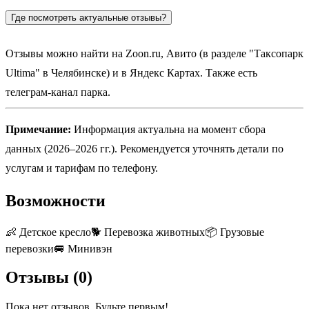
Где посмотреть актуальные отзывы?
Отзывы можно найти на Zoon.ru, Авито (в разделе "Таксопарк
Ultima" в Челябинске) и в Яндекс Картах. Также есть
телеграм-канал парка.
Примечание:
Информация актуальна на момент сбора
данных (2026–2026 гг.). Рекомендуется уточнять детали по
услугам и тарифам по телефону.
Возможности
👶
Детское кресло
🐕
Перевозка животных
📦
Грузовые
перевозки
🚐
Минивэн
Отзывы (
0
)
Пока нет отзывов. Будьте первым!