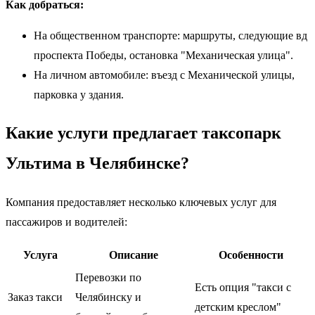
Как добраться:
На общественном транспорте: маршруты, следующие вд
проспекта Победы, остановка "Механическая улица".
На личном автомобиле: въезд с Механической улицы,
парковка у здания.
Какие услуги предлагает таксопарк
Ультима в Челябинске?
Компания предоставляет несколько ключевых услуг для
пассажиров и водителей:
Услуга
Описание
Особенности
Перевозки по
Есть опция "такси с
Заказ такси
Челябинску и
детским креслом"