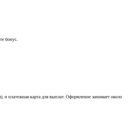
те бонус.
ом), и платежная карта для выплат. Оформление занимает около