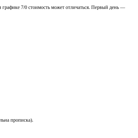
и графике 7/0 стоимость может отличаться. Первый день —
льна прописка).