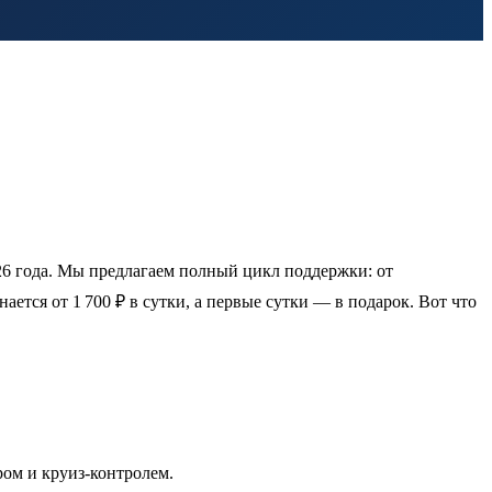
26 года. Мы предлагаем полный цикл поддержки: от
тся от 1 700 ₽ в сутки, а первые сутки — в подарок. Вот что
ром и круиз-контролем.