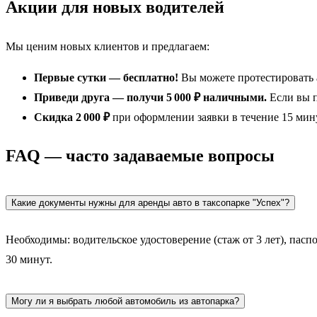
Акции для новых водителей
Мы ценим новых клиентов и предлагаем:
Первые сутки — бесплатно!
Вы можете протестировать 
Приведи друга — получи 5 000 ₽ наличными.
Если вы п
Скидка 2 000 ₽
при оформлении заявки в течение 15 мин
FAQ — часто задаваемые вопросы
Какие документы нужны для аренды авто в таксопарке "Успех"?
Необходимы: водительское удостоверение (стаж от 3 лет), пасп
30 минут.
Могу ли я выбрать любой автомобиль из автопарка?