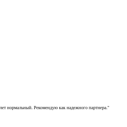
лет нормальный. Рекомендую как надежного партнера."