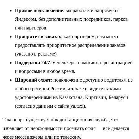
Прямое подключение
: вы работаете напрямую с
Яндексом, без дополнительных посредников, парков
или партнеров.
Приоритет в заказах
: как партнёром, вам могут
предоставлять приоритетное распределение заказов
(указано в рекламе).
Поддержка 24/7
: менеджеры помогают с регистрацией
и вопросами в любое время.
Широкий охват
: подключение доступно водителям из
любого региона России, а также с водительскими
удостоверениями из Казахстана, Киргизии, Беларуси
(согласно данным с сайта ya.taxi).
Таксопарк существует как дистанционная служба, что
избавляет от необходимости посещать офис — всё делается
через мессенджеры или по телефону.