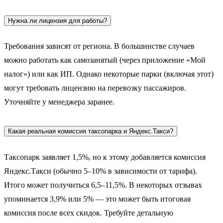
Нужна ли лицензия для работы?
Требования зависят от региона. В большинстве случаев
можно работать как самозанятый (через приложение «Мой
налог») или как ИП. Однако некоторые парки (включая этот)
могут требовать лицензию на перевозку пассажиров.
Уточняйте у менеджера заранее.
Какая реальная комиссия таксопарка и Яндекс.Такси?
Таксопарк заявляет 1,5%, но к этому добавляется комиссия
Яндекс.Такси (обычно 5–10% в зависимости от тарифа).
Итого может получиться 6,5–11,5%. В некоторых отзывах
упоминается 3,9% или 5% — это может быть итоговая
комиссия после всех скидок. Требуйте детальную