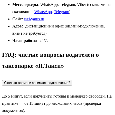
Мессенджеры
: WhatsApp, Telegram, Viber (ссылками на
скачивание:
WhatsApp
,
Telegram
).
Сайт
:
taxi-yarus.ru
Адрес
: дистанционный офис (онлайн-подключение,
визит не требуется).
Часы работы
: 24/7.
FAQ: частые вопросы водителей о
таксопарке «Я.Такси»
Сколько времени занимает подключение?
До 5 минут, если документы готовы и менеджер свободен. На
практике — от 15 минут до нескольких часов (проверка
документов).