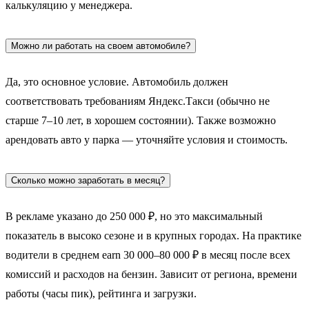
калькуляцию у менеджера.
Можно ли работать на своем автомобиле?
Да, это основное условие. Автомобиль должен
соответствовать требованиям Яндекс.Такси (обычно не
старше 7–10 лет, в хорошем состоянии). Также возможно
арендовать авто у парка — уточняйте условия и стоимость.
Сколько можно заработать в месяц?
В рекламе указано до 250 000 ₽, но это максимальный
показатель в высоко сезоне и в крупных городах. На практике
водители в среднем earn 30 000–80 000 ₽ в месяц после всех
комиссий и расходов на бензин. Зависит от региона, времени
работы (часы пик), рейтинга и загрузки.