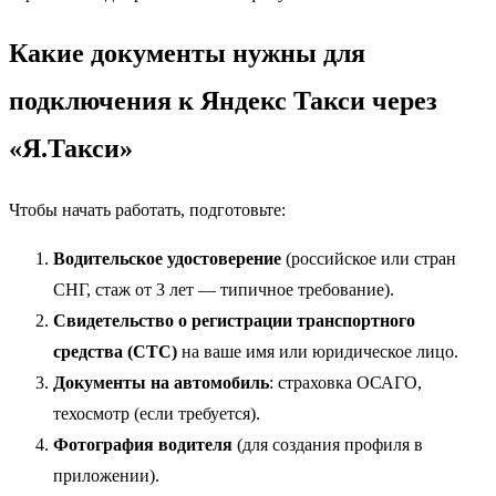
Какие документы нужны для
подключения к Яндекс Такси через
«Я.Такси»
Чтобы начать работать, подготовьте:
Водительское удостоверение
(российское или стран
СНГ, стаж от 3 лет — типичное требование).
Свидетельство о регистрации транспортного
средства (СТС)
на ваше имя или юридическое лицо.
Документы на автомобиль
: страховка ОСАГО,
техосмотр (если требуется).
Фотография водителя
(для создания профиля в
приложении).