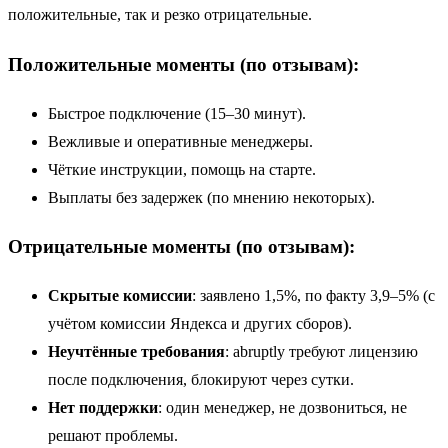
положительные, так и резко отрицательные.
Положительные моменты (по отзывам):
Быстрое подключение (15–30 минут).
Вежливые и оперативные менеджеры.
Чёткие инструкции, помощь на старте.
Выплаты без задержек (по мнению некоторых).
Отрицательные моменты (по отзывам):
Скрытые комиссии
: заявлено 1,5%, по факту 3,9–5% (с
учётом комиссии Яндекса и других сборов).
Неучтённые требования
: abruptly требуют лицензию
после подключения, блокируют через сутки.
Нет поддержки
: один менеджер, не дозвониться, не
решают проблемы.