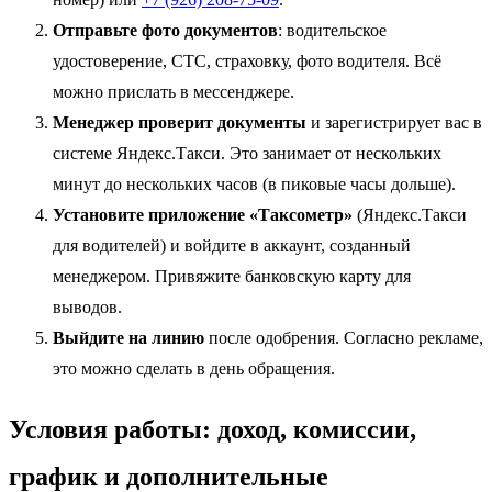
Отправьте фото документов
: водительское
удостоверение, СТС, страховку, фото водителя. Всё
можно прислать в мессенджере.
Менеджер проверит документы
и зарегистрирует вас в
системе Яндекс.Такси. Это занимает от нескольких
минут до нескольких часов (в пиковые часы дольше).
Установите приложение «Таксометр»
(Яндекс.Такси
для водителей) и войдите в аккаунт, созданный
менеджером. Привяжите банковскую карту для
выводов.
Выйдите на линию
после одобрения. Согласно рекламе,
это можно сделать в день обращения.
Условия работы: доход, комиссии,
график и дополнительные