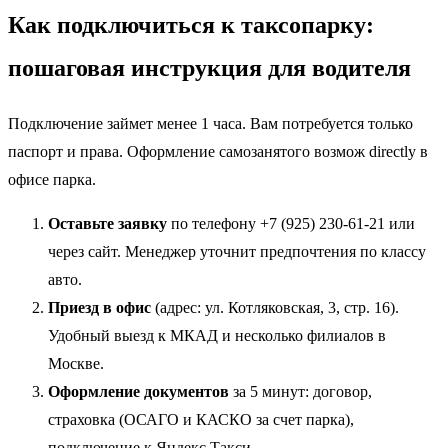
Как подключиться к таксопарку:
пошаговая инструкция для водителя
Подключение займет менее 1 часа. Вам потребуется только
паспорт и права. Оформление самозанятого возмож directly в
офисе парка.
Оставьте заявку
по телефону +7 (925) 230-61-21 или
через сайт. Менеджер уточнит предпочтения по классу
авто.
Приезд в офис
(адрес: ул. Котляковская, 3, стр. 16).
Удобный выезд к МКАД и несколько филиалов в
Москве.
Оформление документов
за 5 минут: договор,
страховка (ОСАГО и КАСКО за счет парка),
подключение к Яндекс Такси.