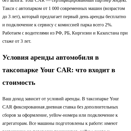
без залога. Your CAR — сертифицированный партнер Яндекс
Такси с автопарком от 1 000 современных машин (возрастом
до 3 лет), который предлагает первый день аренды бесплатно
и подключение к сервису с комиссией парка всего 2%.
Работаем с водителями из РФ, РБ, Киргизии и Казахстана при
стаже от 3 лет.
Условия аренды автомобиля в
таксопарке Your CAR: что входит в
стоимость
Ваш доход зависит от условий аренды. В таксопарке Your
CAR фиксированная дневная ставка без дополнительных
сборов за оформление, yellow-номера или подключение к
агрегаторам. Все машины подготовлены к работе: имеют