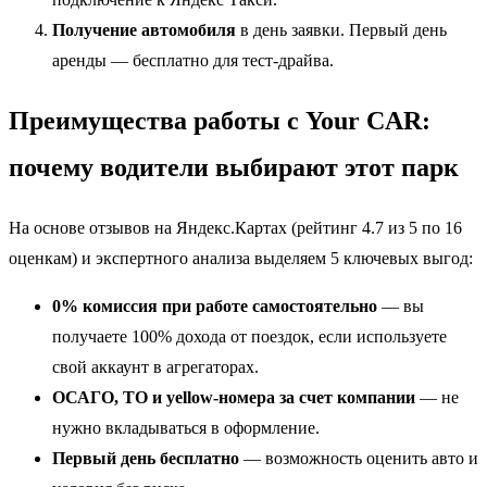
Получение автомобиля
в день заявки. Первый день
аренды — бесплатно для тест-драйва.
Преимущества работы с Your CAR:
почему водители выбирают этот парк
На основе отзывов на Яндекс.Картах (рейтинг 4.7 из 5 по 16
оценкам) и экспертного анализа выделяем 5 ключевых выгод:
0% комиссия при работе самостоятельно
— вы
получаете 100% дохода от поездок, если используете
свой аккаунт в агрегаторах.
ОСАГО, ТО и yellow-номера за счет компании
— не
нужно вкладываться в оформление.
Первый день бесплатно
— возможность оценить авто и