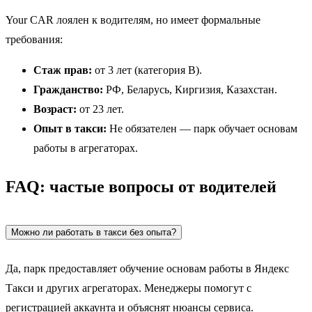
Your CAR лоялен к водителям, но имеет формальные
требования:
Стаж прав:
от 3 лет (категория B).
Гражданство:
РФ, Беларусь, Киргизия, Казахстан.
Возраст:
от 23 лет.
Опыт в такси:
Не обязателен — парк обучает основам
работы в агрегаторах.
FAQ: частые вопросы от водителей
Можно ли работать в такси без опыта?
Да, парк предоставляет обучение основам работы в Яндекс
Такси и других агрегаторах. Менеджеры помогут с
регистрацией аккаунта и объяснят нюансы сервиса.