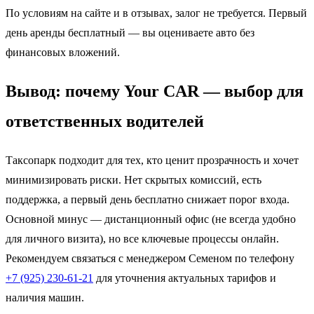
По условиям на сайте и в отзывах, залог не требуется. Первый
день аренды бесплатный — вы оцениваете авто без
финансовых вложений.
Вывод: почему Your CAR — выбор для
ответственных водителей
Таксопарк подходит для тех, кто ценит прозрачность и хочет
минимизировать риски. Нет скрытых комиссий, есть
поддержка, а первый день бесплатно снижает порог входа.
Основной минус — дистанционный офис (не всегда удобно
для личного визита), но все ключевые процессы
онлайн.
Рекомендуем связаться с менеджером Семеном по телефону
+7 (925) 230-61-21
для уточнения актуальных тарифов и
наличия машин.