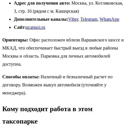
Адрес для получения авто:
Москва, ул. Котляковская,
3, стр. 16 (рядом с м. Каширская)
Дополнительные каналы:
Viber
,
Telegram
,
WhatsApp
Сайт:
ucartaxi.ru
Ориентиры:
Офис расположен вблизи Варшавского шоссе и
МКАД, что обеспечивает быстрый выезд в любые районы
Москвы и область. Парковка для личных автомобилей
доступна.
Способы оплаты:
Наличный и безналичный расчет по
договору. Возможен выкуп автомобиля (уточняйте у
менеджера).
Кому подходит работа в этом
таксопарке