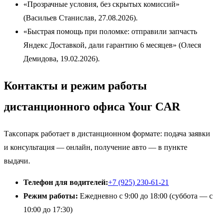
«Прозрачные условия, без скрытых комиссий»
(Васильев Станислав, 27.08.2026).
«Быстрая помощь при поломке: отправили запчасть
Яндекс Доставкой, дали гарантию 6 месяцев» (Олеся
Демидова, 19.02.2026).
Контакты и режим работы
дистанционного офиса Your CAR
Таксопарк работает в дистанционном формате: подача заявки
и консультация — онлайн, получение авто — в пункте
выдачи.
Телефон для водителей:
+7 (925) 230-61-21
Режим работы:
Ежедневно с 9:00 до 18:00 (суббота — с
10:00 до 17:30)