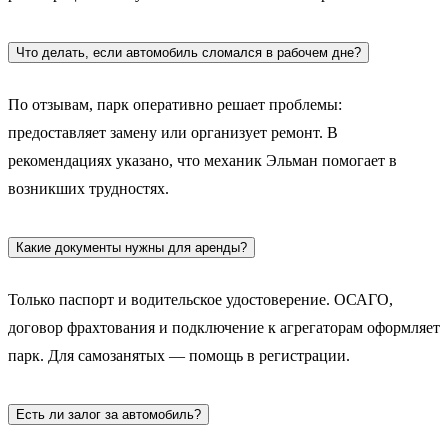
Что делать, если автомобиль сломался в рабочем дне?
По отзывам, парк оперативно решает проблемы:
предоставляет замену или организует ремонт. В
рекомендациях указано, что механик Эльман помогает в
возникших трудностях.
Какие документы нужны для аренды?
Только паспорт и водительское удостоверение. ОСАГО,
договор фрахтования и подключение к агрегаторам оформляет
парк. Для самозанятых — помощь в регистрации.
Есть ли залог за автомобиль?