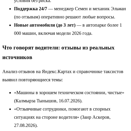
условия без риска.
Поддержка 24/7
— менеджер Семен и механик Эльман
(по отзывам) оперативно решают любые вопросы.
Новые автомобили (до 3 лет)
— в автопарке более 1
000 машин, включая модели 2026 года.
Что говорят водители: отзывы из реальных
источников
Анализ отзывов на Яндекс.Картах и справочнике таксистов
выявил повторяющиеся темы:
«Машины в хорошем техническом состоянии, чистые»
(Калмырза Тынышов, 16.07.2026).
«Отзывчивые сотрудники, помогают в спорных
ситуациях на стороне водителя» (Заир Аскеров,
27.08.2026).