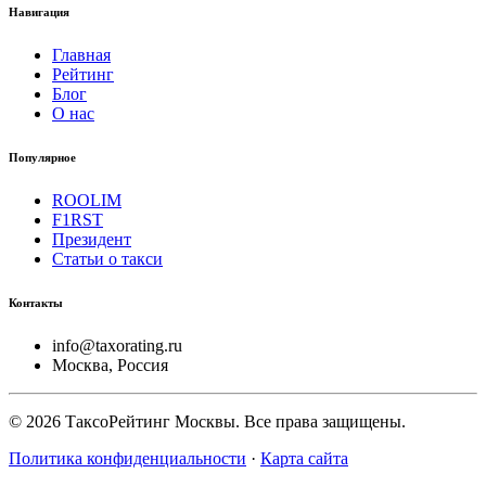
Навигация
Главная
Рейтинг
Блог
О нас
Популярное
ROOLIM
F1RST
Президент
Статьи о такси
Контакты
info@taxorating.ru
Москва, Россия
©
2026
ТаксоРейтинг Москвы. Все права защищены.
Политика конфиденциальности
·
Карта сайта