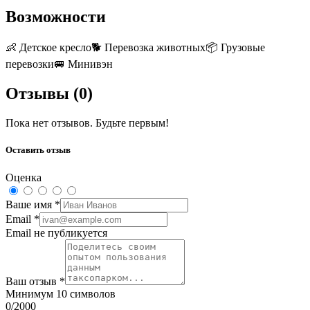
Возможности
👶
Детское кресло
🐕
Перевозка животных
📦
Грузовые
перевозки
🚐
Минивэн
Отзывы (
0
)
Пока нет отзывов. Будьте первым!
Оставить отзыв
Оценка
Ваше имя
*
Email
*
Email не публикуется
Ваш отзыв
*
Минимум 10 символов
0
/2000