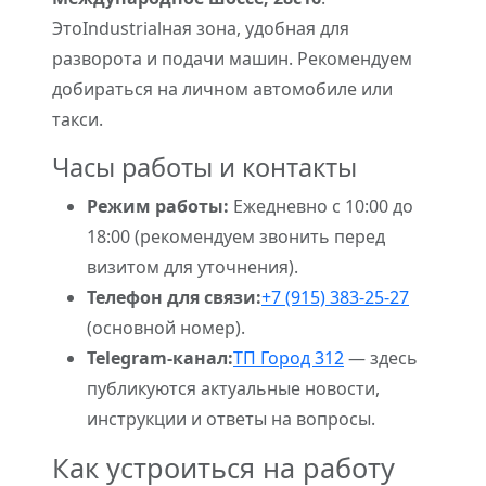
ЭтоIndustrialная зона, удобная для
разворота и подачи машин. Рекомендуем
добираться на личном автомобиле или
такси.
Часы работы и контакты
Режим работы:
Ежедневно с 10:00 до
18:00 (рекомендуем звонить перед
визитом для уточнения).
Телефон для связи:
+7 (915) 383-25-27
(основной номер).
Telegram-канал:
ТП Город 312
— здесь
публикуются актуальные новости,
инструкции и ответы на вопросы.
Как устроиться на работу