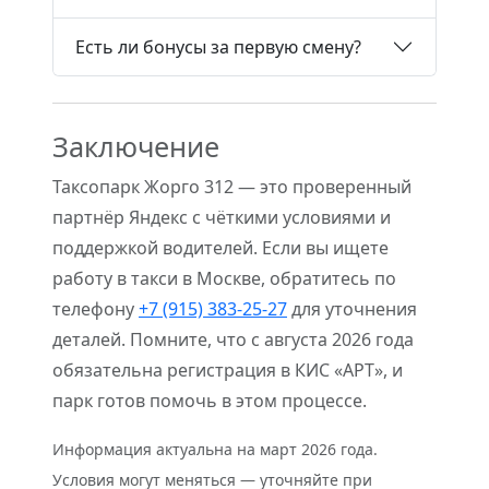
Есть ли бонусы за первую смену?
Заключение
Таксопарк Жорго 312 — это проверенный
партнёр Яндекс с чёткими условиями и
поддержкой водителей. Если вы ищете
работу в такси в Москве, обратитесь по
телефону
+7 (915) 383-25-27
для уточнения
деталей. Помните, что с августа 2026 года
обязательна регистрация в КИС «АРТ», и
парк готов помочь в этом процессе.
Информация актуальна на март 2026 года.
Условия могут меняться — уточняйте при