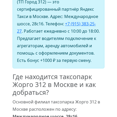
(ТП Город 312) — это
сертифицированный партнёр Яндекс
Такси в Москве. Адрес: Международное
шоссе, 28с16. Телефон:
+7 (915) 383-25-
27
. Работает ежедневно с 10:00 до 18:00.
Предлагает водителям подключение к
агрегаторам, аренду автомобилей и
помощь с оформлением документов.
Есть бонус +1000 ₽ за первую смену.
Где находится таксопарк
Жорго 312 в Москве и как
добраться?
Основной филиал таксопарка Жорго 312 в
Москве расположен по адресу:
Международное шоссе, 28с16
.