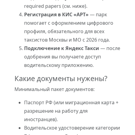
required papers (см. ниже).
Регистрация в КИС «АРТ»
— парк
помогает с оформлением цифрового
профиля, обязательного для всех
таксистов Москвы и МО с 2026 года.
Подключение к Яндекс Такси
— после
одобрения вы получаете доступ
водительскому приложению.
Какие документы нужены?
Минимальный пакет документов:
Паспорт РФ (или миграционная карта +
разрешение на работу для
иностранцев).
Водительское удостоверение категории