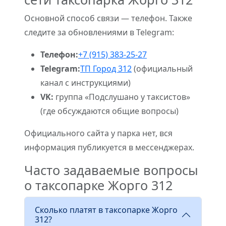
Основной способ связи — телефон. Также
следите за обновлениями в Telegram:
Телефон:
+7 (915) 383-25-27
Telegram:
ТП Город 312
(официальный
канал с инструкциями)
VK:
группа «Подслушано у таксистов»
(где обсуждаются общие вопросы)
Официального сайта у парка нет, вся
информация публикуется в мессенджерах.
Часто задаваемые вопросы
о таксопарке Жорго 312
Сколько платят в таксопарке Жорго
312?