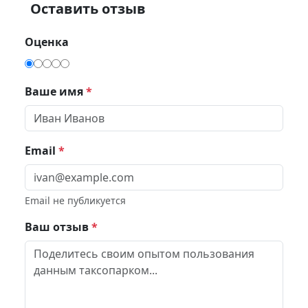
Оставить отзыв
Оценка
Ваше имя
*
Email
*
Email не публикуется
Ваш отзыв
*