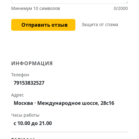
Минимум 10 символов
0
/2000
Отправить отзыв
Защита от спама
ИНФОРМАЦИЯ
Телефон
79153832527
Адрес
Москва · Международное шоссе, 28с16
Часы работы
с 10.00 до 21.00