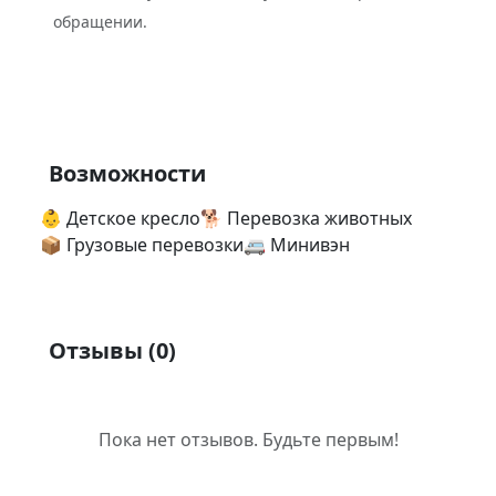
обращении.
Возможности
👶
Детское кресло
🐕
Перевозка животных
📦
Грузовые перевозки
🚐
Минивэн
Отзывы (
0
)
Пока нет отзывов. Будьте первым!