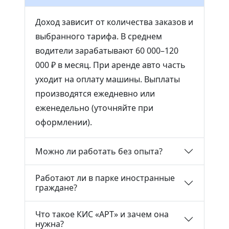
Доход зависит от количества заказов и
выбранного тарифа. В среднем
водители зарабатывают 60 000–120
000 ₽ в месяц. При аренде авто часть
уходит на оплату машины. Выплаты
производятся ежедневно или
еженедельно (уточняйте при
оформлении).
Можно ли работать без опыта?
Работают ли в парке иностранные
граждане?
Что такое КИС «АРТ» и зачем она
нужна?