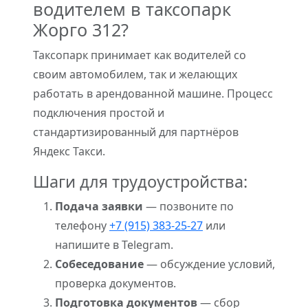
водителем в таксопарк
Жорго 312?
Таксопарк принимает как водителей со
своим автомобилем, так и желающих
работать в арендованной машине. Процесс
подключения простой и
стандартизированный для партнёров
Яндекс Такси.
Шаги для трудоустройства:
Подача заявки
— позвоните по
телефону
+7 (915) 383-25-27
или
напишите в Telegram.
Собеседование
— обсуждение условий,
проверка документов.
Подготовка документов
— сбор