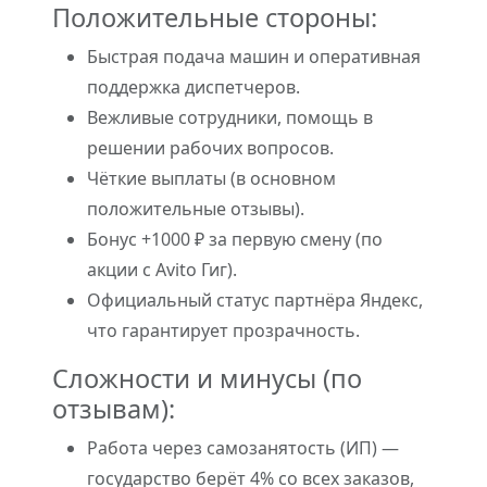
Положительные стороны:
Быстрая подача машин и оперативная
поддержка диспетчеров.
Вежливые сотрудники, помощь в
решении рабочих вопросов.
Чёткие выплаты (в основном
положительные отзывы).
Бонус +1000 ₽ за первую смену (по
акции с Avito Гиг).
Официальный статус партнёра Яндекс,
что гарантирует прозрачность.
Сложности и минусы (по
отзывам):
Работа через самозанятость (ИП) —
государство берёт 4% со всех заказов,