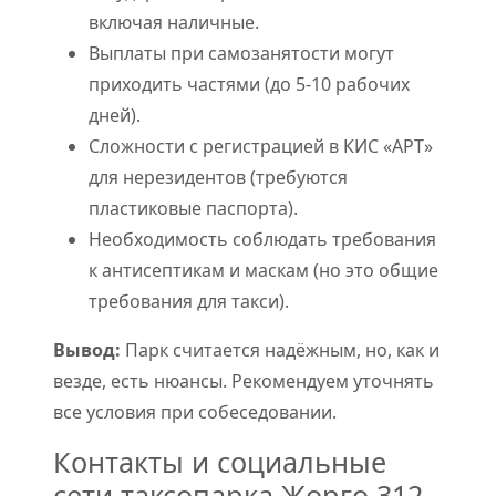
включая наличные.
Выплаты при самозанятости могут
приходить частями (до 5-10 рабочих
дней).
Сложности с регистрацией в КИС «АРТ»
для нерезидентов (требуются
пластиковые паспорта).
Необходимость соблюдать требования
к антисептикам и маскам (но это общие
требования для такси).
Вывод:
Парк считается надёжным, но, как и
везде, есть нюансы. Рекомендуем уточнять
все условия при собеседовании.
Контакты и социальные
сети таксопарка Жорго 312