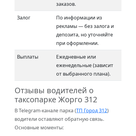
заказов.
Залог
По информации из
рекламы — без залога и
депозита, но уточняйте
при оформлении.
Выплаты
Ежедневные или
еженедельные (зависит
от выбранного плана).
Отзывы водителей о
таксопарке Жорго 312
В Telegram-канале парка (
ТП Город 312
)
водители оставляют обратную связь.
Основные моменты: