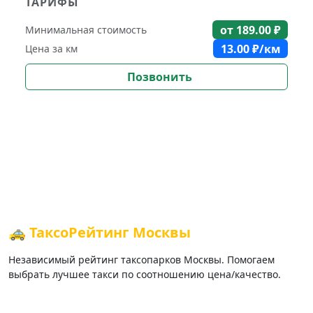
ТАРИФЫ
от
189.00
₽
Минимальная стоимость
13.00
₽/км
Цена за км
Позвонить
🚕 ТаксоРейтинг Москвы
Независимый рейтинг таксопарков Москвы. Помогаем
выбрать лучшее такси по соотношению цена/качество.